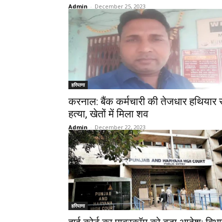
Admin
-
December 25, 2023
हरियाणा
करनाल: बैंक कर्मचारी की तेजधार हथियार 
हत्या, खेतों में मिला शव
Admin
-
December 22, 2023
हरियाणा