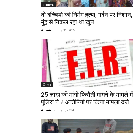
acident
दो बच्चियों की निर्मम हत्या, गर्दन पर निशान,
मुंह से निकल रहा था खून
Admin
-
July 31, 2024
Crime
25 लाख की मांगी फिरौती मांगने के मामले में
पुलिस ने 2 आरोपियों पर किया मामला दर्ज
Admin
-
July 6, 2024