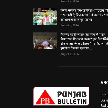
August 4, 2026
पजाब सरकार जेन-ज़ी के साथ चट्टान की
तरह खड़ी है; विधानसभा में नौजवानों पर ह
रहे अत्याचारों का मुद्दा उठाया
August 4, 2026
कैबिनेट मंत्री हरपाल सिंह चीमा ने पंजाब
विधानसभा में भाजपा सरकार द्वारा विद्यार्थियो
और लोकतांत्रिक अधिकारों पर किए जा रह
हमलों के खिलाफ प्रस्ताव...
August 4, 2026
AB
Punj
Bull
Boll