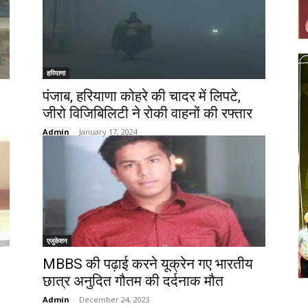
हरियाणा
पंजाब, हरियाणा कोहरे की चादर में लिपटे,
जीरो विजिबिलिटी ने रोकी वाहनों की रफ्तार
Admin
-
January 17, 2024
एजुकेशन
MBBS की पढ़ाई करने यूक्रेन गए भारतीय
छात्र अनुदित गौतम की दर्दनाक मौत
Admin
-
December 24, 2023