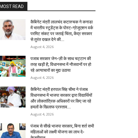
MOST READ
कैबिनेट मंत्री लालचंद कटारुचक ने कनाडा
में भारतीय स्टूडेंट्स के पोस्ट-ग्रेजुएशन वर्क
परमिट संकट पर जताई चिंता, केंद्र सरकार
से तुरंत दखल देने की...
August 4, 2026
पजाब सरकार जेन-ज़ी के साथ चट्टान की
तरह खड़ी है; विधानसभा में नौजवानों पर हो
रहे अत्याचारों का मुद्दा उठाया
August 4, 2026
कैबिनेट मंत्री हरपाल सिंह चीमा ने पंजाब
विधानसभा में भाजपा सरकार द्वारा विद्यार्थियों
और लोकतांत्रिक अधिकारों पर किए जा रहे
हमलों के खिलाफ प्रस्ताव...
August 4, 2026
पंजाब से सीखे भाजपा सरकार, बिना शर्त सभी
महिलाओं को लक्ष्मी योजना का लाभ दे-
केजरीवाल