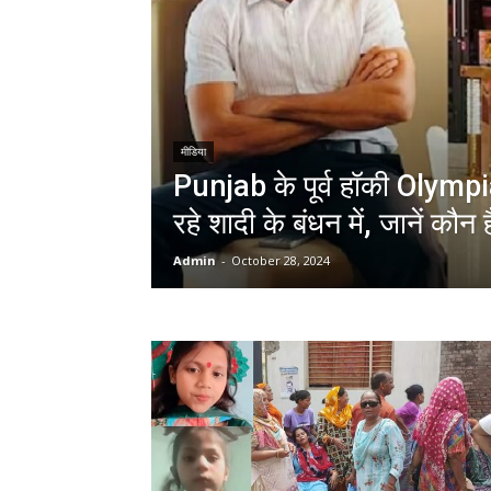
मीडिया
Punjab के पूर्व हॉकी Olympi
रहे शादी के बंधन में, जानें कौन ह
Admin
-
October 28, 2024