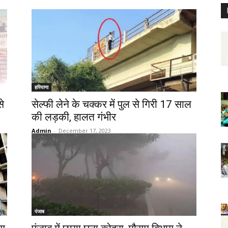
हरियाणा
से
सेल्फी लेने के चक्कर में पुल से गिरी 17 साल
की लड़की, हालत गंभीर
Admin
-
December 17, 2023
पंजाब