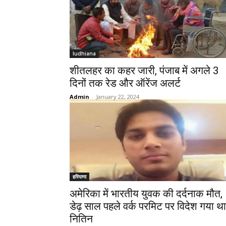
ludhiana
शीतलहर का कहर जारी, पंजाब में अगले 3
दिनों तक रेड और ऑरेंज अलर्ट
Admin
-
January 22, 2024
हरियाणा
अमेरिका में भारतीय युवक की दर्दनाक मौत,
डेढ़ साल पहले वर्क परमिट पर विदेश गया था
नितिन