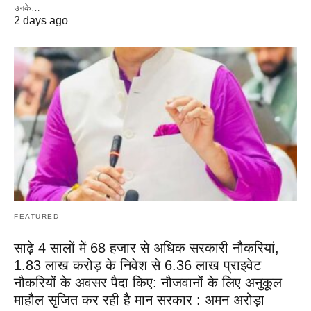
उनके…
2 days ago
FEATURED
साढ़े 4 सालों में 68 हजार से अधिक सरकारी नौकरियां,
1.83 लाख करोड़ के निवेश से 6.36 लाख प्राइवेट
नौकरियों के अवसर पैदा किए: नौजवानों के लिए अनुकूल
माहौल सृजित कर रही है मान सरकार : अमन अरोड़ा