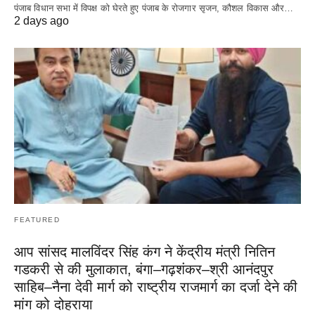
पंजाब विधान सभा में विपक्ष को घेरते हुए पंजाब के रोजगार सृजन, कौशल विकास और…
2 days ago
FEATURED
आप सांसद मालविंदर सिंह कंग ने केंद्रीय मंत्री नितिन
गडकरी से की मुलाकात, बंगा–गढ़शंकर–श्री आनंदपुर
साहिब–नैना देवी मार्ग को राष्ट्रीय राजमार्ग का दर्जा देने की
मांग को दोहराया