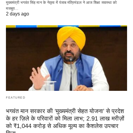
मुख्यमंत्री भगवंत सिंह मान के नेतृत्व में पंजाब मंत्रिमंडल ने आज शिक्षा व्यवस्था को
मजबूत…
2 days ago
FEATURED
भगवंत मान सरकार की ‘मुख्यमंत्री सेहत योजना’ से प्रदेश
के हर ज़िले के परिवारों को मिला लाभ; 2.91 लाख मरीज़ों
को ₹1,044 करोड़ से अधिक मूल्य का कैशलेस उपचार