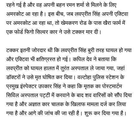
रहने गई है और वह अपनी बहन रमन शर्मा से मिलने के लिए
अमरकोट आ रहा है। इस बीच, जब लवप्रीत सिंह अपनी एक्टिवा
पर अमरकोट आ रहा था, तो खेमकरण रोड के पास खैरा फार्म में
एक फोर्ड फिगो सिल्वर कार ने उसे टक्कर मार दी।
टक्कर इतनी जोरदार थी कि लवप्रीत सिंह बुरी तरह घायल हो गया
और एक्टिवा भी क्षतिग्रस्त हो गई। कपिल देव ने बताया कि
लवप्रीत को घायल हालत में तुरंत अस्पताल ले जाया गया, जहां
डॉक्टरों ने उसे मृत घोषित कर दिया। वल्टोहा पुलिस स्टेशन के
प्रमुख इंस्पेक्टर उपकार सिंह ने कहा कि मृतक का पोस्टमार्टम
सिविल अस्पताल पट्टी में करवाने के बाद शव वारिसों को सौंप दिया
गया है और अज्ञात कार चालक के खिलाफ मामला दर्ज कर लिया
गया है और आगे की जांच की जा रही है। शुरू कर दिया गया है।