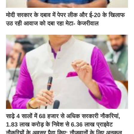
मोदी सरकार के दबाव में पेपर लीक और ई-20 के खिलाफ
उठ रही आवाज को दबा रहा मेटा- केजरीवाल
साढ़े 4 सालों में 68 हजार से अधिक सरकारी नौकरियां,
1.83 लाख करोड़ के निवेश से 6.36 लाख प्राइवेट
नौकरियों के अवसर पैदा किए: नौजवानों के लिए अनुकूल