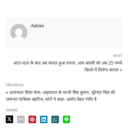
Admin
NEXT
आटा-दाल के बाद अब चावल हुआ सस्ता, आम आदमी को अब 25 रुपये
किलो में मिलेगा चावल »
PREVIOUS
« अजनाला हिंसा केस: अमृतपाल के साथी शिव कुमार, भूपेन्द्र सिंह की
जमानत याचिका खारिज; कोर्ट ने कहा- आरोप बेहद गंभीर है
SHARE