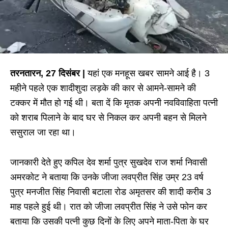
तरनतारन, 27 दिसंबर |
यहां एक मनहूस खबर सामने आई है। 3
महीने पहले एक शादीशुदा लड़के की कार से आमने-सामने की
टक्कर में मौत हो गई थी। बता दें कि मृतक अपनी नवविवाहिता पत्नी
को शराब पिलाने के बाद घर से निकल कर अपनी बहन से मिलने
ससुराल जा रहा था।
जानकारी देते हुए कपिल देव शर्मा पुत्र सुखदेव राज शर्मा निवासी
अमरकोट ने बताया कि उनके जीजा लवप्रीत सिंह उम्र 23 वर्ष
पुत्र मनजीत सिंह निवासी बटाला रोड अमृतसर की शादी करीब 3
माह पहले हुई थी। रात को जीजा लवप्रीत सिंह ने उसे फोन कर
बताया कि उसकी पत्नी कुछ दिनों के लिए अपने माता-पिता के घर