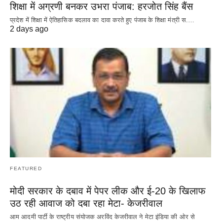
शिक्षा में अग्रणी बनकर उभरा पंजाब: हरजोत सिंह बैंस
प्रदेश में शिक्षा में ऐतिहासिक बदलाव का दावा करते हुए पंजाब के शिक्षा मंत्री स.…
2 days ago
FEATURED
मोदी सरकार के दबाव में पेपर लीक और ई-20 के खिलाफ
उठ रही आवाज को दबा रहा मेटा- केजरीवाल
आम आदमी पार्टी के राष्ट्रीय संयोजक अरविंद केजरीवाल ने मेटा इंडिया की ओर से