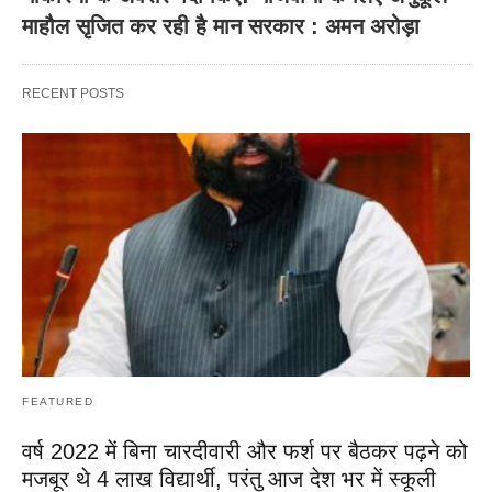
माहौल सृजित कर रही है मान सरकार : अमन अरोड़ा
RECENT POSTS
FEATURED
वर्ष 2022 में बिना चारदीवारी और फर्श पर बैठकर पढ़ने को
मजबूर थे 4 लाख विद्यार्थी, परंतु आज देश भर में स्कूली