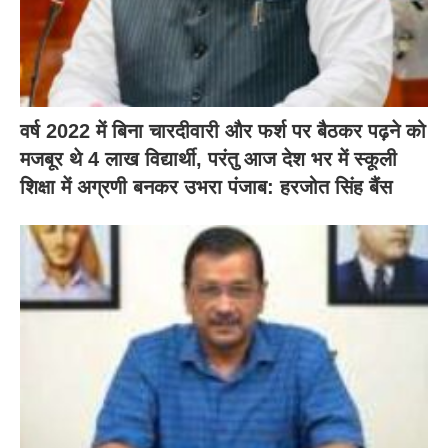
वर्ष 2022 में बिना चारदीवारी और फर्श पर बैठकर पढ़ने को
मजबूर थे 4 लाख विद्यार्थी, परंतु आज देश भर में स्कूली
शिक्षा में अग्रणी बनकर उभरा पंजाब: हरजोत सिंह बैंस