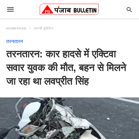
HOMEPAGE
ਪੰਜਾਬੀ ਬੁਲੇਟਿਨ
तरनतारन
तरनतारन: कार हादसे में एक्टिवा
सवार युवक की मौत, बहन से मिलने
जा रहा था लवप्रीत सिंह