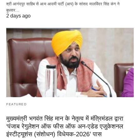
श्री आनंदपुर साहिब से आम आदमी पार्टी (आप) के सांसद मालविंदर सिंह कंग ने
बुधवार…
2 days ago
FEATURED
मुख्यमंत्री भगवंत सिंह मान के नेतृत्व में मंत्रिमंडल द्वारा
‘पंजाब रेगुलेशन ऑफ फीस ऑफ अन-एडेड एजुकेशनल
इंस्टीट्यूशंस (संशोधन) विधेयक-2026’ पास