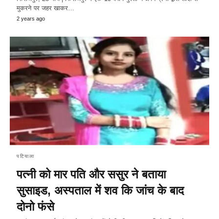
मुकरने पर जहर खाकर…
2 years ago
पटियाला
पत्नी को मार पति और ससुर ने बताया
सुसाइड, अस्पताल में शव कि जांच के बाद
दोनो फंसे