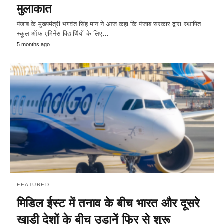
मुलाकात
पंजाब के मुख्यमंत्री भगवंत सिंह मान ने आज कहा कि पंजाब सरकार द्वारा स्थापित
स्कूल ऑफ एमिनेंस विद्यार्थियों के लिए…
5 months ago
FEATURED
मिडिल ईस्ट में तनाव के बीच भारत और दूसरे
खाड़ी देशों के बीच उड़ानें फिर से शुरू