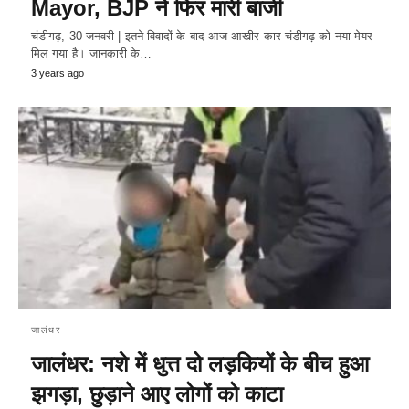
Mayor, BJP ने फिर मारी बाजी
चंडीगढ़, 30 जनवरी | इतने विवादों के बाद आज आखीर कार चंडीगढ़ को नया मेयर
मिल गया है। जानकारी के…
3 years ago
जालंधर
जालंधर: नशे में धुत्त दो लड़कियों के बीच हुआ
झगड़ा, छुड़ाने आए लोगों को काटा