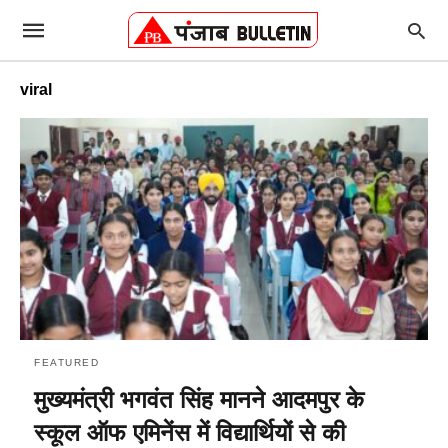
viral
FEATURED
मुख्यमंत्री भगवंत सिंह मानने आदमपुर के
स्कूल ऑफ एमिनेंस में विद्यार्थियों से की