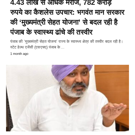
4.43 लाख से अधिक मरीज, 782 करोड़
रुपये का कैशलेस उपचार: भगवंत मान सरकार
की ‘मुख्यमंत्री सेहत योजना’ से बदल रही है
पंजाब के स्वास्थ्य ढांचे की तस्वीर
पंजाब की ‘मुख्यमंत्री सेहत योजना’ राज्य के स्वास्थ्य क्षेत्र की तस्वीर बदल रही है।
स्टेट हेल्थ एजेंसी (एसएचए) पंजाब के…
1 month ago