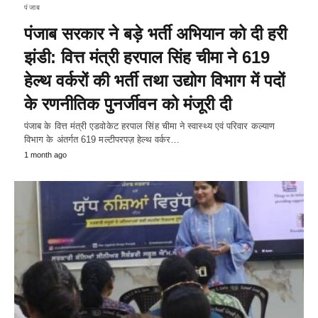
पंजाब
पंजाब सरकार ने बड़े भर्ती अभियान को दी हरी
झंडी: वित्त मंत्री हरपाल सिंह चीमा ने 619
हेल्थ वर्करों की भर्ती तथा उद्योग विभाग में पदों
के रणनीतिक पुनर्जीवन को मंजूरी दी
पंजाब के वित्त मंत्री एडवोकेट हरपाल सिंह चीमा ने स्वास्थ्य एवं परिवार कल्याण
विभाग के अंतर्गत 619 मल्टीपरपज़ हेल्थ वर्कर…
1 month ago