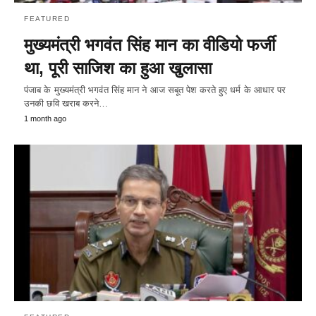
FEATURED
मुख्यमंत्री भगवंत सिंह मान का वीडियो फर्जी
था, पूरी साजिश का हुआ खुलासा
पंजाब के मुख्यमंत्री भगवंत सिंह मान ने आज सबूत पेश करते हुए धर्म के आधार पर
उनकी छवि खराब करने…
1 month ago