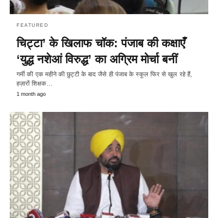
FEATURED
चिट्टा’ के खिलाफ चॉक: पंजाब की कक्षाएँ
‘युद्ध नशेआं विरुद्ध’ का अग्रिम मोर्चा बनीं
गर्मी की एक महीने की छुट्टी के बाद जैसे ही पंजाब के स्कूल फिर से खुल रहे हैं,
हज़ारों शिक्षक…
1 month ago