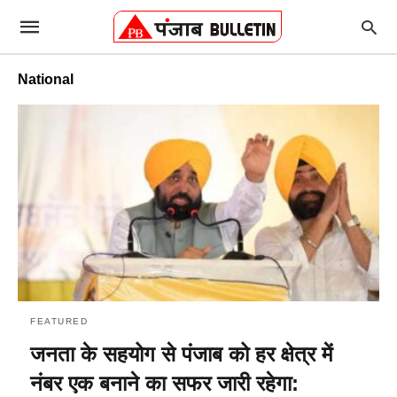
National
FEATURED
जनता के सहयोग से पंजाब को हर क्षेत्र में
नंबर एक बनाने का सफर जारी रहेगा: