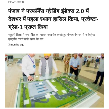
FEATURED
पंजाब ने परफॉर्मेंस ग्रेडिंग इंडेक्स 2.0 में
देशभर में पहला स्थान हासिल किया, प्रचेष्टा-
ग्रेड-1 प्राप्त किया
स्कूली शिक्षा में नया मील का पत्थर स्थापित करते हुए पंजाब देशभर में सर्वश्रेष्ठ
प्रदर्शन करने वाले राज्य के रूप…
3 months ago