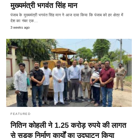
मुख्यमंत्री भगवंत सिंह मान
पंजाब के मुख्यमंत्री भगवंत सिंह मान ने आज दावा किया कि पंजाब को हर क्षेत्र में
देश का नंबर एक…
3 weeks ago
FEATURED
नितिन कोहली ने 1.25 करोड़ रुपये की लागत
से सड़क निर्माण कार्यों का उद्घाटन किया