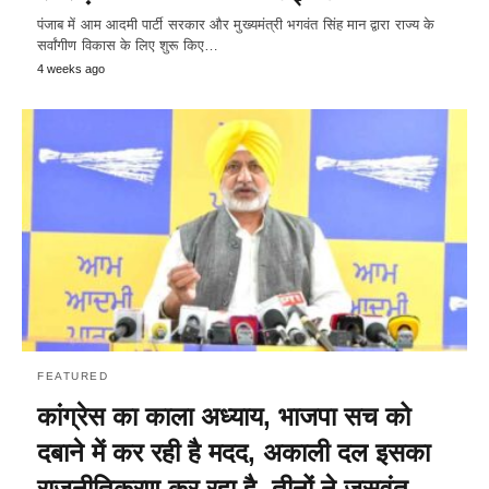
पंजाब में आम आदमी पार्टी सरकार और मुख्यमंत्री भगवंत सिंह मान द्वारा राज्य के
सर्वांगीण विकास के लिए शुरू किए…
4 weeks ago
FEATURED
कांग्रेस का काला अध्याय, भाजपा सच को
दबाने में कर रही है मदद, अकाली दल इसका
राजनीतिकरण कर रहा है, तीनों ने जसवंत