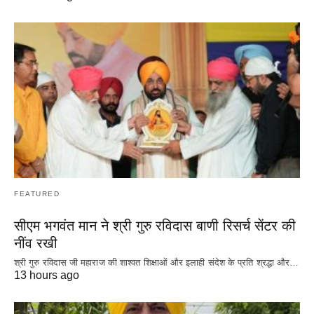
FEATURED
सीएम भगवंत मान ने श्री गुरु रविदास बाणी रिसर्च सेंटर की
नींव रखी
श्री गुरु रविदास जी महाराज की शाश्वत शिक्षाओं और इलाही संदेश के प्रति श्रद्धा और…
13 hours ago