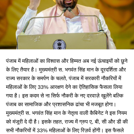
पंजाब में महिलाओं का विश्वास और हिम्मत अब नई ऊंचाइयों को छूने
के लिए तैयार है। मुख्यमंत्री स. भगवंत सिंह मान के दूरदर्शिता और
राज्य सरकार के समर्पण के चलते, पंजाब में सरकारी नौकरियों में
महिलाओं के लिए 33% आरक्षण देने का ऐतिहासिक फैसला लिया
गया है। इस कदम से ना सिर्फ नौकरी के नए दरवाज़े खुलेंगे बल्कि
पंजाब का सामाजिक और प्रशासनिक ढांचा भी मजबूत होगा।
मुख्यमंत्री स. भगवंत सिंह मान के नेतृत्व वाली कैबिनेट ने इस नियम
को मंजूरी दे दी है। इसके तहत, राज्य में ग्रुप ए, बी, सी और डी की
सभी नौकरियों में 33% महिलाओं के लिए रिज़र्व होंगी। इस फैसले