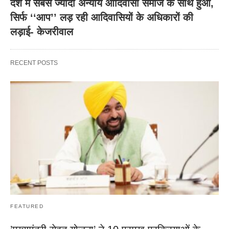
देश में सबसे ज्यादा अन्याय आदिवासी समाज के साथ हुआ,
सिर्फ ‘‘आप’’ लड़ रही आदिवासियों के अधिकारों की
लड़ाई- केजरीवाल
RECENT POSTS
FEATURED