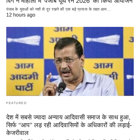
विंग ने मोहाली में ‘पंजाब यूथ रन 2026’ का किया आयोजन
पंजाब के युवाओं को नशों से दूर रखने की एक बड़े प्रयास के तहत आम…
12 hours ago
FEATURED
देश में सबसे ज्यादा अन्याय आदिवासी समाज के साथ हुआ,
सिर्फ ‘‘आप’’ लड़ रही आदिवासियों के अधिकारों की लड़ाई-
केजरीवाल