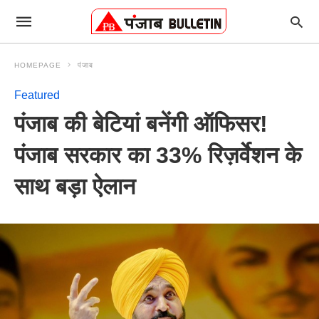
HOMEPAGE
पंजाब
Featured
पंजाब की बेटियां बनेंगी ऑफिसर!
पंजाब सरकार का 33% रिज़र्वेशन के
साथ बड़ा ऐलान