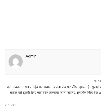
Admin
NEXT
श्री अकाल तख्त साहिब पर सवाल उठाना पंथ पर सीधा हमला है, सुखबीर
बादल को इसके लिए जवाबदेह ठहराया जाना चाहिए: हरजोत सिंह बैंस »
PREVIOUS