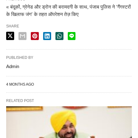
« बंदूकों, ग्रेनेड और ड्रोन की बरामदगी के साथ, पंजाब पुलिस ने ‘गैंगस्टरों
के खिलाफ जंग’ के तहत ऑपरेशन तेज़ किए
SHARE
PUBLISHED BY
Admin
4 MONTHS AGO
RELATED POST