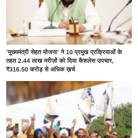
’मुख्यमंत्री सेहत योजना’ ने 10 प्रमुख प्रक्रियाओं के
तहत 2.44 लाख मरीज़ों को दिया कैशलेस उपचार,
₹316.50 करोड़ से अधिक ख़र्च