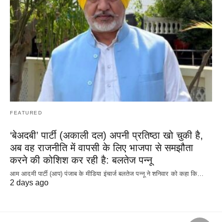
FEATURED
‘बेअदबी’ पार्टी (अकाली दल) अपनी प्रतिष्ठा खो चुकी है,
अब वह राजनीति में वापसी के लिए भाजपा से समझौता
करने की कोशिश कर रही है: बलतेज पन्नू
आम आदमी पार्टी (आप) पंजाब के मीडिया इंचार्ज बलतेज पन्नू ने शनिवार को कहा कि…
2 days ago