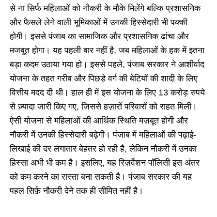
से ना सिर्फ महिलाओं को नौकरी के मौके मिलेंगे बल्कि प्रशासनिक
और फैसले लेने वाली भूमिकाओं में उनकी हिस्सेदारी भी पक्की
होगी। इससे पंजाब का सामाजिक और प्रशासनिक ढांचा और
मजबूत होगा। यह पहली बार नहीं है, जब महिलाओं के हक में इतना
बड़ा कदम उठाया गया हो। इससे पहले, पंजाब सरकार ने आशीर्वाद
योजना के तहत गरीब और पिछड़े वर्ग की बेटियों की शादी के लिए
वित्तीय मदद दी थी। हाल ही में इस योजना के लिए 13 करोड़ रुपये
से ज़्यादा जारी किए गए, जिससे हज़ारों परिवारों को राहत मिली।
ऐसी योजना से महिलाओं की आर्थिक स्थिति मज़बूत होगी और
नौकरी में उनकी हिस्सेदारी बढ़ेगी। पंजाब में महिलाओं की पढ़ाई-
लिखाई की दर लगातार बेहतर हो रही है, लेकिन नौकरी में उनका
हिस्सा अभी भी कम है। इसलिए, यह रिज़र्वेशन पॉलिसी इस अंतर
को कम करने का रास्ता बना सकती है। पंजाब सरकार की यह
पहल सिर्फ़ नौकरी देने तक ही सीमित नहीं है।