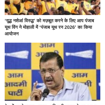
‘युद्ध नशेआं विरुद्ध’ को मज़बूत करने के लिए आप पंजाब
यूथ विंग ने मोहाली में ‘पंजाब यूथ रन 2026’ का किया
आयोजन