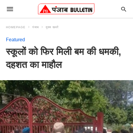
HOMEPAGE
पंजाब
मुख्य खबरें
Featured
स्कूलों को फिर मिली बम की धमकी,
दहशत का माहौल