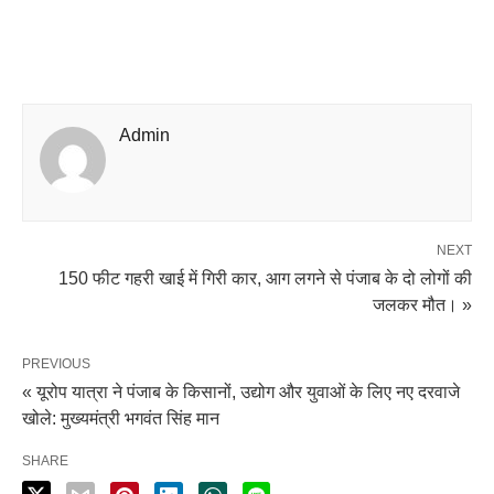
Admin
NEXT
150 फीट गहरी खाई में गिरी कार, आग लगने से पंजाब के दो लोगों की
जलकर मौत। »
PREVIOUS
« यूरोप यात्रा ने पंजाब के किसानों, उद्योग और युवाओं के लिए नए दरवाजे
खोले: मुख्यमंत्री भगवंत सिंह मान
SHARE