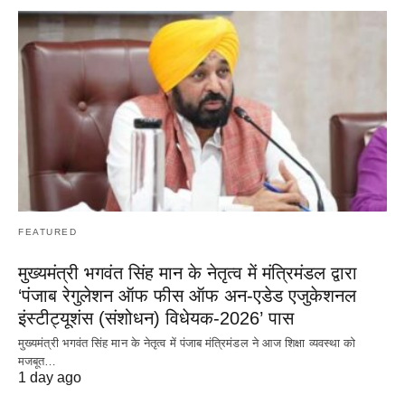
FEATURED
मुख्यमंत्री भगवंत सिंह मान के नेतृत्व में मंत्रिमंडल द्वारा
‘पंजाब रेगुलेशन ऑफ फीस ऑफ अन-एडेड एजुकेशनल
इंस्टीट्यूशंस (संशोधन) विधेयक-2026’ पास
मुख्यमंत्री भगवंत सिंह मान के नेतृत्व में पंजाब मंत्रिमंडल ने आज शिक्षा व्यवस्था को
मजबूत…
1 day ago