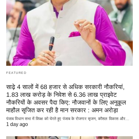
FEATURED
साढ़े 4 सालों में 68 हजार से अधिक सरकारी नौकरियां,
1.83 लाख करोड़ के निवेश से 6.36 लाख प्राइवेट
नौकरियों के अवसर पैदा किए: नौजवानों के लिए अनुकूल
माहौल सृजित कर रही है मान सरकार : अमन अरोड़ा
पंजाब विधान सभा में विपक्ष को घेरते हुए पंजाब के रोजगार सृजन, कौशल विकास और…
1 day ago