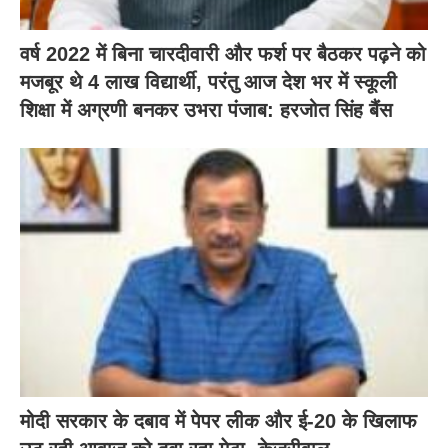
वर्ष 2022 में बिना चारदीवारी और फर्श पर बैठकर पढ़ने को
मजबूर थे 4 लाख विद्यार्थी, परंतु आज देश भर में स्कूली
शिक्षा में अग्रणी बनकर उभरा पंजाब: हरजोत सिंह बैंस
मोदी सरकार के दबाव में पेपर लीक और ई-20 के खिलाफ