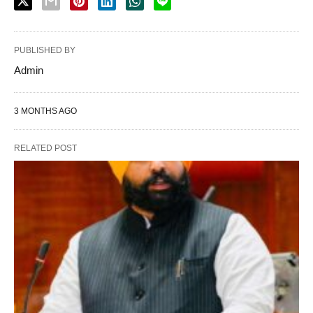
PUBLISHED BY
Admin
3 MONTHS AGO
RELATED POST