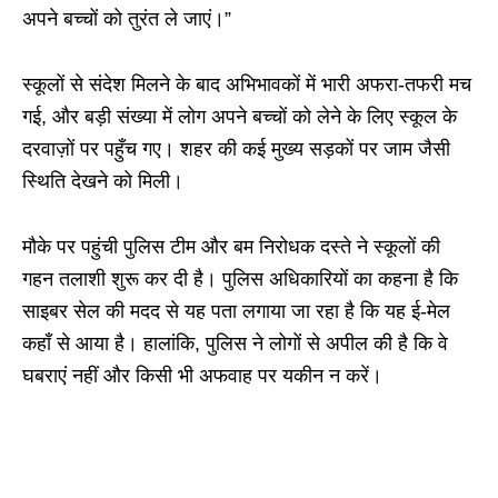
अपने बच्चों को तुरंत ले जाएं।”
स्कूलों से संदेश मिलने के बाद अभिभावकों में भारी अफरा-तफरी मच
गई, और बड़ी संख्या में लोग अपने बच्चों को लेने के लिए स्कूल के
दरवाज़ों पर पहुँच गए। शहर की कई मुख्य सड़कों पर जाम जैसी
स्थिति देखने को मिली।
मौके पर पहुंची पुलिस टीम और बम निरोधक दस्ते ने स्कूलों की
गहन तलाशी शुरू कर दी है। पुलिस अधिकारियों का कहना है कि
साइबर सेल की मदद से यह पता लगाया जा रहा है कि यह ई-मेल
कहाँ से आया है। हालांकि, पुलिस ने लोगों से अपील की है कि वे
घबराएं नहीं और किसी भी अफवाह पर यकीन न करें।