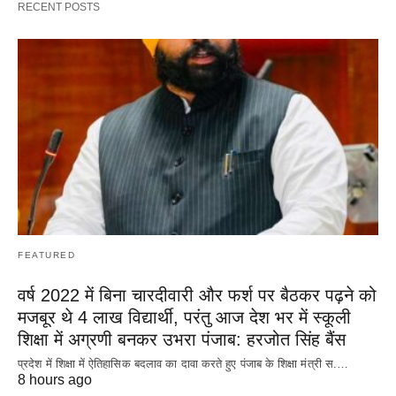
RECENT POSTS
FEATURED
वर्ष 2022 में बिना चारदीवारी और फर्श पर बैठकर पढ़ने को
मजबूर थे 4 लाख विद्यार्थी, परंतु आज देश भर में स्कूली
शिक्षा में अग्रणी बनकर उभरा पंजाब: हरजोत सिंह बैंस
प्रदेश में शिक्षा में ऐतिहासिक बदलाव का दावा करते हुए पंजाब के शिक्षा मंत्री स.…
8 hours ago