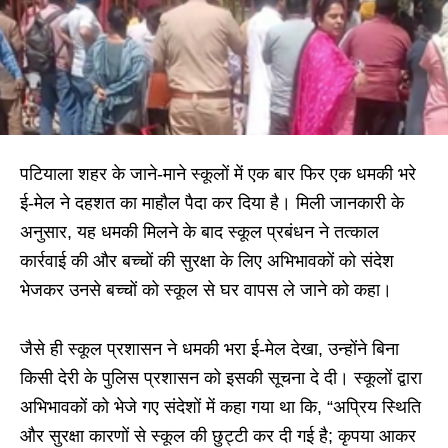
पटियाला शहर के जाने-माने स्कूलों में एक बार फिर एक धमकी भरे
ई-मेल ने दहशत का माहौल पैदा कर दिया है। मिली जानकारी के
अनुसार, यह धमकी मिलने के बाद स्कूल प्रबंधन ने तत्काल
कार्रवाई की और बच्चों की सुरक्षा के लिए अभिभावकों को संदेश
भेजकर उनसे बच्चों को स्कूल से घर वापस ले जाने को कहा।
जैसे ही स्कूल प्रशासन ने धमकी भरा ई-मेल देखा, उन्होंने बिना
किसी देरी के पुलिस प्रशासन को इसकी सूचना दे दी। स्कूलों द्वारा
अभिभावकों को भेजे गए संदेशों में कहा गया था कि, “अप्रिय स्थिति
और सुरक्षा कारणों से स्कूल की छुट्टी कर दी गई है; कृपया आकर