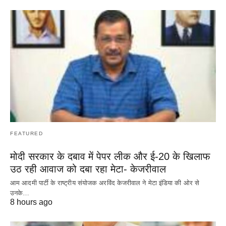
FEATURED
मोदी सरकार के दबाव में पेपर लीक और ई-20 के खिलाफ
उठ रही आवाज को दबा रहा मेटा- केजरीवाल
आम आदमी पार्टी के राष्ट्रीय संयोजक अरविंद केजरीवाल ने मेटा इंडिया की ओर से
उनके…
8 hours ago