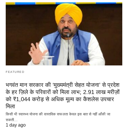
FEATURED
भगवंत मान सरकार की ‘मुख्यमंत्री सेहत योजना’ से प्रदेश
के हर ज़िले के परिवारों को मिला लाभ; 2.91 लाख मरीज़ों
को ₹1,044 करोड़ से अधिक मूल्य का कैशलेस उपचार
मिला
किसी भी स्वास्थ्य योजना की वास्तविक सफलता केवल इस बात से नहीं आँकी जा
सकती…
1 day ago