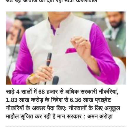
उठ रही आवाज को दबा रहा मेटा- केजरीवाल
साढ़े 4 सालों में 68 हजार से अधिक सरकारी नौकरियां,
1.83 लाख करोड़ के निवेश से 6.36 लाख प्राइवेट
नौकरियों के अवसर पैदा किए: नौजवानों के लिए अनुकूल
माहौल सृजित कर रही है मान सरकार : अमन अरोड़ा