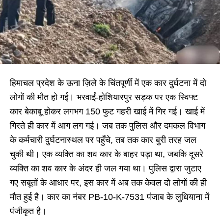
हिमाचल प्रदेश के ऊना ज़िले के चिंतपूर्णी में एक कार दुर्घटना में दो
लोगों की मौत हो गई। भरवाईं-होशियारपुर सड़क पर एक स्विफ्ट
कार बेकाबू होकर लगभग 150 फुट गहरी खाई में गिर गई। खाई में
गिरते ही कार में आग लग गई। जब तक पुलिस और दमकल विभाग
के कर्मचारी दुर्घटनास्थल पर पहुँचे, तब तक कार बुरी तरह जल
चुकी थी। एक व्यक्ति का शव कार के बाहर पड़ा था, जबकि दूसरे
व्यक्ति का शव कार के अंदर ही जल गया था। पुलिस द्वारा जुटाए
गए सबूतों के आधार पर, इस कार में अब तक केवल दो लोगों की ही
मौत हुई है। कार का नंबर PB-10-K-7531 पंजाब के लुधियाना में
पंजीकृत है।