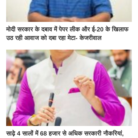
मोदी सरकार के दबाव में पेपर लीक और ई-20 के खिलाफ
उठ रही आवाज को दबा रहा मेटा- केजरीवाल
साढ़े 4 सालों में 68 हजार से अधिक सरकारी नौकरियां,