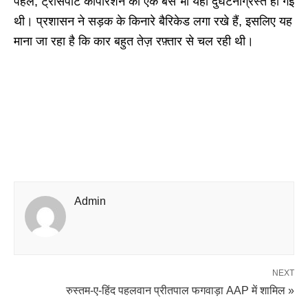
पहले, ट्रांसपोर्ट कॉर्पोरेशन की एक बस भी यहीं दुर्घटनाग्रस्त हो गई
थी। प्रशासन ने सड़क के किनारे बैरिकेड लगा रखे हैं, इसलिए यह
माना जा रहा है कि कार बहुत तेज़ रफ़्तार से चल रही थी।
Admin
NEXT
रुस्तम-ए-हिंद पहलवान प्रीतपाल फगवाड़ा AAP में शामिल »