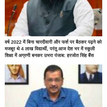
वर्ष 2022 में बिना चारदीवारी और फर्श पर बैठकर पढ़ने को
मजबूर थे 4 लाख विद्यार्थी, परंतु आज देश भर में स्कूली
शिक्षा में अग्रणी बनकर उभरा पंजाब: हरजोत सिंह बैंस