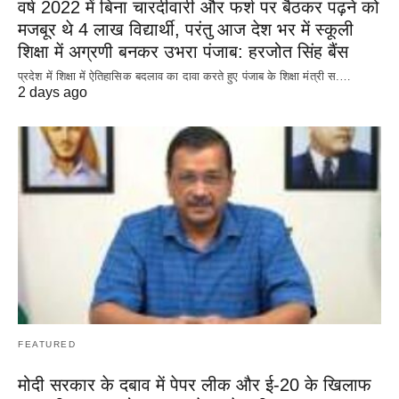
वर्ष 2022 में बिना चारदीवारी और फर्श पर बैठकर पढ़ने को
मजबूर थे 4 लाख विद्यार्थी, परंतु आज देश भर में स्कूली
शिक्षा में अग्रणी बनकर उभरा पंजाब: हरजोत सिंह बैंस
प्रदेश में शिक्षा में ऐतिहासिक बदलाव का दावा करते हुए पंजाब के शिक्षा मंत्री स.…
2 days ago
FEATURED
मोदी सरकार के दबाव में पेपर लीक और ई-20 के खिलाफ