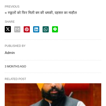
PREVIOUS
« स्कूलों को फिर मिली बम की धमकी, दहशत का माहौल
SHARE
PUBLISHED BY
Admin
3 MONTHS AGO
RELATED POST