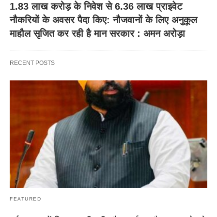
1.83 लाख करोड़ के निवेश से 6.36 लाख प्राइवेट
नौकरियों के अवसर पैदा किए: नौजवानों के लिए अनुकूल
माहौल सृजित कर रही है मान सरकार : अमन अरोड़ा
RECENT POSTS
FEATURED