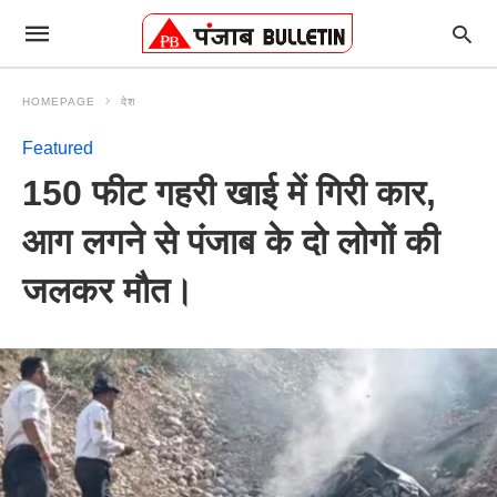
HOMEPAGE
देश
Featured
150 फीट गहरी खाई में गिरी कार,
आग लगने से पंजाब के दो लोगों की
जलकर मौत।