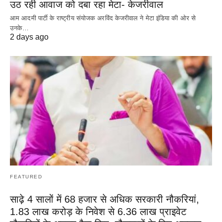
उठ रही आवाज को दबा रहा मेटा- केजरीवाल
आम आदमी पार्टी के राष्ट्रीय संयोजक अरविंद केजरीवाल ने मेटा इंडिया की ओर से
उनके…
2 days ago
FEATURED
साढ़े 4 सालों में 68 हजार से अधिक सरकारी नौकरियां,
1.83 लाख करोड़ के निवेश से 6.36 लाख प्राइवेट