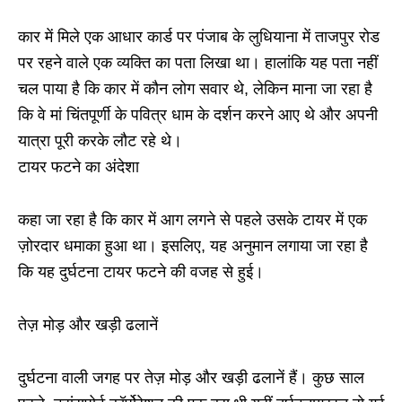
कार में मिले एक आधार कार्ड पर पंजाब के लुधियाना में ताजपुर रोड
पर रहने वाले एक व्यक्ति का पता लिखा था। हालांकि यह पता नहीं
चल पाया है कि कार में कौन लोग सवार थे, लेकिन माना जा रहा है
कि वे मां चिंतपूर्णी के पवित्र धाम के दर्शन करने आए थे और अपनी
यात्रा पूरी करके लौट रहे थे।
टायर फटने का अंदेशा
कहा जा रहा है कि कार में आग लगने से पहले उसके टायर में एक
ज़ोरदार धमाका हुआ था। इसलिए, यह अनुमान लगाया जा रहा है
कि यह दुर्घटना टायर फटने की वजह से हुई।
तेज़ मोड़ और खड़ी ढलानें
दुर्घटना वाली जगह पर तेज़ मोड़ और खड़ी ढलानें हैं। कुछ साल