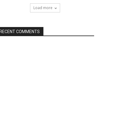
Load more
RECENT COMMENTS