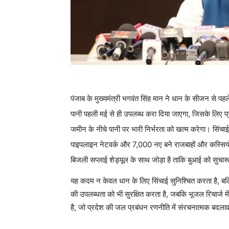
पंजाब के मुख्यमंत्री भगवंत सिंह मान ने धान के सीजन से पह
पानी पहली मई से ही उपलब्ध करा दिया जाएगा, जिसके लिए प्र
जमीन के नीचे पानी पर भारी निर्भरता को खत्म करेगा। सिंचा
पाइपलाइन नेटवर्क और 7,000 नए बने राजबाहों और कस्सियों
बिजली सप्लाई शेड्यूल के साथ जोड़ा है ताकि बुआई को सुचा
यह कदम न केवल धान के लिए सिंचाई सुनिश्चित करता है, बल्कि
की उपलब्धता को भी सुरक्षित करता है, जबकि भूजल रिचार्ज म
है, जो प्रदेश की जल प्रबंधन रणनीति में संरचनात्मक बदलाव