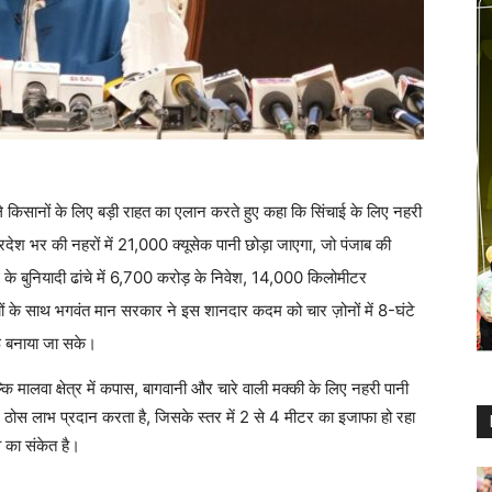
ले किसानों के लिए बड़ी राहत का एलान करते हुए कहा कि सिंचाई के लिए नहरी
देश भर की नहरों में 21,000 क्यूसेक पानी छोड़ा जाएगा, जो पंजाब की
ई के बुनियादी ढांचे में 6,700 करोड़ के निवेश, 14,000 किलोमीटर
 के साथ भगवंत मान सरकार ने इस शानदार कदम को चार ज़ोनों में 8-घंटे
रू बनाया जा सके।
 मालवा क्षेत्र में कपास, बागवानी और चारे वाली मक्की के लिए नहरी पानी
ें ठोस लाभ प्रदान करता है, जिसके स्तर में 2 से 4 मीटर का इजाफा हो रहा
 का संकेत है।