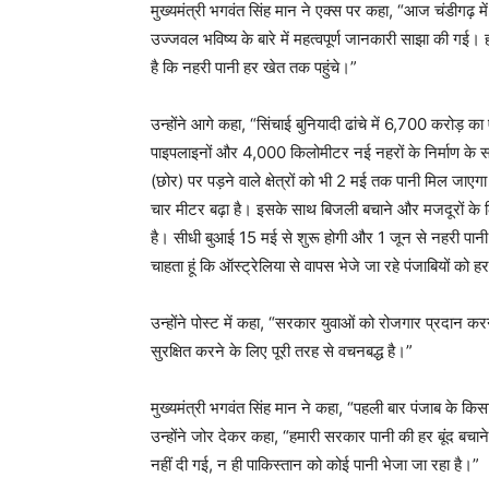
मुख्यमंत्री भगवंत सिंह मान ने एक्स पर कहा, “आज चंडीगढ़ में
उज्जवल भविष्य के बारे में महत्वपूर्ण जानकारी साझा की गई
है कि नहरी पानी हर खेत तक पहुंचे।”
उन्होंने आगे कहा, “सिंचाई बुनियादी ढांचे में 6,700 करो
पाइपलाइनों और 4,000 किलोमीटर नई नहरों के निर्माण के साथ
(छोर) पर पड़ने वाले क्षेत्रों को भी 2 मई तक पानी मिल जाएग
चार मीटर बढ़ा है। इसके साथ बिजली बचाने और मजदूरों के लिए
है। सीधी बुआई 15 मई से शुरू होगी और 1 जून से नहरी पानी 
चाहता हूं कि ऑस्ट्रेलिया से वापस भेजे जा रहे पंजाबियों को
उन्होंने पोस्ट में कहा, “सरकार युवाओं को रोजगार प्रदान करन
सुरक्षित करने के लिए पूरी तरह से वचनबद्ध है।”
मुख्यमंत्री भगवंत सिंह मान ने कहा, “पहली बार पंजाब के किसा
उन्होंने जोर देकर कहा, “हमारी सरकार पानी की हर बूंद बचा
नहीं दी गई, न ही पाकिस्तान को कोई पानी भेजा जा रहा है।”