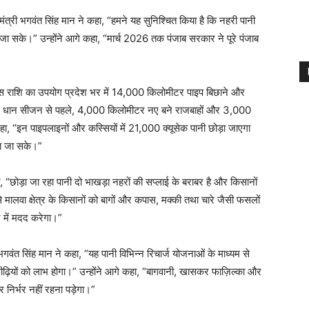
त्री भगवंत सिंह मान ने कहा, “हमने यह सुनिश्चित किया है कि नहरी पानी
 जा सके।” उन्होंने आगे कहा, “मार्च 2026 तक पंजाब सरकार ने पूरे पंजाब
 “इस राशि का उपयोग प्रदेश भर में 14,000 किलोमीटर पाइप बिछाने और
, “इस धान सीजन से पहले, 4,000 किलोमीटर नए बने राजबाहों और 3,000
ा, “इन पाइपलाइनों और कस्सियों में 21,000 क्यूसेक पानी छोड़ा जाएगा
ा जा सके।”
हा, “छोड़ा जा रहा पानी दो भाखड़ा नहरों की सप्लाई के बराबर है और किसानों
े मालवा क्षेत्र के किसानों को बागों और कपास, मक्की तथा चारे जैसी फसलों
 में मदद करेगा।”
भगवंत सिंह मान ने कहा, “यह पानी विभिन्न रिचार्ज योजनाओं के माध्यम से
ीढ़ियों को लाभ होगा।” उन्होंने आगे कहा, “बागवानी, खासकर फाज़िल्का और
पर निर्भर नहीं रहना पड़ेगा।”