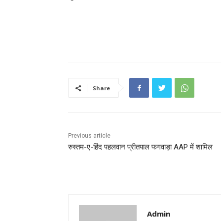
Share
Previous article
रुस्तम-ए-हिंद पहलवान प्रीतपाल फगवाड़ा AAP में शामिल
Admin