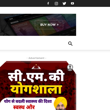
- Advertisment -