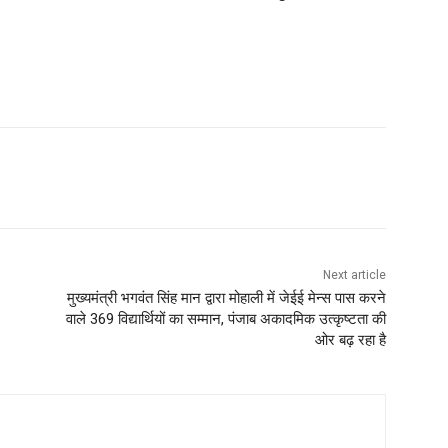
Next article
मुख्यमंत्री भगवंत सिंह मान द्वारा मोहाली में जेईई मेन्स पास करने
वाले 369 विद्यार्थियों का सम्मान, पंजाब अकादमिक उत्कृष्टता की
ओर बढ़ रहा है