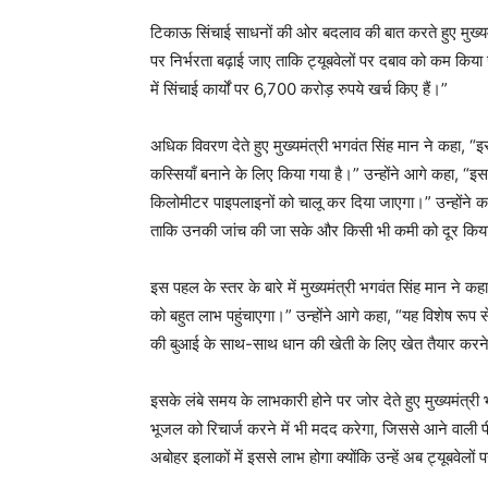
टिकाऊ सिंचाई साधनों की ओर बदलाव की बात करते हुए मुख्यमं
पर निर्भरता बढ़ाई जाए ताकि ट्यूबवेलों पर दबाव को कम किया
में सिंचाई कार्यों पर 6,700 करोड़ रुपये खर्च किए हैं।”
अधिक विवरण देते हुए मुख्यमंत्री भगवंत सिंह मान ने कहा,
कस्सियाँ बनाने के लिए किया गया है।” उन्होंने आगे कहा
किलोमीटर पाइपलाइनों को चालू कर दिया जाएगा।” उन्होंने कह
ताकि उनकी जांच की जा सके और किसी भी कमी को दूर किय
इस पहल के स्तर के बारे में मुख्यमंत्री भगवंत सिंह मान ने क
को बहुत लाभ पहुंचाएगा।” उन्होंने आगे कहा, “यह विशेष रूप स
की बुआई के साथ-साथ धान की खेती के लिए खेत तैयार करने
इसके लंबे समय के लाभकारी होने पर जोर देते हुए मुख्यमंत्री 
भूजल को रिचार्ज करने में भी मदद करेगा, जिससे आने वाली प
अबोहर इलाकों में इससे लाभ होगा क्योंकि उन्हें अब ट्यूबवेलों 