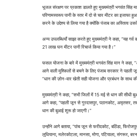
भूजल संरक्षण पर प्रकाश डालते हुए मुख्यमंत्री भगवंत सिंह मान
परिणामस्वरूप पानी के स्तर में दो से चार मीटर का इजाफा हुआ 
करने के उद्देश्य से लिया गया है क्योंकि पंजाब का अस्तित्व उ
अन्य उपलब्धियाँ साझा करते हुए मुख्यमंत्री ने कहा, “यह गर्व
21 लाख घन मीटर पानी रिचार्ज किया गया है।”
फसल योजना के बारे में मुख्यमंत्री भगवंत सिंह मान ने कहा, “
आने वाली मुश्किलों से बचने के लिए पंजाब सरकार ने पहली ज
“धान की ज़ोन-वार खेती सही योजना और प्रबंधन के साथ क
मुख्यमंत्री ने कहा, “सभी जिलों में 15 मई से धान की सीधी ब
आगे कहा, “पहली जून से गुरदासपुर, पठानकोट, अमृतसर, तरन
धान की बुआई शुरू हो जाएगी।”
उन्होंने आगे बताया, “पांच जून से फरीदकोट, बठिंडा, फिरोजप
लुधियाना, मलेरकोटला, मानसा, मोगा, पटियाला, संगरूर, बर