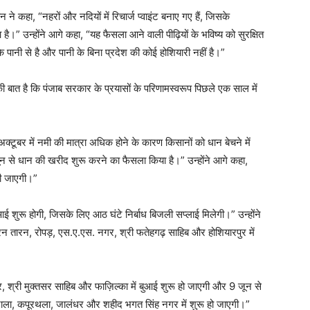
 ने कहा, “नहरों और नदियों में रिचार्ज प्वाइंट बनाए गए हैं, जिसके
है।” उन्होंने आगे कहा, “यह फैसला आने वाली पीढ़ियों के भविष्य को सुरक्षित
सके पानी से है और पानी के बिना प्रदेश की कोई होशियारी नहीं है।”
 की बात है कि पंजाब सरकार के प्रयासों के परिणामस्वरूप पिछले एक साल में
अक्टूबर में नमी की मात्रा अधिक होने के कारण किसानों को धान बेचने में
ून से धान की खरीद शुरू करने का फैसला किया है।” उन्होंने आगे कहा,
ी जाएगी।”
ुआई शुरू होगी, जिसके लिए आठ घंटे निर्बाध बिजली सप्लाई मिलेगी।” उन्होंने
 तारन, रोपड़, एस.ए.एस. नगर, श्री फतेहगढ़ साहिब और होशियारपुर में
ुर, श्री मुक्तसर साहिब और फाज़िल्का में बुआई शुरू हो जाएगी और 9 जून से
नाला, कपूरथला, जालंधर और शहीद भगत सिंह नगर में शुरू हो जाएगी।”