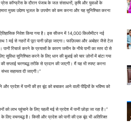
 प्रेस कॉन्फ्रेंस के दौरान पंजाब के जल संसाधनों, कृषि और युवाओं के
। हमारा मुख्य उद्देश्य भूजल के उपयोग को कम करना और यह सुनिश्चित करना
ड़ का ऐतिहासिक निवेश किया गया है। इस सीजन में 14,000 किलोमीटर नई
 1 मई से नहरों में पूरा पानी छोड़ा जाएगा। फाज़िल्का और अबोहर जैसे टेल
ा। पानी रिचार्ज करने के प्रयासों के कारण जमीन के नीचे पानी का स्तर दो से
 सुविधा सुनिश्चित करने के लिए धान की बुआई को चार ज़ोनों में बांटा गया
की सप्लाई चरणबद्ध तरीके से प्रदान की जाएगी। मैं यह भी स्पष्ट करना
 हर संभव सहायता दी जाएगी।”
े और प्रदेश में पानी की हर बूंद को बचाकर आने वाली पीढ़ियों के भविष्य को
नों को लाभ पहुंचाने के लिए पहली मई से प्रदेश में पानी छोड़ा जा रहा है।”
ने के लिए वचनबद्ध है। किसी और प्रदेश को पानी की एक बूंद भी अतिरिक्त