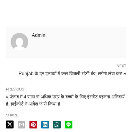
Admin
NEXT
Punjab के इन इलाकों में कल बिजली रहेगी बंद, लगेगा लंबा कट »
PREVIOUS
« पंजाब में 4 साल से अधिक उम्र के बच्चों के लिए हेलमेट पहनना अनिवार्य
है, हाईकोर्ट ने आदेश जारी किया है
SHARE