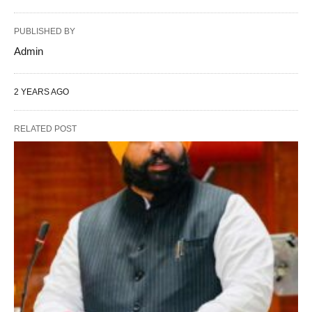
PUBLISHED BY
Admin
2 YEARS AGO
RELATED POST