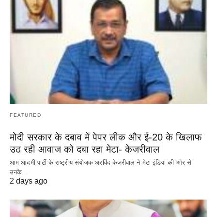
FEATURED
मोदी सरकार के दबाव में पेपर लीक और ई-20 के खिलाफ
उठ रही आवाज को दबा रहा मेटा- केजरीवाल
आम आदमी पार्टी के राष्ट्रीय संयोजक अरविंद केजरीवाल ने मेटा इंडिया की ओर से
उनके…
2 days ago