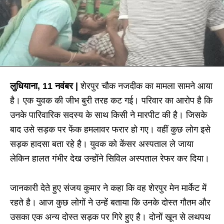
लुधियाना, 11 नवंबर |
शेरपुर चौक नजदीक का मामला सामने आया
है। एक युवक की जीभ बुरी तरह कट गई। परिवार का आरोप है कि
उनके पारिवारिक सदस्य के साथ किसी ने मारपीट की है। जिसके
बाद उसे सड़क पर फेंक हमलावर फरार हो गए। वहीं कुछ लोग इसे
सड़क हादसा बता रहे है। युवक को केंसर अस्पताल ले जाया
लेकिन हालत गंभीर देख उन्होंने सिविल अस्पताल रेफर कर दिया।
जानकारी देते हुए संजय कुमार ने कहा कि वह शेरपुर मेन मार्केट में
रहते है। आज कुछ लोगों ने उन्हें बताया कि उनके दोस्त गौतम और
उसका एक अन्य दोस्त सड़क पर गिरे हुए है। दोनों खून से लथपथ