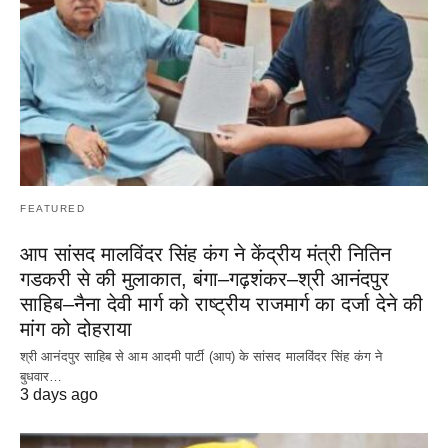
FEATURED
आप सांसद मालविंदर सिंह कंग ने केंद्रीय मंत्री नितिन
गडकरी से की मुलाकात, बंगा–गढ़शंकर–श्री आनंदपुर
साहिब–नैना देवी मार्ग को राष्ट्रीय राजमार्ग का दर्जा देने की
मांग को दोहराया
श्री आनंदपुर साहिब से आम आदमी पार्टी (आप) के सांसद मालविंदर सिंह कंग ने
बुधवार…
3 days ago