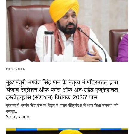
FEATURED
मुख्यमंत्री भगवंत सिंह मान के नेतृत्व में मंत्रिमंडल द्वारा
‘पंजाब रेगुलेशन ऑफ फीस ऑफ अन-एडेड एजुकेशनल
इंस्टीट्यूशंस (संशोधन) विधेयक-2026’ पास
मुख्यमंत्री भगवंत सिंह मान के नेतृत्व में पंजाब मंत्रिमंडल ने आज शिक्षा व्यवस्था को
मजबूत…
3 days ago