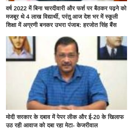
वर्ष 2022 में बिना चारदीवारी और फर्श पर बैठकर पढ़ने को
मजबूर थे 4 लाख विद्यार्थी, परंतु आज देश भर में स्कूली
शिक्षा में अग्रणी बनकर उभरा पंजाब: हरजोत सिंह बैंस
मोदी सरकार के दबाव में पेपर लीक और ई-20 के खिलाफ
उठ रही आवाज को दबा रहा मेटा- केजरीवाल