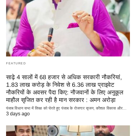
FEATURED
साढ़े 4 सालों में 68 हजार से अधिक सरकारी नौकरियां,
1.83 लाख करोड़ के निवेश से 6.36 लाख प्राइवेट
नौकरियों के अवसर पैदा किए: नौजवानों के लिए अनुकूल
माहौल सृजित कर रही है मान सरकार : अमन अरोड़ा
पंजाब विधान सभा में विपक्ष को घेरते हुए पंजाब के रोजगार सृजन, कौशल विकास और…
3 days ago