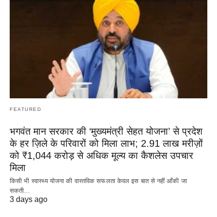
FEATURED
भगवंत मान सरकार की ‘मुख्यमंत्री सेहत योजना’ से प्रदेश
के हर ज़िले के परिवारों को मिला लाभ; 2.91 लाख मरीज़ों
को ₹1,044 करोड़ से अधिक मूल्य का कैशलेस उपचार
मिला
किसी भी स्वास्थ्य योजना की वास्तविक सफलता केवल इस बात से नहीं आँकी जा
सकती…
3 days ago