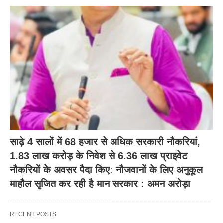
साढ़े 4 सालों में 68 हजार से अधिक सरकारी नौकरियां,
1.83 लाख करोड़ के निवेश से 6.36 लाख प्राइवेट
नौकरियों के अवसर पैदा किए: नौजवानों के लिए अनुकूल
माहौल सृजित कर रही है मान सरकार : अमन अरोड़ा
RECENT POSTS