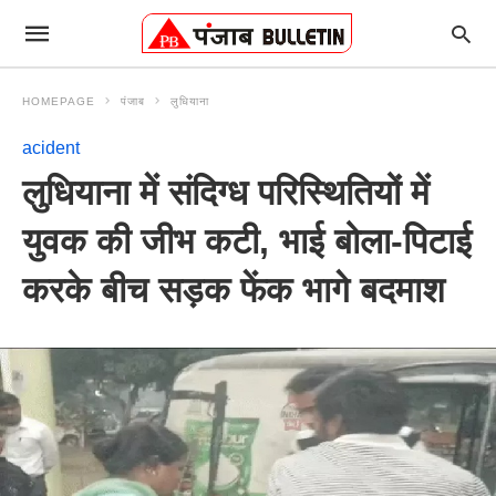
HOMEPAGE
पंजाब
लुधियाना
acident
लुधियाना में संदिग्ध परिस्थितियों में
युवक की जीभ कटी, भाई बोला-पिटाई
करके बीच सड़क फेंक भागे बदमाश