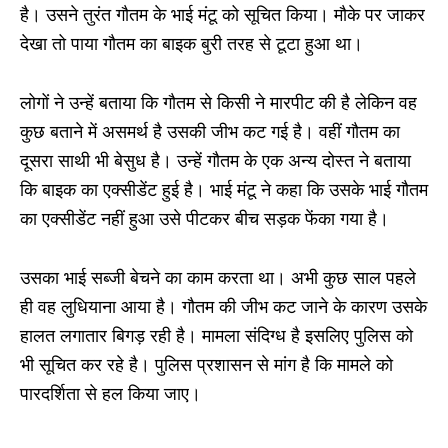
है। उसने तुरंत गौतम के भाई मंटू को सूचित किया। मौके पर जाकर
देखा तो पाया गौतम का बाइक बुरी तरह से टूटा हुआ था।
लोगों ने उन्हें बताया कि गौतम से किसी ने मारपीट की है लेकिन वह
कुछ बताने में असमर्थ है उसकी जीभ कट गई है। वहीं गौतम का
दूसरा साथी भी बेसुध है। उन्हें गौतम के एक अन्य दोस्त ने बताया
कि बाइक का एक्सीडेंट हुई है। भाई मंटू ने कहा कि उसके भाई गौतम
का एक्सीडेंट नहीं हुआ उसे पीटकर बीच सड़क फेंका गया है।
उसका भाई सब्जी बेचने का काम करता था। अभी कुछ साल पहले
ही वह लुधियाना आया है। गौतम की जीभ कट जाने के कारण उसके
हालत लगातार बिगड़ रही है। मामला संदिग्ध है इसलिए पुलिस को
भी सूचित कर रहे है। पुलिस प्रशासन से मांग है कि मामले को
पारदर्शिता से हल किया जाए।