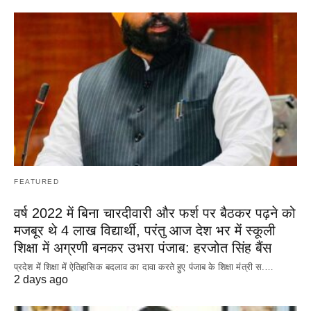
FEATURED
वर्ष 2022 में बिना चारदीवारी और फर्श पर बैठकर पढ़ने को
मजबूर थे 4 लाख विद्यार्थी, परंतु आज देश भर में स्कूली
शिक्षा में अग्रणी बनकर उभरा पंजाब: हरजोत सिंह बैंस
प्रदेश में शिक्षा में ऐतिहासिक बदलाव का दावा करते हुए पंजाब के शिक्षा मंत्री स.…
2 days ago