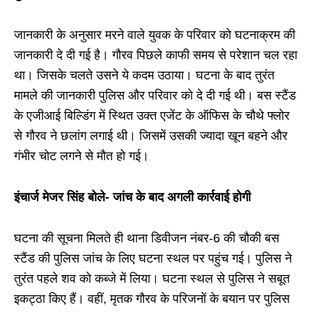
जानकारी के अनुसार मरने वाले युवक के परिवार को घटनाक्रम की
जानकारी दे दी गई है। गौरव पिछले काफी समय से परेशान चल रहा
था। जिसके चलते उसने ये कदम उठाया। घटना के बाद तुरंत
मामले की जानकारी पुलिस और परिवार को दे दी गई थी। बस स्टैंड
के एजीआई बिल्डिंग में स्थित उक्त एजेंट के ऑफिस के चौथे फ्लोर
से गौरव ने छलांग लगाई थी। जिसमें उसकी ज्यादा खून बहने और
गंभीर चोट लगने से मौत हो गई।
इंचार्ज मेजर सिंह बोले- जांच के बाद अगली कार्रवाई होगी
घटना की सूचना मिलते ही थाना डिवीजन नंबर-6 की चौकी बस
स्टैंड की पुलिस जांच के लिए घटना स्थल पर पहुंच गई। पुलिस ने
तुरंत पहले शव को कब्जे में लिया। घटना स्थल से पुलिस ने सबूत
इकट्ठा किए हैं। वहीं, मृतक गौरव के परिजनों के बयान पर पुलिस