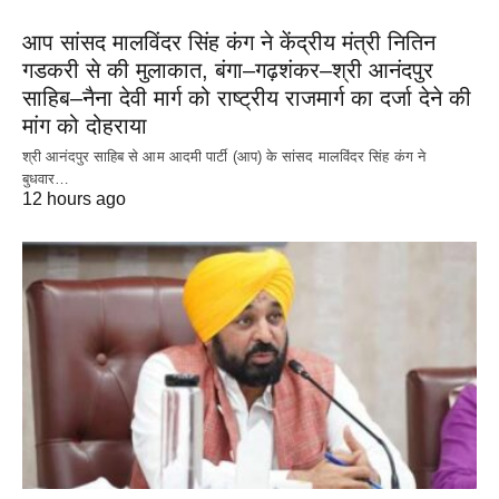
आप सांसद मालविंदर सिंह कंग ने केंद्रीय मंत्री नितिन
गडकरी से की मुलाकात, बंगा–गढ़शंकर–श्री आनंदपुर
साहिब–नैना देवी मार्ग को राष्ट्रीय राजमार्ग का दर्जा देने की
मांग को दोहराया
श्री आनंदपुर साहिब से आम आदमी पार्टी (आप) के सांसद मालविंदर सिंह कंग ने
बुधवार…
12 hours ago