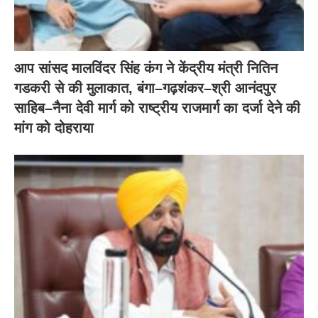
आप सांसद मालविंदर सिंह कंग ने केंद्रीय मंत्री नितिन
गडकरी से की मुलाकात, बंगा–गढ़शंकर–श्री आनंदपुर
साहिब–नैना देवी मार्ग को राष्ट्रीय राजमार्ग का दर्जा देने की
मांग को दोहराया