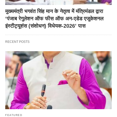
मुख्यमंत्री भगवंत सिंह मान के नेतृत्व में मंत्रिमंडल द्वारा
‘पंजाब रेगुलेशन ऑफ फीस ऑफ अन-एडेड एजुकेशनल
इंस्टीट्यूशंस (संशोधन) विधेयक-2026’ पास
RECENT POSTS
FEATURED