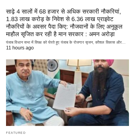
साढ़े 4 सालों में 68 हजार से अधिक सरकारी नौकरियां,
1.83 लाख करोड़ के निवेश से 6.36 लाख प्राइवेट
नौकरियों के अवसर पैदा किए: नौजवानों के लिए अनुकूल
माहौल सृजित कर रही है मान सरकार : अमन अरोड़ा
पंजाब विधान सभा में विपक्ष को घेरते हुए पंजाब के रोजगार सृजन, कौशल विकास और…
11 hours ago
FEATURED