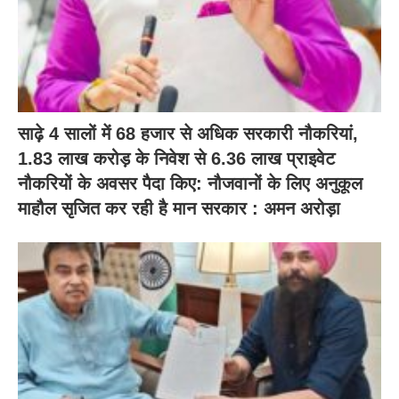
साढ़े 4 सालों में 68 हजार से अधिक सरकारी नौकरियां,
1.83 लाख करोड़ के निवेश से 6.36 लाख प्राइवेट
नौकरियों के अवसर पैदा किए: नौजवानों के लिए अनुकूल
माहौल सृजित कर रही है मान सरकार : अमन अरोड़ा