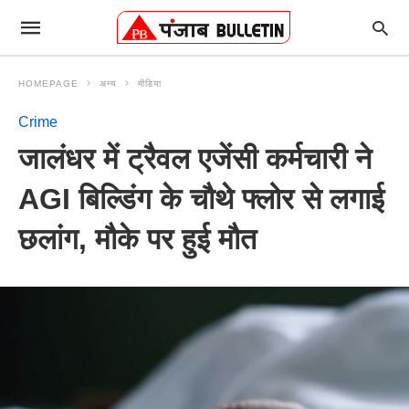
HOMEPAGE
अन्य
मीडिया
Crime
जालंधर में ट्रैवल एजेंसी कर्मचारी ने
AGI बिल्डिंग के चौथे फ्लोर से लगाई
छलांग, मौके पर हुई मौत