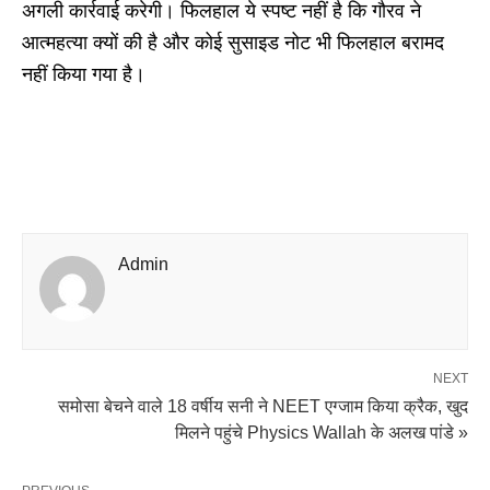
अगली कार्रवाई करेगी। फिलहाल ये स्पष्ट नहीं है कि गौरव ने
आत्महत्या क्यों की है और कोई सुसाइड नोट भी फिलहाल बरामद
नहीं किया गया है।
Admin
NEXT
समोसा बेचने वाले 18 वर्षीय सनी ने NEET एग्जाम किया क्रैक, खुद
मिलने पहुंचे Physics Wallah के अलख पांडे »