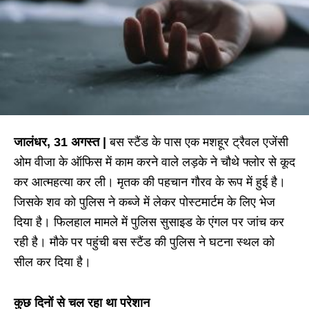
जालंधर, 31 अगस्त |
बस स्टैंड के पास एक मशहूर ट्रैवल एजेंसी
ओम वीजा के ऑफिस में काम करने वाले लड़के ने चौथे फ्लोर से कूद
कर आत्महत्या कर ली। मृतक की पहचान गौरव के रूप में हुई है।
जिसके शव को पुलिस ने कब्जे में लेकर पोस्टमार्टम के लिए भेज
दिया है। फिलहाल मामले में पुलिस सुसाइड के एंगल पर जांच कर
रही है। मौके पर पहुंची बस स्टैंड की पुलिस ने घटना स्थल को
सील कर दिया है।
कुछ दिनों से चल रहा था परेशान