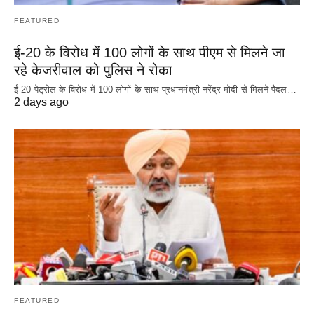
FEATURED
ई-20 के विरोध में 100 लोगों के साथ पीएम से मिलने जा
रहे केजरीवाल को पुलिस ने रोका
ई-20 पेट्रोल के विरोध में 100 लोगों के साथ प्रधानमंत्री नरेंद्र मोदी से मिलने पैदल…
2 days ago
FEATURED