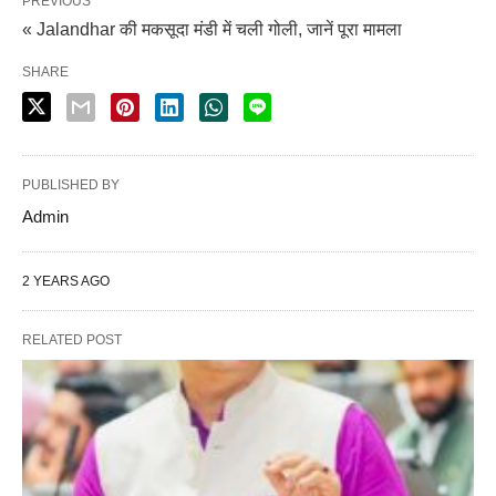
PREVIOUS
« Jalandhar की मकसूदा मंडी में चली गोली, जानें पूरा मामला
SHARE
PUBLISHED BY
Admin
2 YEARS AGO
RELATED POST