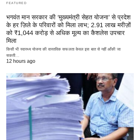
FEATURED
भगवंत मान सरकार की ‘मुख्यमंत्री सेहत योजना’ से प्रदेश
के हर ज़िले के परिवारों को मिला लाभ; 2.91 लाख मरीज़ों
को ₹1,044 करोड़ से अधिक मूल्य का कैशलेस उपचार
मिला
किसी भी स्वास्थ्य योजना की वास्तविक सफलता केवल इस बात से नहीं आँकी जा
सकती…
12 hours ago