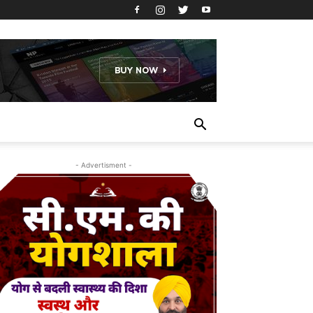
- Advertisment -