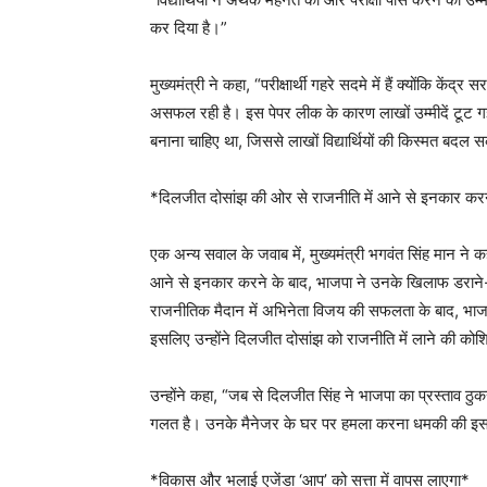
कर दिया है।”
मुख्यमंत्री ने कहा, “परीक्षार्थी गहरे सदमे में हैं क्योंकि क
असफल रही है। इस पेपर लीक के कारण लाखों उम्मीदें टूट गई हैं
बनाना चाहिए था, जिससे लाखों विद्यार्थियों की किस्मत बदल
*दिलजीत दोसांझ की ओर से राजनीति में आने से इनकार करन
एक अन्य सवाल के जवाब में, मुख्यमंत्री भगवंत सिंह मान ने कहा
आने से इनकार करने के बाद, भाजपा ने उनके खिलाफ डराने-ध
राजनीतिक मैदान में अभिनेता विजय की सफलता के बाद, भाज
इसलिए उन्होंने दिलजीत दोसांझ को राजनीति में लाने की क
उन्होंने कहा, “जब से दिलजीत सिंह ने भाजपा का प्रस्ताव ठ
गलत है। उनके मैनेजर के घर पर हमला करना धमकी की इस र
*विकास और भलाई एजेंडा ‘आप’ को सत्ता में वापस लाएगा*