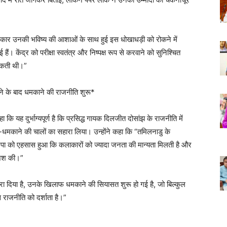
ेंद्र सरकार उनकी भविष्य की आशाओं के साथ हुई इस धोखाधड़ी को रोकने में
। केंद्र को परीक्षा स्वतंत्र और निष्पक्ष रूप से करवाने को सुनिश्चित
 सकती थी।”
े के बाद धमकाने की राजनीति शुरू*
 कि यह दुर्भाग्यपूर्ण है कि प्रसिद्ध गायक दिलजीत दोसांझ के राजनीति में
मकाने की चालों का सहारा लिया। उन्होंने कहा कि “तमिलनाडु के
पा को एहसास हुआ कि कलाकारों को ज्यादा जनता की मान्यता मिलती है और
ोशिश की।”
ुकरा दिया है, उनके खिलाफ धमकाने की सियासत शुरू हो गई है, जो बिल्कुल
ाजनीति को दर्शाता है।”