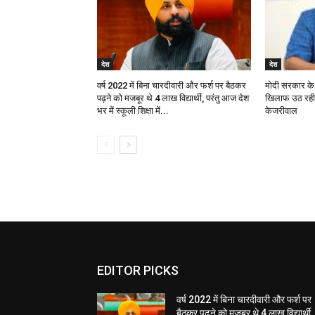
देश
देश
वर्ष 2022 में बिना चारदीवारी और फर्श पर बैठकर
मोदी सरकार के 
पढ़ने को मजबूर थे 4 लाख विद्यार्थी, परंतु आज देश
खिलाफ उठ रही 
भर में स्कूली शिक्षा में...
केजरीवाल
EDITOR PICKS
वर्ष 2022 में बिना चारदीवारी और फर्श पर
बैठकर पढ़ने को मजबूर थे 4 लाख विद्यार्थी,