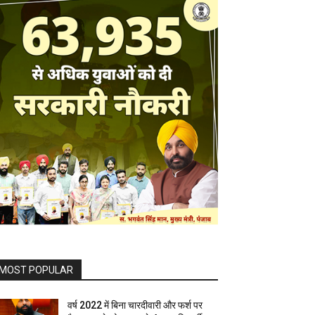
MOST POPULAR
वर्ष 2022 में बिना चारदीवारी और फर्श पर