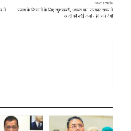
Next article
 में
पंजाब के किसानों के लिए खुशखबरी, भगवंत मान सरकार राज्य में
ा
खादों की कोई कमी नहीं आने देगी