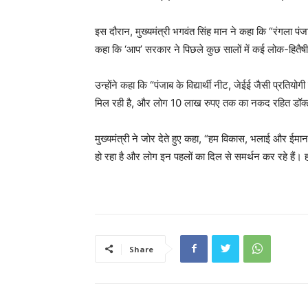
इस दौरान, मुख्यमंत्री भगवंत सिंह मान ने कहा कि “रंगला पंजा
कहा कि ‘आप’ सरकार ने पिछले कुछ सालों में कई लोक-हितै
उन्होंने कहा कि “पंजाब के विद्यार्थी नीट, जेईई जैसी प्रतियो
मिल रही है, और लोग 10 लाख रुपए तक का नकद रहित डॉक्ट
मुख्यमंत्री ने जोर देते हुए कहा, “हम विकास, भलाई और ईमानद
हो रहा है और लोग इन पहलों का दिल से समर्थन कर रहे हैं। 
Share