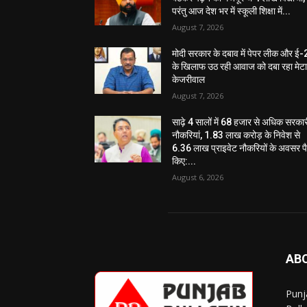
परंतु आज देश भर में स्कूली शिक्षा में...
August 7, 2026
मोदी सरकार के दबाव में पेपर लीक और ई
के खिलाफ उठ रही आवाज को दबा रहा मेट
केजरीवाल
August 7, 2026
साढ़े 4 सालों में 68 हजार से अधिक सरका
नौकरियां, 1.83 लाख करोड़ के निवेश से
6.36 लाख प्राइवेट नौकरियों के अवसर पै
किए:...
August 6, 2026
AB
Punj