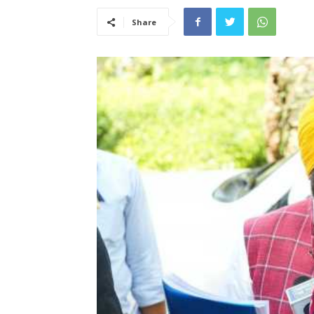
Share