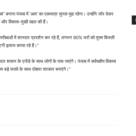
ब” बनाना पंजाब में ‘आप’ का एकमात्र चुनाव मुद्दा रहेगा। उन्होंने जोर देकर
षी और विकास-मुखी पहल की हैं।
गी परीक्षाओं में शानदार प्रदर्शन कर रहे हैं, लगभग 90% घरों को मुफ्त बिजली
री इलाज करवा रहे हैं।”
ार शासन के एजेंडे के साथ लोगों के पास जाएंगे। पंजाब में सर्वपक्षीय विकास
हम बड़े फतवे के साथ दोबारा सरकार बनाएंगे।”