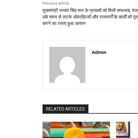
Previous article
मुख्यमंत्री भगवंत सिंह मान के प्रयासों को मिली सफलता, पंजाब
लंबे समय से लटके ओवरब्रिजों और राजमार्गों के कार्यों को पूर
करने का रास्ता हुआ आसान
Admin
RELATED ARTICLES