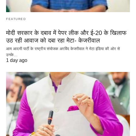
FEATURED
मोदी सरकार के दबाव में पेपर लीक और ई-20 के खिलाफ
उठ रही आवाज को दबा रहा मेटा- केजरीवाल
आम आदमी पार्टी के राष्ट्रीय संयोजक अरविंद केजरीवाल ने मेटा इंडिया की ओर से
उनके…
1 day ago