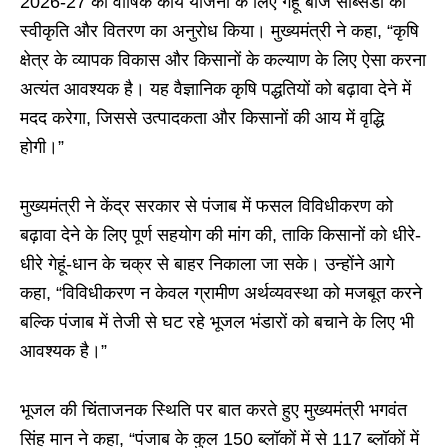
2026-27 की वार्षिक कार्य योजना के लिए गेहूं बीज सब्सिडी की
स्वीकृति और वितरण का अनुरोध किया। मुख्यमंत्री ने कहा, “कृषि
क्षेत्र के व्यापक विकास और किसानों के कल्याण के लिए ऐसा करना
अत्यंत आवश्यक है। यह वैज्ञानिक कृषि पद्धतियों को बढ़ावा देने में
मदद करेगा, जिससे उत्पादकता और किसानों की आय में वृद्धि
होगी।”
मुख्यमंत्री ने केंद्र सरकार से पंजाब में फसल विविधीकरण को
बढ़ावा देने के लिए पूर्ण सहयोग की मांग की, ताकि किसानों को धीरे-
धीरे गेहूं-धान के चक्र से बाहर निकाला जा सके। उन्होंने आगे
कहा, “विविधीकरण न केवल ग्रामीण अर्थव्यवस्था को मजबूत करने
बल्कि पंजाब में तेजी से घट रहे भूजल भंडारों को बचाने के लिए भी
आवश्यक है।”
भूजल की चिंताजनक स्थिति पर बात करते हुए मुख्यमंत्री भगवंत
सिंह मान ने कहा, “पंजाब के कुल 150 ब्लॉकों में से 117 ब्लॉकों में