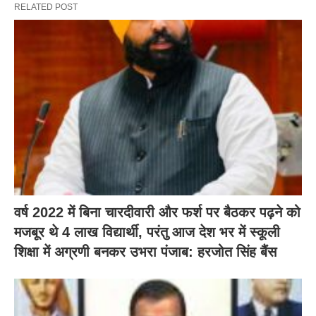
RELATED POST
वर्ष 2022 में बिना चारदीवारी और फर्श पर बैठकर पढ़ने को
मजबूर थे 4 लाख विद्यार्थी, परंतु आज देश भर में स्कूली
शिक्षा में अग्रणी बनकर उभरा पंजाब: हरजोत सिंह बैंस