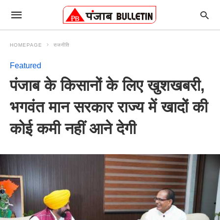
HOMEPAGE
राजनीति
Featured
पंजाब के किसानों के लिए खुशखबरी,
भगवंत मान सरकार राज्य में खादों की
कोई कमी नहीं आने देगी