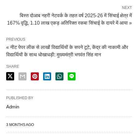
NEXT
बिस्त दोआब नहरी नेटवर्क के तहत वर्ष 2025-26 में सिंचाई क्षेत्र में
167% वृद्धि, 1.10 लाख एकड़ अतिरिक्त रकबा सिंचाई के दायरे में आया »
PREVIOUS
« नीट पेपर लीक से लाखों विद्यार्थियों के सपने टूटे, केंद्र की नाकामी और
विद्यार्थियों के साथ धोखाधड़ी: मुख्यमंत्री भगवंत सिंह मान
SHARE
PUBLISHED BY
Admin
3 MONTHS AGO