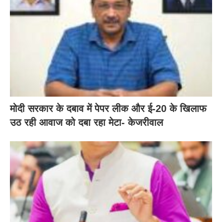
मोदी सरकार के दबाव में पेपर लीक और ई-20 के खिलाफ
उठ रही आवाज को दबा रहा मेटा- केजरीवाल