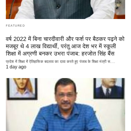
FEATURED
वर्ष 2022 में बिना चारदीवारी और फर्श पर बैठकर पढ़ने को
मजबूर थे 4 लाख विद्यार्थी, परंतु आज देश भर में स्कूली
शिक्षा में अग्रणी बनकर उभरा पंजाब: हरजोत सिंह बैंस
प्रदेश में शिक्षा में ऐतिहासिक बदलाव का दावा करते हुए पंजाब के शिक्षा मंत्री स.…
1 day ago