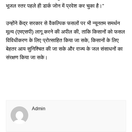
भूजल स्तर पहले ही डार्क जोन में प्रवेश कर चुका है।”
उन्होंने केंद्र सरकार से वैकल्पिक फसलों पर भी न्यूनतम समर्थन
मूल्य (एमएसपी) लागू करने की अपील की, ताकि किसानों को फसल
विविधीकरण के लिए प्रोत्साहित किया जा सके, किसानों के लिए
बेहतर आय सुनिश्चित की जा सके और राज्य के जल संसाधनों का
संरक्षण किया जा सके।
Admin