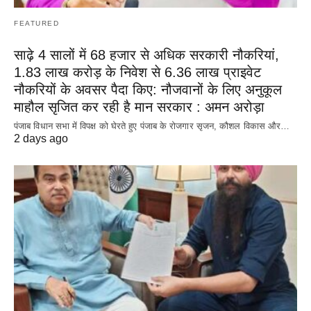
FEATURED
साढ़े 4 सालों में 68 हजार से अधिक सरकारी नौकरियां,
1.83 लाख करोड़ के निवेश से 6.36 लाख प्राइवेट
नौकरियों के अवसर पैदा किए: नौजवानों के लिए अनुकूल
माहौल सृजित कर रही है मान सरकार : अमन अरोड़ा
पंजाब विधान सभा में विपक्ष को घेरते हुए पंजाब के रोजगार सृजन, कौशल विकास और…
2 days ago