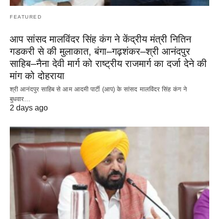
FEATURED
आप सांसद मालविंदर सिंह कंग ने केंद्रीय मंत्री नितिन
गडकरी से की मुलाकात, बंगा–गढ़शंकर–श्री आनंदपुर
साहिब–नैना देवी मार्ग को राष्ट्रीय राजमार्ग का दर्जा देने की
मांग को दोहराया
श्री आनंदपुर साहिब से आम आदमी पार्टी (आप) के सांसद मालविंदर सिंह कंग ने
बुधवार…
2 days ago