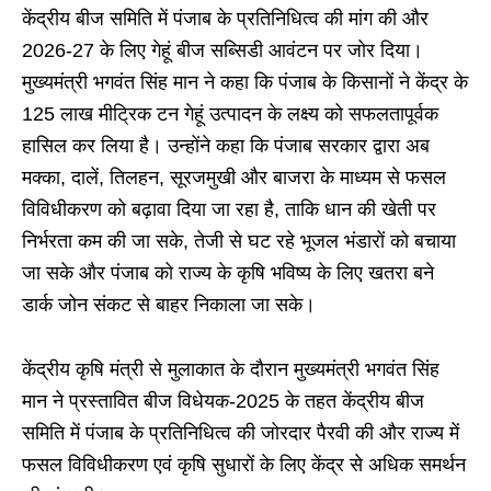
केंद्रीय बीज समिति में पंजाब के प्रतिनिधित्व की मांग की और
2026-27 के लिए गेहूं बीज सब्सिडी आवंटन पर जोर दिया।
मुख्यमंत्री भगवंत सिंह मान ने कहा कि पंजाब के किसानों ने केंद्र के
125 लाख मीट्रिक टन गेहूं उत्पादन के लक्ष्य को सफलतापूर्वक
हासिल कर लिया है। उन्होंने कहा कि पंजाब सरकार द्वारा अब
मक्का, दालें, तिलहन, सूरजमुखी और बाजरा के माध्यम से फसल
विविधीकरण को बढ़ावा दिया जा रहा है, ताकि धान की खेती पर
निर्भरता कम की जा सके, तेजी से घट रहे भूजल भंडारों को बचाया
जा सके और पंजाब को राज्य के कृषि भविष्य के लिए खतरा बने
डार्क जोन संकट से बाहर निकाला जा सके।
केंद्रीय कृषि मंत्री से मुलाकात के दौरान मुख्यमंत्री भगवंत सिंह
मान ने प्रस्तावित बीज विधेयक-2025 के तहत केंद्रीय बीज
समिति में पंजाब के प्रतिनिधित्व की जोरदार पैरवी की और राज्य में
फसल विविधीकरण एवं कृषि सुधारों के लिए केंद्र से अधिक समर्थन