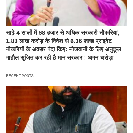
साढ़े 4 सालों में 68 हजार से अधिक सरकारी नौकरियां,
1.83 लाख करोड़ के निवेश से 6.36 लाख प्राइवेट
नौकरियों के अवसर पैदा किए: नौजवानों के लिए अनुकूल
माहौल सृजित कर रही है मान सरकार : अमन अरोड़ा
RECENT POSTS