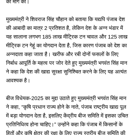
की मांग की।
मुख्यमंत्री ने शिवराज सिंह चौहान को बताया कि यद्यपि पंजाब देश
की आबादी का मात्र 2 प्रतिशत है, लेकिन देश के अन्न भंडार में
यह सालाना लगभग 185 लाख मीट्रिक टन चावल और 125 लाख
मीट्रिक टन गेहूं का योगदान देता है, जिस कारण पंजाब को देश का
अन्नदाता कहा जाता है। खरीफ और रबी दोनों फसलों के लिए
निर्बाध आपूर्ति के महत्व पर जोर देते हुए मुख्यमंत्री भगवंत सिंह मान
ने कहा कि देश की खाद्य सुरक्षा सुनिश्चित करने के लिए यह अत्यंत
आवश्यक है।
बीज विधेयक-2025 का मुद्दा उठाते हुए मुख्यमंत्री भगवंत सिंह मान
ने कहा, “कृषि प्रधान राज्य होने के नाते, पंजाब राष्ट्रीय खाद्य पूल
में बड़ा योगदान देता है, इसलिए केंद्रीय बीज समिति में इसका उचित
प्रतिनिधित्व होना चाहिए।” उन्होंने कहा कि पंजाब में किसानों के
हितों और कृषि क्षेत्र की रक्षा के लिए राज्य स्तरीय बीज समिति की