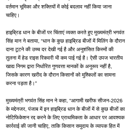
वर्तमान भूमिका और शक्तियों में कोई बदलाव नहीं किया जाना
चाहिए।
हाइब्रिड धान के बीजों पर चिंताएं व्यक्त करते हुए मुख्यमंत्री भगवंत
सिंह मान ने बताया, “धान के कुछ हाइब्रिड बीजों में मिलिंग के दौरान
दाना टूटने की उच्च दर देखी गई है और अनुशंसित किस्मों की
तुलना में हेड राइस रिकवरी भी कम पाई गई है। ऐसी उपज भारतीय
खाद्य निगम द्वारा निर्धारित गुणवत्ता मानकों के अनुरूप नहीं है,
जिसके कारण खरीद के दौरान किसानों को मुश्किलों का सामना
करना पड़ता है।”
मुख्यमंत्री भगवंत सिंह मान ने कहा, “आगामी खरीफ सीजन-2026
के मद्देनजर, पंजाब में इन हाइब्रिड धान के बीजों में से कुछ बीजों का
नोटिफिकेशन रद्द करने के लिए प्राथमिकता के आधार पर आवश्यक
कार्रवाई की जानी चाहिए, ताकि किसान समुदाय के व्यापक हित में