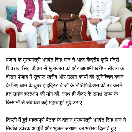
पंजाब के मुख्यमंत्री भगवंत सिंह मान ने आज केंद्रीय कृषि मंत्री
शिवराज सिंह चौहान से मुलाकात की और आगामी खरीफ सीजन के
दौरान पंजाब में सुचारू खरीद और उठान कार्यों को सुनिश्चित करने
के लिए धान के कुछ हाइब्रिड बीजों के नोटिफिकेशन को रद्द करने
हेतु उनके हस्तक्षेप की मांग की, साथ ही केंद्र के समक्ष राज्य के
किसानों से संबंधित कई महत्वपूर्ण मुद्दे उठाए।
दिल्ली में हुई महत्वपूर्ण बैठक के दौरान मुख्यमंत्री भगवंत सिंह मान ने
निर्बाध उर्वरक आपूर्ति और भूजल संरक्षण का भरोसा दिलाते हुए