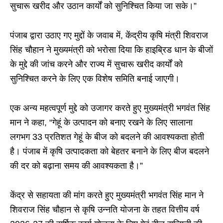
सुचारू खरीद और उठान कार्यों को सुनिश्चित किया जा सके।”
पंजाब द्वारा उठाए गए मुद्दों के जवाब में, केंद्रीय कृषि मंत्री शिवराज
सिंह चौहान ने मुख्यमंत्री को भरोसा दिया कि हाइब्रिड धान के बीजों
के मुद्दे की जांच करने और राज्य में सुचारू खरीद कार्यों को
सुनिश्चित करने के लिए एक विशेष समिति बनाई जाएगी।
एक अन्य महत्वपूर्ण मुद्दे को उजागर करते हुए मुख्यमंत्री भगवंत सिंह
मान ने कहा, “गेहूं के उत्पादन को बनाए रखने के लिए सालाना
लगभग 33 प्रतिशत गेहूं के बीज को बदलने की आवश्यकता होती
है। पंजाब में कृषि उत्पादकता को बेहतर बनाने के लिए बीज बदलने
की दर को बढ़ाना समय की आवश्यकता है।”
केंद्र से सहायता की मांग करते हुए मुख्यमंत्री भगवंत सिंह मान ने
शिवराज सिंह चौहान से कृषि उन्नति योजना के तहत वित्तीय वर्ष