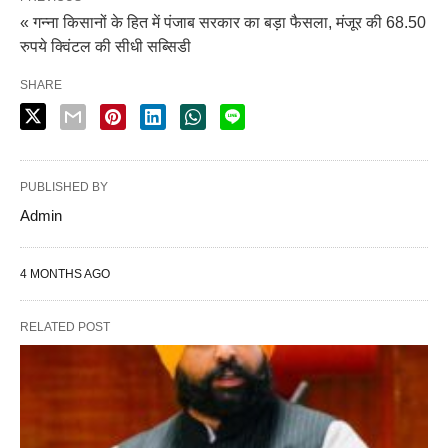
« गन्ना किसानों के हित में पंजाब सरकार का बड़ा फैसला, मंजूर की 68.50
रुपये क्विंटल की सीधी सब्सिडी
SHARE
PUBLISHED BY
Admin
4 MONTHS AGO
RELATED POST