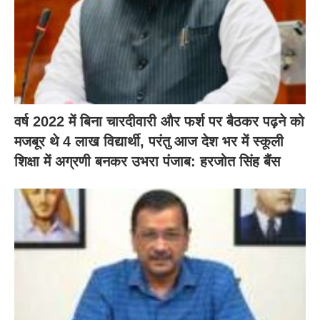
वर्ष 2022 में बिना चारदीवारी और फर्श पर बैठकर पढ़ने को
मजबूर थे 4 लाख विद्यार्थी, परंतु आज देश भर में स्कूली
शिक्षा में अग्रणी बनकर उभरा पंजाब: हरजोत सिंह बैंस