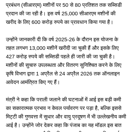
प्रबंधन (सीआरएम) मशीनों पर 50 से 80 प्रतिशत तक सब्सिडी
प्रदान की जा रही है। इस वर्ष 25,000 सीआरएम मशीनों की
खरीद के लिए 600 करोड़ रुपये का प्रावधान किया गया है।
उन्होंने जानकारी दी कि वर्ष 2025-26 के दौरान इस योजना के
तहत लगभग 13,000 मशीनें खरीदी जा चुकी हैं और इसके लिए
427 करोड़ रुपये की सब्सिडी पहले ही जारी की जा चुकी है।
मशीनों की सुचारु उपलब्धता और वितरण सुनिश्चित करने के लिए
कृषि विभाग द्वारा 1 अप्रैल से 24 अप्रैल 2026 तक ऑनलाइन
आवेदन आमंत्रित किए गए हैं।
मंत्री ने कहा कि पराली जलाने की घटनाओं में आई इस बड़ी कमी
का सकारात्मक प्रभाव न केवल पर्यावरण पर पड़ा है, बल्कि इससे
मिट्टी की गुणवत्ता में सुधार और वायु प्रदूषण में भी उल्लेखनीय कमी
आई है। उन्होंने जोर देकर कहा कि पंजाब का यह मॉडल इस बात