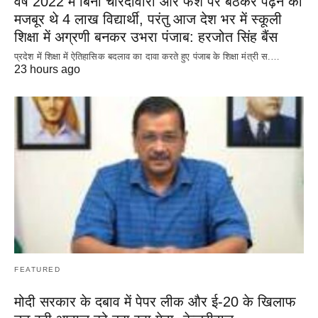
वर्ष 2022 में बिना चारदीवारी और फर्श पर बैठकर पढ़ने को
मजबूर थे 4 लाख विद्यार्थी, परंतु आज देश भर में स्कूली
शिक्षा में अग्रणी बनकर उभरा पंजाब: हरजोत सिंह बैंस
प्रदेश में शिक्षा में ऐतिहासिक बदलाव का दावा करते हुए पंजाब के शिक्षा मंत्री स.…
23 hours ago
FEATURED
मोदी सरकार के दबाव में पेपर लीक और ई-20 के खिलाफ