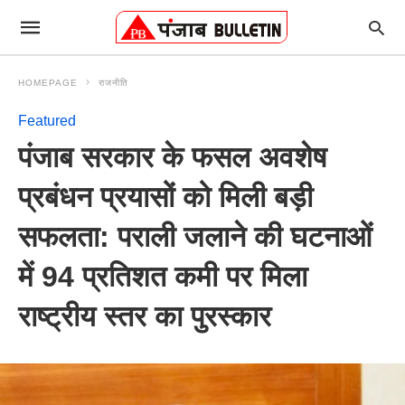
HOMEPAGE
राजनीति
Featured
पंजाब सरकार के फसल अवशेष
प्रबंधन प्रयासों को मिली बड़ी
सफलता: पराली जलाने की घटनाओं
में 94 प्रतिशत कमी पर मिला
राष्ट्रीय स्तर का पुरस्कार