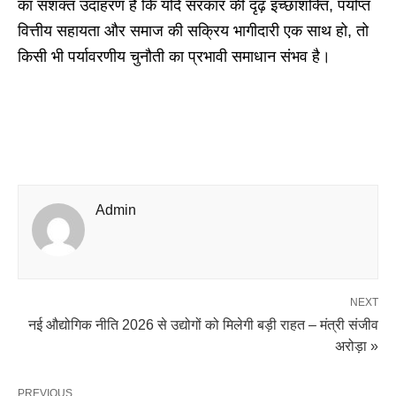
का सशक्त उदाहरण है कि यदि सरकार की दृढ़ इच्छाशक्ति, पर्याप्त
वित्तीय सहायता और समाज की सक्रिय भागीदारी एक साथ हो, तो
किसी भी पर्यावरणीय चुनौती का प्रभावी समाधान संभव है।
Admin
NEXT
नई औद्योगिक नीति 2026 से उद्योगों को मिलेगी बड़ी राहत – मंत्री संजीव
अरोड़ा »
PREVIOUS