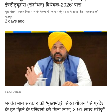
इंस्टीट्यूशंस (संशोधन) विधेयक-2026’ पास
मुख्यमंत्री भगवंत सिंह मान के नेतृत्व में पंजाब मंत्रिमंडल ने आज शिक्षा व्यवस्था को
मजबूत…
2 days ago
FEATURED
भगवंत मान सरकार की ‘मुख्यमंत्री सेहत योजना’ से प्रदेश
के हर ज़िले के परिवारों को मिला लाभ; 2.91 लाख मरीज़ों