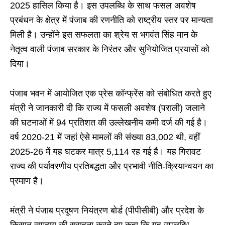
2025 हासिल किया है। इस उपलब्धि के साथ फसल अवशेष
प्रबंधन के क्षेत्र में पंजाब की रणनीति को राष्ट्रीय स्तर पर मान्यता
मिली है। उन्होंने इस सफलता का श्रेय स भगवंत सिंह मान के
नेतृत्व वाली पंजाब सरकार के निरंतर और सुनियोजित प्रयासों को
दिया।
पंजाब भवन में आयोजित एक प्रेस कॉन्फ्रेंस को संबोधित करते हुए
मंत्री ने जानकारी दी कि राज्य में फसली अवशेष (पराली) जलाने
की घटनाओं में 94 प्रतिशत की उल्लेखनीय कमी दर्ज की गई है।
वर्ष 2020-21 में जहां ऐसे मामलों की संख्या 83,002 थी, वहीं
2025-26 में यह घटकर मात्र 5,114 रह गई है। यह गिरावट
राज्य की पर्यावरणीय प्रतिबद्धता और प्रभावी नीति-क्रियान्वयन का
प्रमाण है।
मंत्री ने पंजाब प्रदूषण नियंत्रण बोर्ड (पीपीसीबी) और प्रदेश के