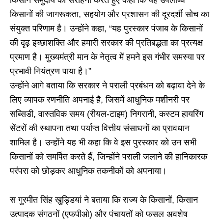
किसान समुदाय की सराहना करते हुए कहा कि यह उपलब्धि
किसानों की जागरूकता, सहयोग और प्रशासन की दूरदर्शी सोच का
संयुक्त परिणाम है। उन्होंने कहा, “यह पुरस्कार पंजाब के किसानों
की दृढ़ इच्छाशक्ति और हमारी सरकार की प्रतिबद्धता का प्रत्यक्ष
प्रमाण है। मुख्यमंत्री मान के नेतृत्व में हमने इस गंभीर समस्या पर
प्रभावी नियंत्रण पाया है।”
उन्होंने आगे बताया कि सरकार ने पराली प्रबंधन को बढ़ावा देने के
लिए व्यापक रणनीति अपनाई है, जिसमें आधुनिक मशीनरी पर
सब्सिडी, वास्तविक समय (रीयल-टाइम) निगरानी, कस्टम हायरिंग
सेंटरों की स्थापना तथा पर्याप्त वित्तीय संसाधनों का प्रावधान
शामिल है। उन्होंने यह भी कहा कि वे इस पुरस्कार को उन सभी
किसानों को समर्पित करते हैं, जिन्होंने पराली जलाने की हानिकारक
परंपरा को छोड़कर आधुनिक तकनीकों को अपनाया।
स गुरमीत सिंह खुड्डियां ने बताया कि राज्य के किसानों, किसान
उत्पादक संगठनों (एफपीओ) और पंचायतों को फसल अवशेष