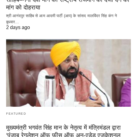
मांग को दोहराया
श्री आनंदपुर साहिब से आम आदमी पार्टी (आप) के सांसद मालविंदर सिंह कंग ने
बुधवार…
2 days ago
FEATURED
मुख्यमंत्री भगवंत सिंह मान के नेतृत्व में मंत्रिमंडल द्वारा
‘पंजाब रेगुलेशन ऑफ फीस ऑफ अन-एडेड एजुकेशनल