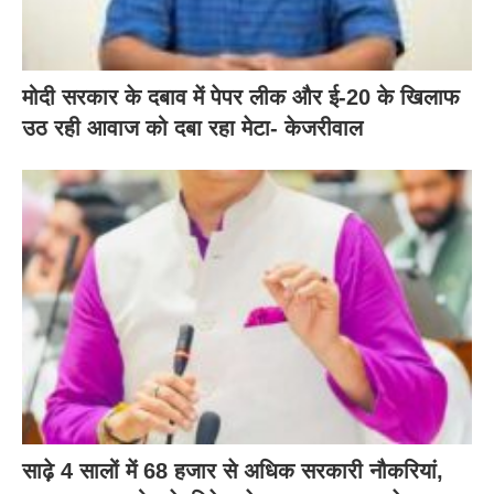
मोदी सरकार के दबाव में पेपर लीक और ई-20 के खिलाफ
उठ रही आवाज को दबा रहा मेटा- केजरीवाल
साढ़े 4 सालों में 68 हजार से अधिक सरकारी नौकरियां,