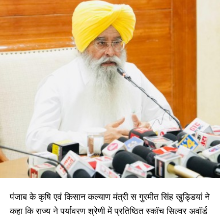
पंजाब के कृषि एवं किसान कल्याण मंत्री स गुरमीत सिंह खुड्डियां ने
कहा कि राज्य ने पर्यावरण श्रेणी में प्रतिष्ठित स्कॉच सिल्वर अवॉर्ड