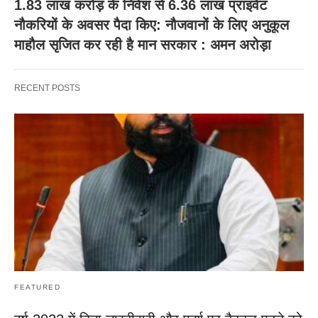
1.83 लाख करोड़ के निवेश से 6.36 लाख प्राइवेट
नौकरियों के अवसर पैदा किए: नौजवानों के लिए अनुकूल
माहौल सृजित कर रही है मान सरकार : अमन अरोड़ा
RECENT POSTS
FEATURED