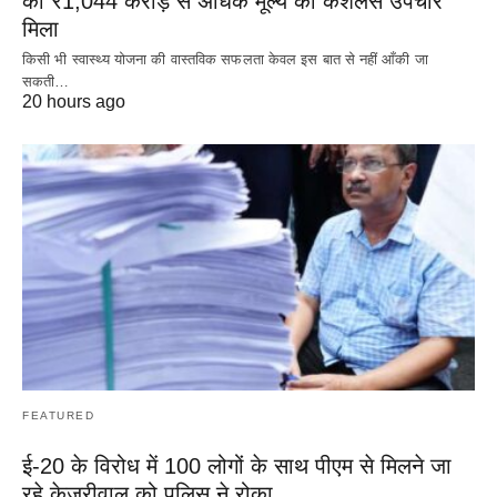
को ₹1,044 करोड़ से अधिक मूल्य का कैशलेस उपचार
मिला
किसी भी स्वास्थ्य योजना की वास्तविक सफलता केवल इस बात से नहीं आँकी जा
सकती…
20 hours ago
FEATURED
ई-20 के विरोध में 100 लोगों के साथ पीएम से मिलने जा
रहे केजरीवाल को पुलिस ने रोका