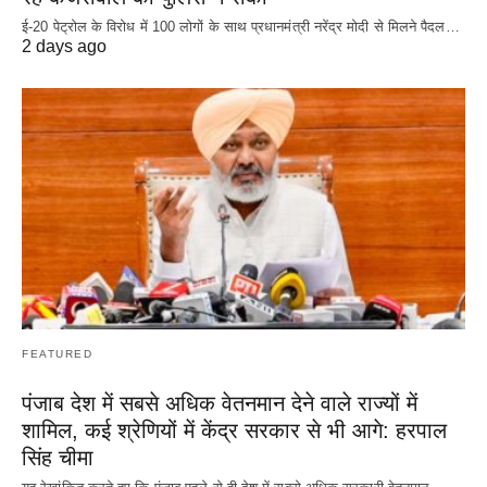
ई-20 पेट्रोल के विरोध में 100 लोगों के साथ प्रधानमंत्री नरेंद्र मोदी से मिलने पैदल…
2 days ago
FEATURED
पंजाब देश में सबसे अधिक वेतनमान देने वाले राज्यों में
शामिल, कई श्रेणियों में केंद्र सरकार से भी आगे: हरपाल
सिंह चीमा