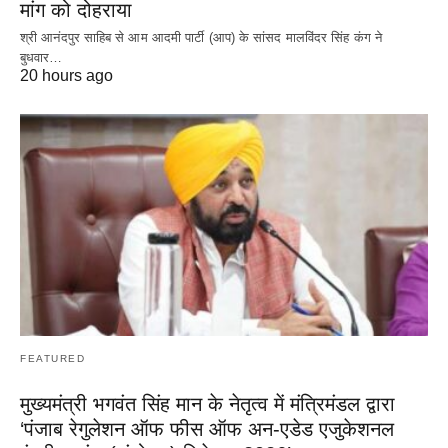
मांग को दोहराया
श्री आनंदपुर साहिब से आम आदमी पार्टी (आप) के सांसद मालविंदर सिंह कंग ने
बुधवार…
20 hours ago
FEATURED
मुख्यमंत्री भगवंत सिंह मान के नेतृत्व में मंत्रिमंडल द्वारा
‘पंजाब रेगुलेशन ऑफ फीस ऑफ अन-एडेड एजुकेशनल