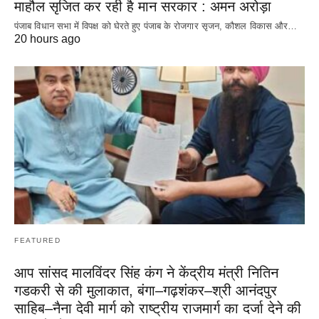
माहौल सृजित कर रही है मान सरकार : अमन अरोड़ा
पंजाब विधान सभा में विपक्ष को घेरते हुए पंजाब के रोजगार सृजन, कौशल विकास और…
20 hours ago
FEATURED
आप सांसद मालविंदर सिंह कंग ने केंद्रीय मंत्री नितिन
गडकरी से की मुलाकात, बंगा–गढ़शंकर–श्री आनंदपुर
साहिब–नैना देवी मार्ग को राष्ट्रीय राजमार्ग का दर्जा देने की