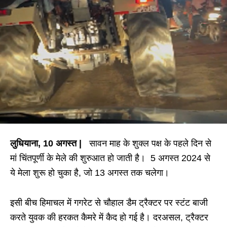
लुधियाना, 10 अगस्त |
सावन माह के शुक्ल पक्ष के पहले दिन से
मां चिंतपूर्णी के मेले की शुरुआत हो जाती है। 5 अगस्त 2024 से
ये मेला शुरू हो चुका है, जो 13 अगस्त तक चलेगा।
इसी बीच हिमाचल में गगरेट से चौहाल डैम ट्रैक्टर पर स्टंट बाजी
करते युवक की हरकत कैमरे में कैद हो गई है। दरअसल, ट्रैक्टर