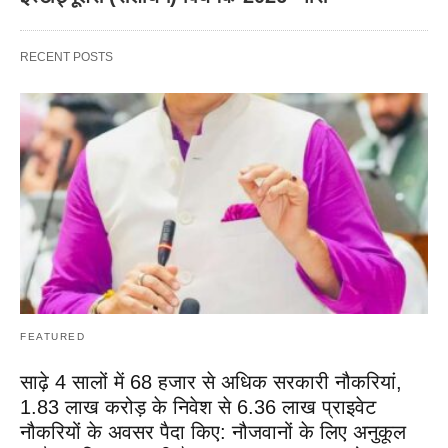
RECENT POSTS
FEATURED
साढ़े 4 सालों में 68 हजार से अधिक सरकारी नौकरियां,
1.83 लाख करोड़ के निवेश से 6.36 लाख प्राइवेट
नौकरियों के अवसर पैदा किए: नौजवानों के लिए अनुकूल