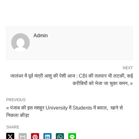
Admin
NEXT
जालंधर में पूर्व मंत्री आशु की पेशी आज : CBI की तलवार भी लटकी, कई
करीबियों को भेजा जा चुका समन, »
PREVIOUS
« पंजाब की इस मशहूर University में Students में बवाल, खाने से
निकला कीड़ा
SHARE