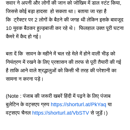
सवार ने अपनी और लोगों की जान को जोखिम में डाल स्टंट किया,
जिससे कोई बड़ा हादसा हो सकता था। बताया जा रहा है
कि ट्रैक्टर पर 2 लोगों के बैठने की जगह थी लेकिन इसके बावजूद
10 युवक बैठकर हुल्ड़बाजी कर रहे थे। फिलहाल उक्त पूरी घटना
कैमरे में कैद हो गई।
बता दें कि सावन के महीने में चल रहे मेले में होने वाली भीड़ को
नियंत्रण में रखने के लिए प्रशासन की तरफ से पूरी तैयारी की गई
है ताकि आने वाले श्रद्धालुओं को किसी भी तरह की परेशानी का
सामना न करना पड़े।
(Note : पंजाब की जरूरी खबरें हिंदी में पढ़ने के लिए पंजाब
बुलेटिन के वट्सएप ग्रुप
https://shorturl.at/PkYaq
या
वट्सएप चैनल
https://shorturl.at/VbSTV
से जुड़ें।)