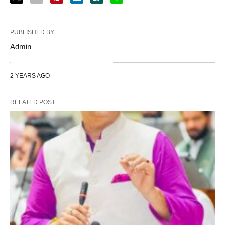
PUBLISHED BY
Admin
2 YEARS AGO
RELATED POST