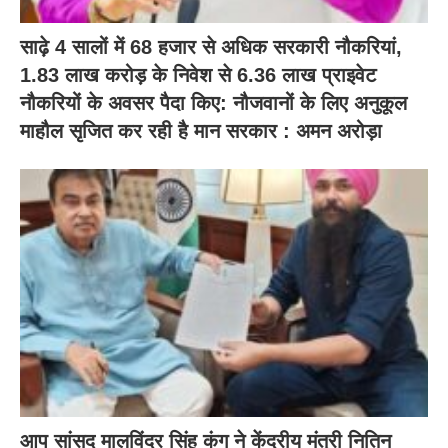
साढ़े 4 सालों में 68 हजार से अधिक सरकारी नौकरियां,
1.83 लाख करोड़ के निवेश से 6.36 लाख प्राइवेट
नौकरियों के अवसर पैदा किए: नौजवानों के लिए अनुकूल
माहौल सृजित कर रही है मान सरकार : अमन अरोड़ा
आप सांसद मालविंदर सिंह कंग ने केंद्रीय मंत्री नितिन