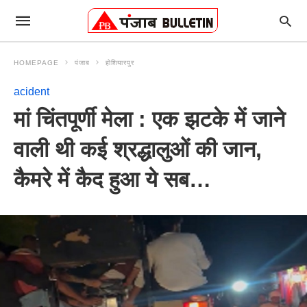
HOMEPAGE
पंजाब
होशियारपुर
acident
मां चिंतपूर्णी मेला : एक झटके में जाने
वाली थी कई श्रद्धालुओं की जान,
कैमरे में कैद हुआ ये सब…