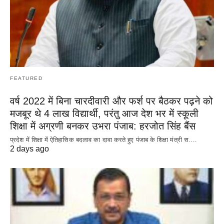
FEATURED
वर्ष 2022 में बिना चारदीवारी और फर्श पर बैठकर पढ़ने को
मजबूर थे 4 लाख विद्यार्थी, परंतु आज देश भर में स्कूली
शिक्षा में अग्रणी बनकर उभरा पंजाब: हरजोत सिंह बैंस
प्रदेश में शिक्षा में ऐतिहासिक बदलाव का दावा करते हुए पंजाब के शिक्षा मंत्री स.…
2 days ago