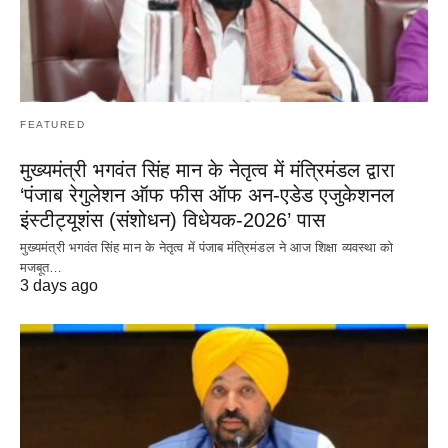
FEATURED
मुख्यमंत्री भगवंत सिंह मान के नेतृत्व में मंत्रिमंडल द्वारा
‘पंजाब रेगुलेशन ऑफ फीस ऑफ अन-एडेड एजुकेशनल
इंस्टीट्यूशंस (संशोधन) विधेयक-2026’ पास
मुख्यमंत्री भगवंत सिंह मान के नेतृत्व में पंजाब मंत्रिमंडल ने आज शिक्षा व्यवस्था को
मजबूत…
3 days ago