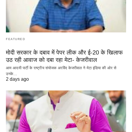
FEATURED
मोदी सरकार के दबाव में पेपर लीक और ई-20 के खिलाफ
उठ रही आवाज को दबा रहा मेटा- केजरीवाल
आम आदमी पार्टी के राष्ट्रीय संयोजक अरविंद केजरीवाल ने मेटा इंडिया की ओर से
उनके…
2 days ago