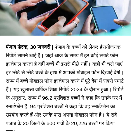
पंजाब डेस्क, 30 जनवरी |
पंजाब के बच्चों को लेकर हैरानीजनक
रिपोर्ट सामने आई है। जहां आज के समय में हर कोई स्मार्ट फोन
इस्तेमाल करता है वहीं बच्चें भी इससे पीछे नहीं। कहीं भी चले जाएं
हर छोटे से छोटे बच्चे के हाथ में आपको मोबाइल फोन दिखाई देगी।
राज्य में बच्चे मोबाइल फोन इस्तेमाल करने में पूरे देश में सबसे स्मार्ट
हैं। यह खुलासा वार्षिक शिक्षा रिपोर्ट-2024 के दौरान हुआ। रिपोर्ट
के अनुसार, राज्य में 96.2 प्रतिशत बच्चों ने कहा कि उनके घर में
स्मार्टफोन है, 94 प्रतिशत बच्चों ने कहा कि वह स्मार्टफोन का
उपयोग करते हैं और उनके पास अपना मोबाइल फोन है। ये सर्वे
पंजाब के 20 जिलों के 600 गांवों के 20,226 बच्चों पर किया