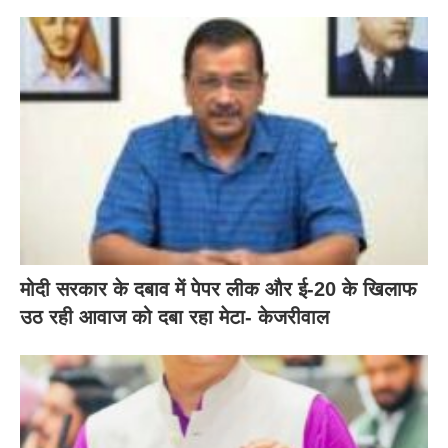
मोदी सरकार के दबाव में पेपर लीक और ई-20 के खिलाफ
उठ रही आवाज को दबा रहा मेटा- केजरीवाल