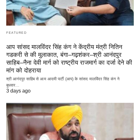
FEATURED
आप सांसद मालविंदर सिंह कंग ने केंद्रीय मंत्री नितिन
गडकरी से की मुलाकात, बंगा–गढ़शंकर–श्री आनंदपुर
साहिब–नैना देवी मार्ग को राष्ट्रीय राजमार्ग का दर्जा देने की
मांग को दोहराया
श्री आनंदपुर साहिब से आम आदमी पार्टी (आप) के सांसद मालविंदर सिंह कंग ने
बुधवार…
3 days ago