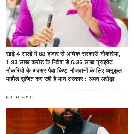
साढ़े 4 सालों में 68 हजार से अधिक सरकारी नौकरियां,
1.83 लाख करोड़ के निवेश से 6.36 लाख प्राइवेट
नौकरियों के अवसर पैदा किए: नौजवानों के लिए अनुकूल
माहौल सृजित कर रही है मान सरकार : अमन अरोड़ा
RECENT POSTS