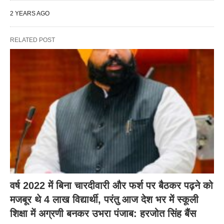
2 YEARS AGO
RELATED POST
वर्ष 2022 में बिना चारदीवारी और फर्श पर बैठकर पढ़ने को
मजबूर थे 4 लाख विद्यार्थी, परंतु आज देश भर में स्कूली
शिक्षा में अग्रणी बनकर उभरा पंजाब: हरजोत सिंह बैंस