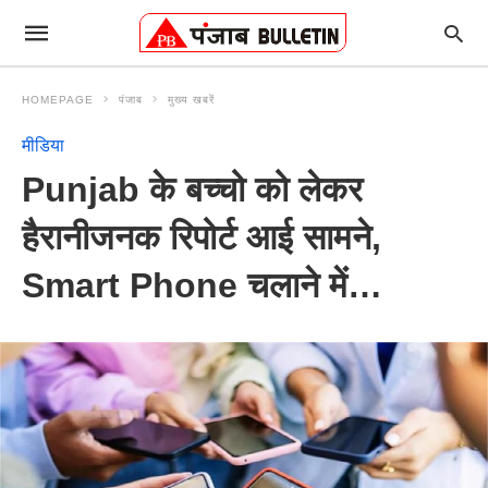
HOMEPAGE
पंजाब
मुख्य खबरें
मीडिया
Punjab के बच्चो को लेकर
हैरानीजनक रिपोर्ट आई सामने,
Smart Phone चलाने में…