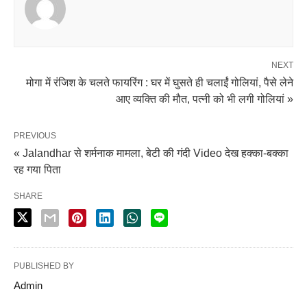
NEXT
मोगा में रंजिश के चलते फायरिंग : घर में घुसते ही चलाईं गोलियां, पैसे लेने
आए व्यक्ति की मौत, पत्नी को भी लगी गोलियां »
PREVIOUS
« Jalandhar से शर्मनाक मामला, बेटी की गंदी Video देख हक्का-बक्का
रह गया पिता
SHARE
PUBLISHED BY
Admin