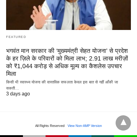
FEATURED
भगवंत मान सरकार की ‘मुख्यमंत्री सेहत योजना’ से प्रदेश
के हर ज़िले के परिवारों को मिला लाभ; 2.91 लाख मरीज़ों
को ₹1,044 करोड़ से अधिक मूल्य का कैशलेस उपचार
मिला
किसी भी स्वास्थ्य योजना की वास्तविक सफलता केवल इस बात से नहीं आँकी जा
सकती…
3 days ago
All Rights Reserved
View Non-AMP Version