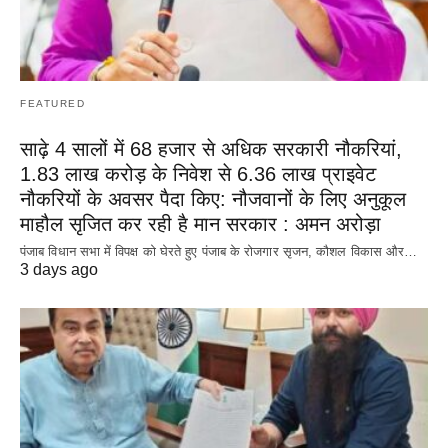
FEATURED
साढ़े 4 सालों में 68 हजार से अधिक सरकारी नौकरियां,
1.83 लाख करोड़ के निवेश से 6.36 लाख प्राइवेट
नौकरियों के अवसर पैदा किए: नौजवानों के लिए अनुकूल
माहौल सृजित कर रही है मान सरकार : अमन अरोड़ा
पंजाब विधान सभा में विपक्ष को घेरते हुए पंजाब के रोजगार सृजन, कौशल विकास और…
3 days ago