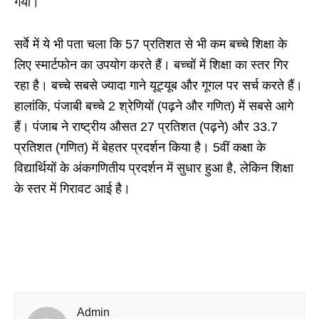
गया।
सर्वे में ये भी पता चला कि 57 प्रतिशत से भी कम बच्चे शिक्षा के
लिए स्मार्टफोन का उपयोग करते हैं। बच्चों में शिक्षा का स्तर गिर
रहा है। बच्चे सबसे ज्यादा गाने यूट्यूब और गूगल पर सर्च करते हैं।
हालांकि, पंजाबी बच्चे 2 श्रेणियों (पढ़ने और गणित) में सबसे आगे
हैं। पंजाब ने राष्ट्रीय औसत 27 प्रतिशत (पढ़ने) और 33.7
प्रतिशत (गणित) में बेहतर प्रदर्शन किया है। 5वीं कक्षा के
विद्यार्थियों के अंकगणितीय प्रदर्शन में सुधार हुआ है, लेकिन शिक्षा
के स्तर में गिरावट आई है।
Admin