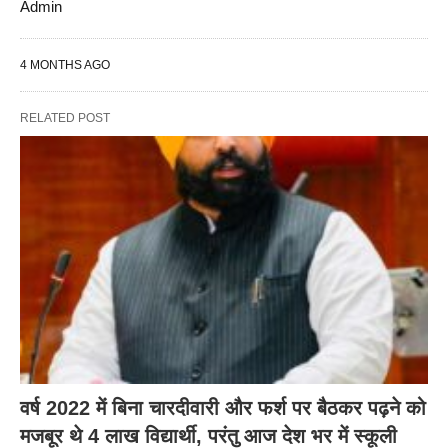
Admin
4 MONTHS AGO
RELATED POST
वर्ष 2022 में बिना चारदीवारी और फर्श पर बैठकर पढ़ने को
मजबूर थे 4 लाख विद्यार्थी, परंतु आज देश भर में स्कूली