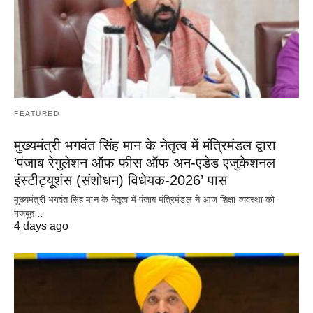
FEATURED
मुख्यमंत्री भगवंत सिंह मान के नेतृत्व में मंत्रिमंडल द्वारा
‘पंजाब रेगुलेशन ऑफ फीस ऑफ अन-एडेड एजुकेशनल
इंस्टीट्यूशंस (संशोधन) विधेयक-2026’ पास
मुख्यमंत्री भगवंत सिंह मान के नेतृत्व में पंजाब मंत्रिमंडल ने आज शिक्षा व्यवस्था को
मजबूत…
4 days ago