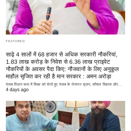
FEATURED
साढ़े 4 सालों में 68 हजार से अधिक सरकारी नौकरियां,
1.83 लाख करोड़ के निवेश से 6.36 लाख प्राइवेट
नौकरियों के अवसर पैदा किए: नौजवानों के लिए अनुकूल
माहौल सृजित कर रही है मान सरकार : अमन अरोड़ा
पंजाब विधान सभा में विपक्ष को घेरते हुए पंजाब के रोजगार सृजन, कौशल विकास और…
4 days ago