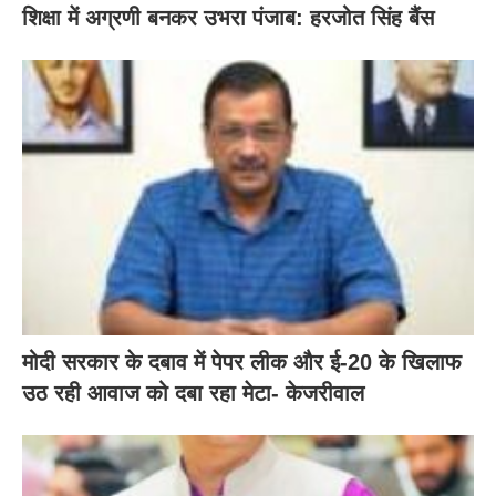
शिक्षा में अग्रणी बनकर उभरा पंजाब: हरजोत सिंह बैंस
मोदी सरकार के दबाव में पेपर लीक और ई-20 के खिलाफ
उठ रही आवाज को दबा रहा मेटा- केजरीवाल