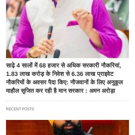
साढ़े 4 सालों में 68 हजार से अधिक सरकारी नौकरियां,
1.83 लाख करोड़ के निवेश से 6.36 लाख प्राइवेट
नौकरियों के अवसर पैदा किए: नौजवानों के लिए अनुकूल
माहौल सृजित कर रही है मान सरकार : अमन अरोड़ा
RECENT POSTS