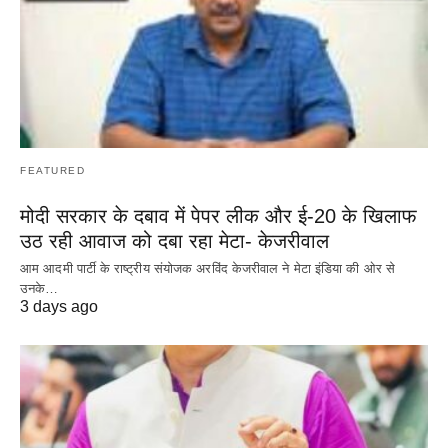
FEATURED
मोदी सरकार के दबाव में पेपर लीक और ई-20 के खिलाफ
उठ रही आवाज को दबा रहा मेटा- केजरीवाल
आम आदमी पार्टी के राष्ट्रीय संयोजक अरविंद केजरीवाल ने मेटा इंडिया की ओर से
उनके…
3 days ago