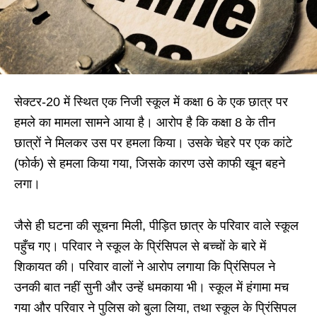
सेक्टर-20 में स्थित एक निजी स्कूल में कक्षा 6 के एक छात्र पर
हमले का मामला सामने आया है। आरोप है कि कक्षा 8 के तीन
छात्रों ने मिलकर उस पर हमला किया। उसके चेहरे पर एक कांटे
(फोर्क) से हमला किया गया, जिसके कारण उसे काफी खून बहने
लगा।
जैसे ही घटना की सूचना मिली, पीड़ित छात्र के परिवार वाले स्कूल
पहुँच गए। परिवार ने स्कूल के प्रिंसिपल से बच्चों के बारे में
शिकायत की। परिवार वालों ने आरोप लगाया कि प्रिंसिपल ने
उनकी बात नहीं सुनी और उन्हें धमकाया भी। स्कूल में हंगामा मच
गया और परिवार ने पुलिस को बुला लिया, तथा स्कूल के प्रिंसिपल