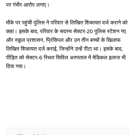
पर गंभीर आरोप लगाए।
मौके पर पहुंची पुलिस ने परिवार से लिखित शिकायत दर्ज कराने को
कहा। इसके बाद, परिवार के सदस्य सेक्टर-20 पुलिस स्टेशन गए
और स्कूल प्रशासन, प्रिंसिपल और उन तीन बच्चों के खिलाफ
लिखित शिकायत दर्ज कराई, जिन्होंने उन्हें पीटा था। इसके बाद,
पीड़ित को सेक्टर-6 स्थित सिविल अस्पताल में मेडिकल इलाज भी
दिया गया।