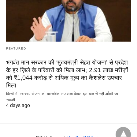
FEATURED
भगवंत मान सरकार की ‘मुख्यमंत्री सेहत योजना’ से प्रदेश
के हर ज़िले के परिवारों को मिला लाभ; 2.91 लाख मरीज़ों
को ₹1,044 करोड़ से अधिक मूल्य का कैशलेस उपचार
मिला
किसी भी स्वास्थ्य योजना की वास्तविक सफलता केवल इस बात से नहीं आँकी जा
सकती…
4 days ago