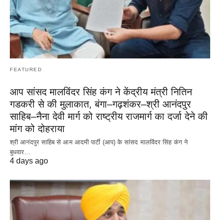
FEATURED
आप सांसद मालविंदर सिंह कंग ने केंद्रीय मंत्री नितिन
गडकरी से की मुलाकात, बंगा–गढ़शंकर–श्री आनंदपुर
साहिब–नैना देवी मार्ग को राष्ट्रीय राजमार्ग का दर्जा देने की
मांग को दोहराया
श्री आनंदपुर साहिब से आम आदमी पार्टी (आप) के सांसद मालविंदर सिंह कंग ने
बुधवार…
4 days ago