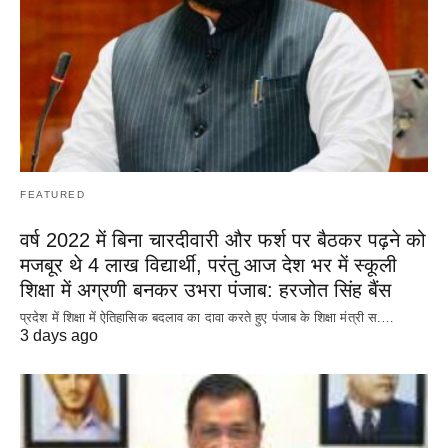
FEATURED
वर्ष 2022 में बिना चारदीवारी और फर्श पर बैठकर पढ़ने को
मजबूर थे 4 लाख विद्यार्थी, परंतु आज देश भर में स्कूली
शिक्षा में अग्रणी बनकर उभरा पंजाब: हरजोत सिंह बैंस
प्रदेश में शिक्षा में ऐतिहासिक बदलाव का दावा करते हुए पंजाब के शिक्षा मंत्री स.…
3 days ago