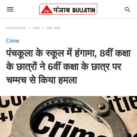
HOMEPAGE
पंजाब
मुख्य खबरें
Crime
पंचकूला के स्कूल में हंगामा, 8वीं कक्षा
के छात्रों ने 6वीं कक्षा के छात्र पर
चम्मच से किया हमला