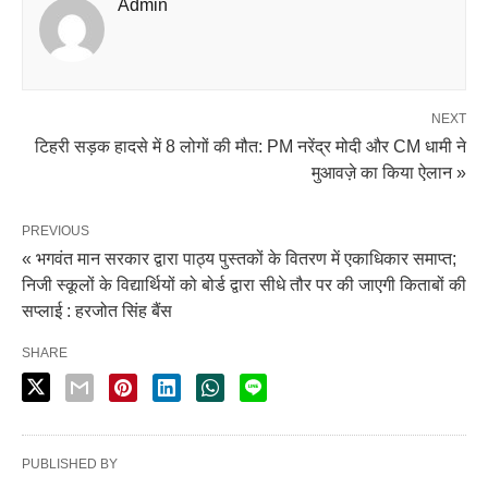
Admin
NEXT
टिहरी सड़क हादसे में 8 लोगों की मौत: PM नरेंद्र मोदी और CM धामी ने
मुआवज़े का किया ऐलान »
PREVIOUS
« भगवंत मान सरकार द्वारा पाठ्य पुस्तकों के वितरण में एकाधिकार समाप्त;
निजी स्कूलों के विद्यार्थियों को बोर्ड द्वारा सीधे तौर पर की जाएगी किताबों की
सप्लाई : हरजोत सिंह बैंस
SHARE
PUBLISHED BY