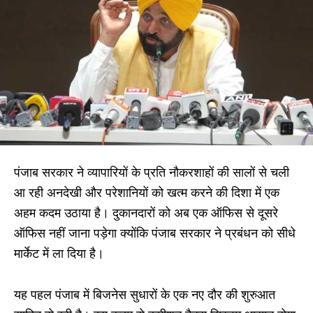
पंजाब सरकार ने व्यापारियों के प्रति नौकरशाहों की सालों से चली
आ रही अनदेखी और परेशानियों को खत्म करने की दिशा में एक
अहम कदम उठाया है। दुकानदारों को अब एक ऑफिस से दूसरे
ऑफिस नहीं जाना पड़ेगा क्योंकि पंजाब सरकार ने प्रबंधन को सीधे
मार्केट में ला दिया है।
यह पहल पंजाब में बिजनेस सुधारों के एक नए दौर की शुरुआत