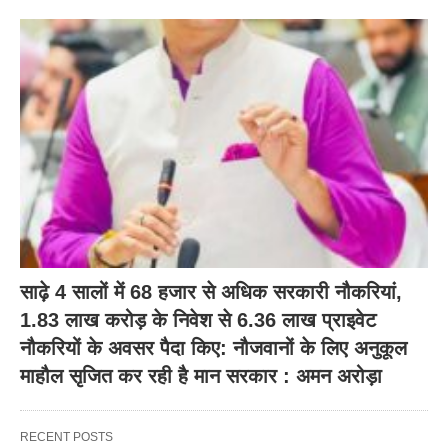
साढ़े 4 सालों में 68 हजार से अधिक सरकारी नौकरियां,
1.83 लाख करोड़ के निवेश से 6.36 लाख प्राइवेट
नौकरियों के अवसर पैदा किए: नौजवानों के लिए अनुकूल
माहौल सृजित कर रही है मान सरकार : अमन अरोड़ा
RECENT POSTS