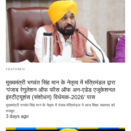
FEATURED
मुख्यमंत्री भगवंत सिंह मान के नेतृत्व में मंत्रिमंडल द्वारा
‘पंजाब रेगुलेशन ऑफ फीस ऑफ अन-एडेड एजुकेशनल
इंस्टीट्यूशंस (संशोधन) विधेयक-2026’ पास
मुख्यमंत्री भगवंत सिंह मान के नेतृत्व में पंजाब मंत्रिमंडल ने आज शिक्षा व्यवस्था को
मजबूत…
3 days ago