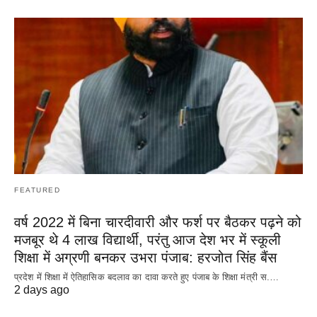
FEATURED
वर्ष 2022 में बिना चारदीवारी और फर्श पर बैठकर पढ़ने को
मजबूर थे 4 लाख विद्यार्थी, परंतु आज देश भर में स्कूली
शिक्षा में अग्रणी बनकर उभरा पंजाब: हरजोत सिंह बैंस
प्रदेश में शिक्षा में ऐतिहासिक बदलाव का दावा करते हुए पंजाब के शिक्षा मंत्री स.…
2 days ago