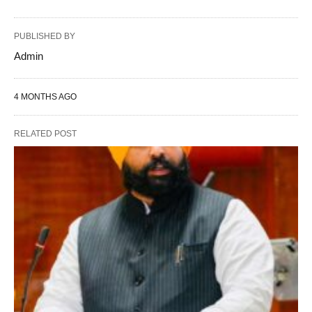
PUBLISHED BY
Admin
4 MONTHS AGO
RELATED POST