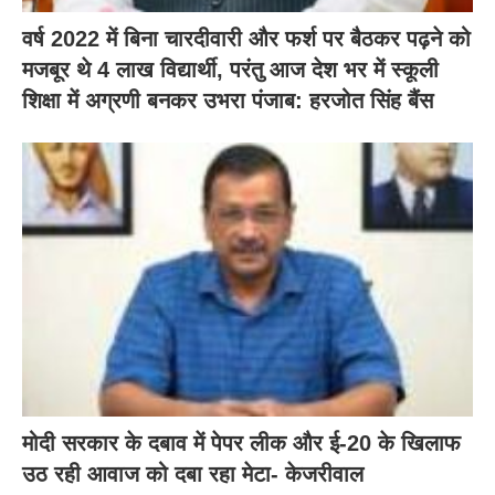
वर्ष 2022 में बिना चारदीवारी और फर्श पर बैठकर पढ़ने को
मजबूर थे 4 लाख विद्यार्थी, परंतु आज देश भर में स्कूली
शिक्षा में अग्रणी बनकर उभरा पंजाब: हरजोत सिंह बैंस
मोदी सरकार के दबाव में पेपर लीक और ई-20 के खिलाफ
उठ रही आवाज को दबा रहा मेटा- केजरीवाल