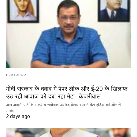
FEATURED
मोदी सरकार के दबाव में पेपर लीक और ई-20 के खिलाफ
उठ रही आवाज को दबा रहा मेटा- केजरीवाल
आम आदमी पार्टी के राष्ट्रीय संयोजक अरविंद केजरीवाल ने मेटा इंडिया की ओर से
उनके…
2 days ago