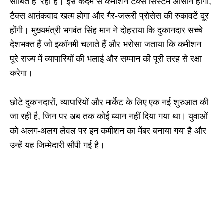
साबित हो रही है। इस कदम से कमीशन टैक्स सिस्टम आसान होगा,
टैक्स आतंकवाद खत्म होगा और गैर-जरूरी प्रोसेस की रुकावटें दूर
होंगी। मुख्यमंत्री भगवंत सिंह मान ने दोहराया कि दुकानदार सच्चे
देशभक्त हैं जो इकॉनमी चलाते हैं और भरोसा जताया कि कमीशन
पूरे राज्य में व्यापारियों की भलाई और सम्मान की पूरी तरह से रक्षा
करेगा।
छोटे दुकानदारों, व्यापारियों और मार्केट के लिए एक नई शुरुआत की
जा रही है, जिन पर अब तक कोई ध्यान नहीं दिया गया था। युवाओं
को अलग-अलग लेवल पर इन कमीशन का मेंबर बनाया गया है और
उन्हें यह जिम्मेदारी सौंपी गई है।