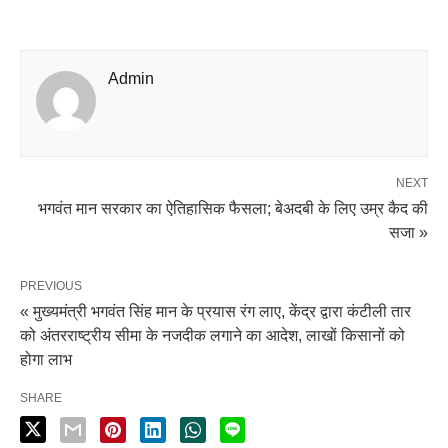
Admin
NEXT
भगवंत मान सरकार का ऐतिहासिक फैसला; बेअदबी के लिए उम्र कैद की
सजा »
PREVIOUS
« मुख्यमंत्री भगवंत सिंह मान के प्रयास रंग लाए, केंद्र द्वारा कंटीली तार
को अंतरराष्ट्रीय सीमा के नजदीक लगाने का आदेश, लाखों किसानों को
होगा लाभ
SHARE