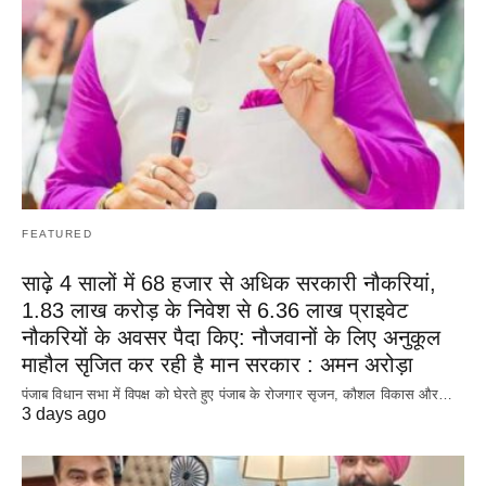
FEATURED
साढ़े 4 सालों में 68 हजार से अधिक सरकारी नौकरियां,
1.83 लाख करोड़ के निवेश से 6.36 लाख प्राइवेट
नौकरियों के अवसर पैदा किए: नौजवानों के लिए अनुकूल
माहौल सृजित कर रही है मान सरकार : अमन अरोड़ा
पंजाब विधान सभा में विपक्ष को घेरते हुए पंजाब के रोजगार सृजन, कौशल विकास और…
3 days ago