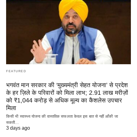
FEATURED
भगवंत मान सरकार की ‘मुख्यमंत्री सेहत योजना’ से प्रदेश
के हर ज़िले के परिवारों को मिला लाभ; 2.91 लाख मरीज़ों
को ₹1,044 करोड़ से अधिक मूल्य का कैशलेस उपचार
मिला
किसी भी स्वास्थ्य योजना की वास्तविक सफलता केवल इस बात से नहीं आँकी जा
सकती…
3 days ago