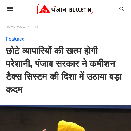
HOMEPAGE
पंजाब
Featured
छोटे व्यापारियों की खत्म होगी
परेशानी, पंजाब सरकार ने कमीशन
टैक्स सिस्टम की दिशा में उठाया बड़ा
कदम