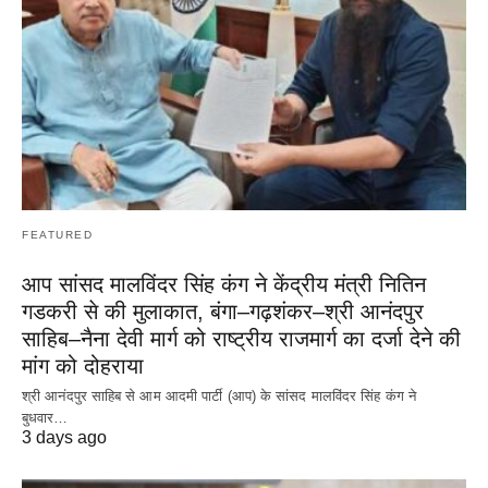
FEATURED
आप सांसद मालविंदर सिंह कंग ने केंद्रीय मंत्री नितिन
गडकरी से की मुलाकात, बंगा–गढ़शंकर–श्री आनंदपुर
साहिब–नैना देवी मार्ग को राष्ट्रीय राजमार्ग का दर्जा देने की
मांग को दोहराया
श्री आनंदपुर साहिब से आम आदमी पार्टी (आप) के सांसद मालविंदर सिंह कंग ने
बुधवार…
3 days ago