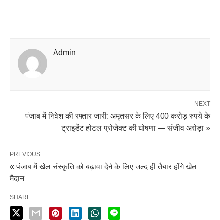
Admin
NEXT
पंजाब में निवेश की रफ्तार जारी: अमृतसर के लिए 400 करोड़ रुपये के
ट्राइडेंट होटल प्रोजेक्ट की घोषणा — संजीव अरोड़ा »
PREVIOUS
« पंजाब में खेल संस्कृति को बढ़ावा देने के लिए जल्द ही तैयार होंगे खेल
मैदान
SHARE