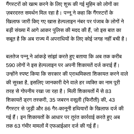
गैंगस्टरों को खत्म करने के लिए शुरू की गई मुहिम को लोगों का
ज़बरदस्त समर्थन मिल रहा है। पन्नू ने कहा कि गैंगस्टरों के
खिलाफ जारी किए गए खास हेल्पलाइन नंबर पर पंजाब के लोगों ने
बड़ी संख्या में आगे आकर पुलिस की मदद की हैं, जो इस बात का
सबूत है कि अब राज्य में अपराधियों के लिए कोई जगह नहीं बची है।
बलतेज पन्नू ने आंकड़े सांझां करते हुए बताया कि अब तक करीब
590 लोगों ने इस हेल्पलाइन पर अपनी शिकायतें दर्ज कराई हैं।
उन्होंने स्पष्ट किया कि सरकार की प्राथमिकता शिकायत करने वाले
की सुरक्षा है, इसलिए जानकारी देने वाले हर व्यक्ति का नाम पूरी
तरह से गोपनीय रखा जा रहा है। मिली शिकायतों में से 83
शिकायतें ड्रग तस्करी, 35 जबरन वसूली (फिरौती) की, 43
गैंगस्टर से जुड़ी और 86 गैर-कानूनी हथियारों के खिलाफ दर्ज की
गई हैं। इन शिकायतों के आधार पर तुरंत कार्रवाई करते हुए अब
तक 63 गंभीर मामलों में एफआईआर दर्ज की गई हैं।