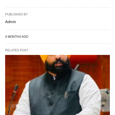
PUBLISHED BY
Admin
4 MONTHS AGO
RELATED POST