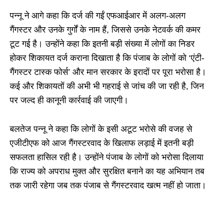
पन्नू ने आगे कहा कि दर्ज की गईं एफआईआर में अलग-अलग
गैंगस्टर और उनके गुर्गों के नाम हैं, जिससे उनके नेटवर्क की कमर
टूट गई है। उन्होंने कहा कि इतनी बड़ी संख्या में लोगों का निडर
होकर शिकायत दर्ज कराना दिखाता है कि पंजाब के लोगों को ‘एंटी-
गैंगस्टर टास्क फोर्स’ और मान सरकार के इरादों पर पूरा भरोसा है।
कई और शिकायतों की अभी भी गहराई से जांच की जा रही है, जिन
पर जल्द ही कानूनी कार्रवाई की जाएगी।
बलतेज पन्नू ने कहा कि लोगों के इसी अटूट भरोसे की वजह से
एजीटीएफ को आज गैंगस्टरवाद के खिलाफ लड़ाई में इतनी बड़ी
सफलता हासिल रही है। उन्होंने पंजाब के लोगों को भरोसा दिलाया
कि राज्य को अपराध मुक्त और सुरक्षित बनाने का यह अभियान तब
तक जारी रहेगा जब तक पंजाब से गैंगस्टरवाद खत्म नहीं हो जाता।