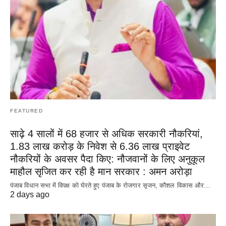
FEATURED
साढ़े 4 सालों में 68 हजार से अधिक सरकारी नौकरियां,
1.83 लाख करोड़ के निवेश से 6.36 लाख प्राइवेट
नौकरियों के अवसर पैदा किए: नौजवानों के लिए अनुकूल
माहौल सृजित कर रही है मान सरकार : अमन अरोड़ा
पंजाब विधान सभा में विपक्ष को घेरते हुए पंजाब के रोजगार सृजन, कौशल विकास और…
2 days ago