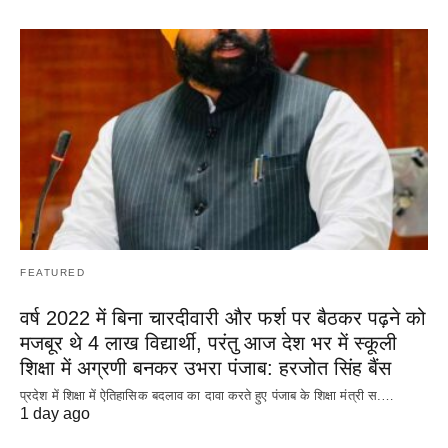
FEATURED
वर्ष 2022 में बिना चारदीवारी और फर्श पर बैठकर पढ़ने को
मजबूर थे 4 लाख विद्यार्थी, परंतु आज देश भर में स्कूली
शिक्षा में अग्रणी बनकर उभरा पंजाब: हरजोत सिंह बैंस
प्रदेश में शिक्षा में ऐतिहासिक बदलाव का दावा करते हुए पंजाब के शिक्षा मंत्री स.…
1 day ago