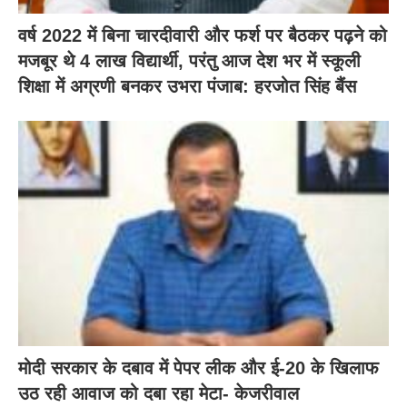
वर्ष 2022 में बिना चारदीवारी और फर्श पर बैठकर पढ़ने को
मजबूर थे 4 लाख विद्यार्थी, परंतु आज देश भर में स्कूली
शिक्षा में अग्रणी बनकर उभरा पंजाब: हरजोत सिंह बैंस
मोदी सरकार के दबाव में पेपर लीक और ई-20 के खिलाफ
उठ रही आवाज को दबा रहा मेटा- केजरीवाल