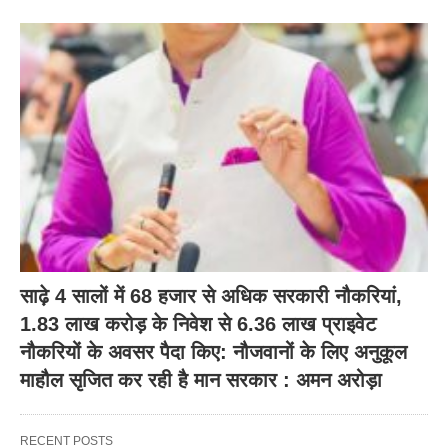
साढ़े 4 सालों में 68 हजार से अधिक सरकारी नौकरियां,
1.83 लाख करोड़ के निवेश से 6.36 लाख प्राइवेट
नौकरियों के अवसर पैदा किए: नौजवानों के लिए अनुकूल
माहौल सृजित कर रही है मान सरकार : अमन अरोड़ा
RECENT POSTS