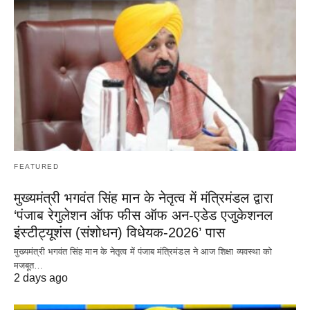
FEATURED
मुख्यमंत्री भगवंत सिंह मान के नेतृत्व में मंत्रिमंडल द्वारा
‘पंजाब रेगुलेशन ऑफ फीस ऑफ अन-एडेड एजुकेशनल
इंस्टीट्यूशंस (संशोधन) विधेयक-2026’ पास
मुख्यमंत्री भगवंत सिंह मान के नेतृत्व में पंजाब मंत्रिमंडल ने आज शिक्षा व्यवस्था को
मजबूत…
2 days ago