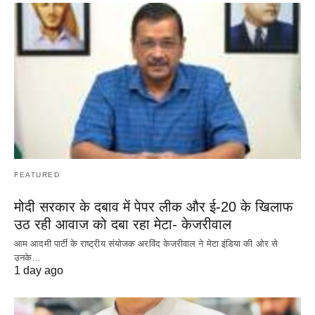
FEATURED
मोदी सरकार के दबाव में पेपर लीक और ई-20 के खिलाफ
उठ रही आवाज को दबा रहा मेटा- केजरीवाल
आम आदमी पार्टी के राष्ट्रीय संयोजक अरविंद केजरीवाल ने मेटा इंडिया की ओर से
उनके…
1 day ago