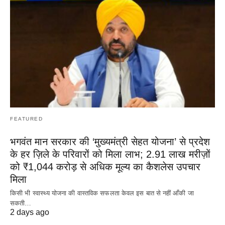
FEATURED
भगवंत मान सरकार की ‘मुख्यमंत्री सेहत योजना’ से प्रदेश
के हर ज़िले के परिवारों को मिला लाभ; 2.91 लाख मरीज़ों
को ₹1,044 करोड़ से अधिक मूल्य का कैशलेस उपचार
मिला
किसी भी स्वास्थ्य योजना की वास्तविक सफलता केवल इस बात से नहीं आँकी जा
सकती…
2 days ago