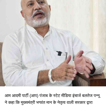
आम आदमी पार्टी (आप) पंजाब के स्टेट मीडिया इंचार्ज बलतेज पन्नू
ने कहा कि मुख्यमंत्री भगवंत मान के नेतृत्व वाली सरकार द्वारा