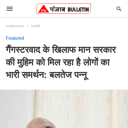
HOMEPAGE
राजनीति
Featured
गैंगस्टरवाद के खिलाफ मान सरकार
की मुहिम को मिल रहा है लोगों का
भारी समर्थन: बलतेज पन्नू