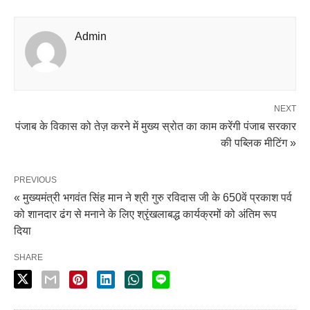
Admin
NEXT
पंजाब के विकास को तेज़ करने में मुख्य स्रोत का काम करेंगी पंजाब सरकार
की पब्लिक मीटिंग »
PREVIOUS
« मुख्यमंत्री भगवंत सिंह मान ने श्री गुरु रविदास जी के 650वें प्रकाश पर्व
को शानदार ढंग से मनाने के लिए श्रृंखलाबद्ध कार्यक्रमों को अंतिम रूप
दिया
SHARE