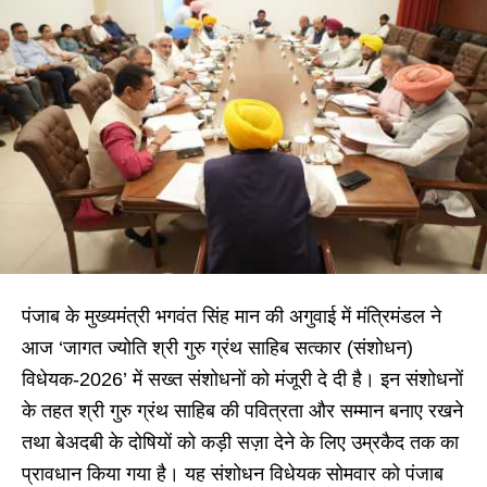
पंजाब के मुख्यमंत्री भगवंत सिंह मान की अगुवाई में मंत्रिमंडल ने
आज ‘जागत ज्योति श्री गुरु ग्रंथ साहिब सत्कार (संशोधन)
विधेयक-2026’ में सख्त संशोधनों को मंजूरी दे दी है। इन संशोधनों
के तहत श्री गुरु ग्रंथ साहिब की पवित्रता और सम्मान बनाए रखने
तथा बेअदबी के दोषियों को कड़ी सज़ा देने के लिए उम्रकैद तक का
प्रावधान किया गया है। यह संशोधन विधेयक सोमवार को पंजाब