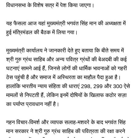
विधानसभा के विशेष सत्र में पेश किया जाएगा।
यह फैसला आज यहां मुख्यमंत्री भगवंत सिंह मान की अध्यक्षता में
हुई मंत्रिमंडल की बैठक में लिया गया।
मुख्यमंत्री कार्यालय ने जानकारी देते हुए बताया कि बीते समय में
श्री गुरु ग्रंथ साहिब और अन्य पवित्र ग्रंथों की बेअदबी की कई
घटनाएं सामने आई हैं, जिनसे लोगों की धार्मिक भावनाओं को गहरी
ठेस पहुंची है और समाज में अस्थिरता का माहौल पैदा हुआ है।
हालांकि भारतीय न्याय संहिता की धाराएं 298, 299 और 300 ऐसे
मामलों से निपटती हैं, लेकिन इनमें दोषियों के खिलाफ कठोर सज़ा
का पर्याप्त प्रावधान नहीं है।
गहन विचार-विमर्श और व्यापक सलाह-मशवरे के बाद भगवंत सिंह
मान सरकार ने श्री गुरु ग्रंथ साहिब की पवित्रता की रक्षा करने