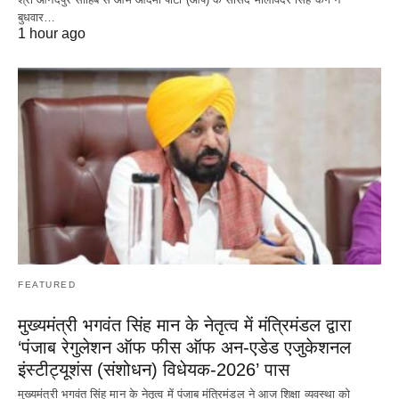
बुधवार…
1 hour ago
FEATURED
मुख्यमंत्री भगवंत सिंह मान के नेतृत्व में मंत्रिमंडल द्वारा
‘पंजाब रेगुलेशन ऑफ फीस ऑफ अन-एडेड एजुकेशनल
इंस्टीट्यूशंस (संशोधन) विधेयक-2026’ पास
मुख्यमंत्री भगवंत सिंह मान के नेतृत्व में पंजाब मंत्रिमंडल ने आज शिक्षा व्यवस्था को