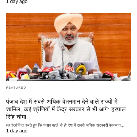
1 day ago
FEATURED
पंजाब देश में सबसे अधिक वेतनमान देने वाले राज्यों में
शामिल, कई श्रेणियों में केंद्र सरकार से भी आगे: हरपाल
सिंह चीमा
यह रेखांकित करते हुए कि पंजाब पहले से ही देश में सबसे अधिक सरकारी वेतनमान…
1 day ago