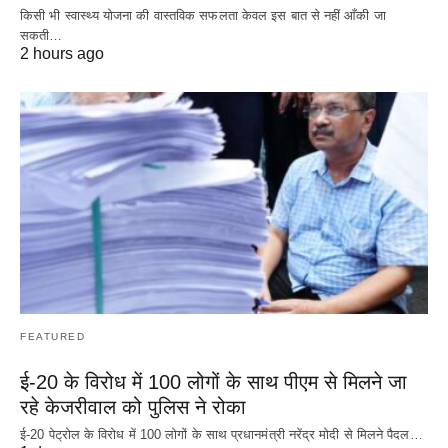
किसी भी स्वास्थ्य योजना की वास्तविक सफलता केवल इस बात से नहीं आँकी जा
सकती…
2 hours ago
FEATURED
ई-20 के विरोध में 100 लोगों के साथ पीएम से मिलने जा
रहे केजरीवाल को पुलिस ने रोका
ई-20 पेट्रोल के विरोध में 100 लोगों के साथ प्रधानमंत्री नरेंद्र मोदी से मिलने पैदल…