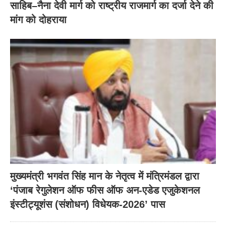
साहिब–नैना देवी मार्ग को राष्ट्रीय राजमार्ग का दर्जा देने की
मांग को दोहराया
मुख्यमंत्री भगवंत सिंह मान के नेतृत्व में मंत्रिमंडल द्वारा
‘पंजाब रेगुलेशन ऑफ फीस ऑफ अन-एडेड एजुकेशनल
इंस्टीट्यूशंस (संशोधन) विधेयक-2026’ पास