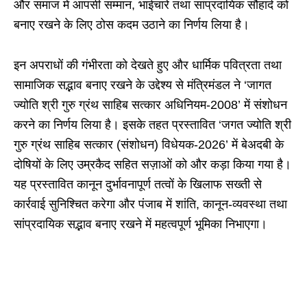
और समाज में आपसी सम्मान, भाईचारे तथा सांप्रदायिक सौहार्द को
बनाए रखने के लिए ठोस कदम उठाने का निर्णय लिया है।
इन अपराधों की गंभीरता को देखते हुए और धार्मिक पवित्रता तथा
सामाजिक सद्भाव बनाए रखने के उद्देश्य से मंत्रिमंडल ने ‘जागत
ज्योति श्री गुरु ग्रंथ साहिब सत्कार अधिनियम-2008’ में संशोधन
करने का निर्णय लिया है। इसके तहत प्रस्तावित ‘जगत ज्योति श्री
गुरु ग्रंथ साहिब सत्कार (संशोधन) विधेयक-2026’ में बेअदबी के
दोषियों के लिए उम्रकैद सहित सज़ाओं को और कड़ा किया गया है।
यह प्रस्तावित कानून दुर्भावनापूर्ण तत्वों के खिलाफ सख्ती से
कार्रवाई सुनिश्चित करेगा और पंजाब में शांति, कानून-व्यवस्था तथा
सांप्रदायिक सद्भाव बनाए रखने में महत्वपूर्ण भूमिका निभाएगा।