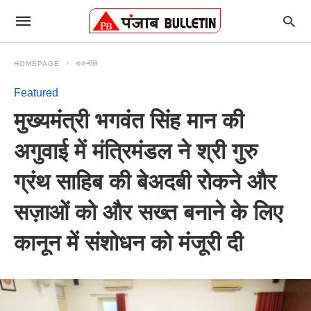
HOMEPAGE
राजनीति
Featured
मुख्यमंत्री भगवंत सिंह मान की
अगुवाई में मंत्रिमंडल ने श्री गुरु
ग्रंथ साहिब की बेअदबी रोकने और
सज़ाओं को और सख्त बनाने के लिए
कानून में संशोधन को मंजूरी दी