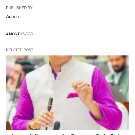
PUBLISHED BY
Admin
4 MONTHS AGO
RELATED POST