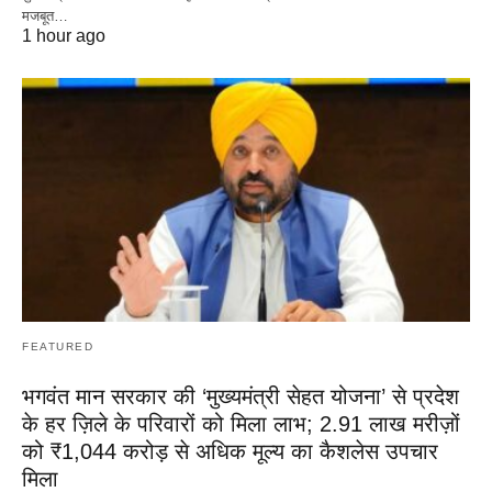
मजबूत…
1 hour ago
FEATURED
भगवंत मान सरकार की ‘मुख्यमंत्री सेहत योजना’ से प्रदेश
के हर ज़िले के परिवारों को मिला लाभ; 2.91 लाख मरीज़ों
को ₹1,044 करोड़ से अधिक मूल्य का कैशलेस उपचार
मिला