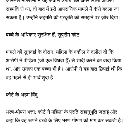
जस्टिस नागरत्ना ने यह सवाल उठाया कि अगर रिश्ता आपसी
सहमति से था, तो बाद में इसे आपराधिक मामले में कैसे बदला जा
सकता है। उन्होंने सहमति की प्रकृति को समझने पर ज़ोर दिया।
बच्चे के अधिकार सुरक्षित हैं: सुप्रीम कोर्ट
मामले की सुनवाई के दौरान, महिला के वकील ने दलील दी कि
आरोपी ने पीड़िता (जो एक विधवा है) से शादी करने का वादा किया
था, और उनका एक बच्चा भी है। आरोपी ने यह बात छिपाई थी कि
वह पहले से ही शादीशुदा है।
कोर्ट के अहम बिंदु
भरण-पोषण भत्ता: कोर्ट ने महिला के प्रति सहानुभूति जताई और
कहा कि वह अपने बच्चे के लिए भरण-पोषण की मांग कर सकती है।