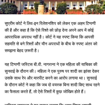
सुप्रीम कोर्ट ने लिव-इन रिलेशनशिप को लेकर एक अहम टिप्पणी
की है और कहा है कि ऐसे रिश्ते को छोड़ देना अपने आप में कोई
आपराधिक अपराध नहीं है। कोर्ट ने यह स्पष्ट किया कि आपसी
सहमति से बने रिश्तों और यौन अपराधों के बीच के स्पष्ट अंतर को
समझना बेहद ज़रूरी है।
यह टिप्पणी जस्टिस बी.वी. नागरत्ना ने एक महिला की याचिका की
सुनवाई के दौरान की। महिला ने एक पुरुष पर शादी का झांसा देकर
उसके साथ रेप और मारपीट करने का आरोप लगाया था। सुनवाई
के दौरान कोर्ट ने कहा कि जब दो वयस्क बिना शादी किए साथ रहने
का फैसला करते हैं, तो ऐसे रिश्तों में कुछ जोखिम होते हैं।