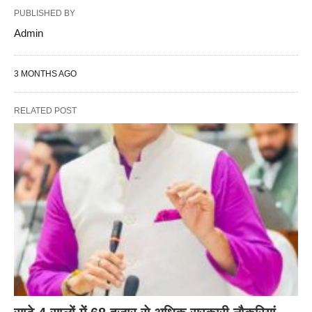
PUBLISHED BY
Admin
3 MONTHS AGO
RELATED POST