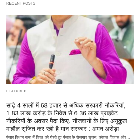
RECENT POSTS
FEATURED
साढ़े 4 सालों में 68 हजार से अधिक सरकारी नौकरियां,
1.83 लाख करोड़ के निवेश से 6.36 लाख प्राइवेट
नौकरियों के अवसर पैदा किए: नौजवानों के लिए अनुकूल
माहौल सृजित कर रही है मान सरकार : अमन अरोड़ा
पंजाब विधान सभा में विपक्ष को घेरते हुए पंजाब के रोजगार सृजन, कौशल विकास और…