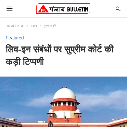
HOMEPAGE
पंजाब
मुख्य खबरें
Featured
लिव-इन संबंधों पर सुप्रीम कोर्ट की
कड़ी टिप्पणी