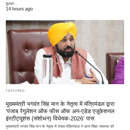
बुधवार…
14 hours ago
FEATURED
मुख्यमंत्री भगवंत सिंह मान के नेतृत्व में मंत्रिमंडल द्वारा
‘पंजाब रेगुलेशन ऑफ फीस ऑफ अन-एडेड एजुकेशनल
इंस्टीट्यूशंस (संशोधन) विधेयक-2026’ पास
मुख्यमंत्री भगवंत सिंह मान के नेतृत्व में पंजाब मंत्रिमंडल ने आज शिक्षा व्यवस्था को