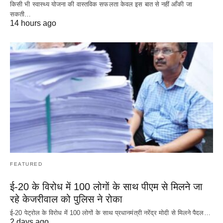
किसी भी स्वास्थ्य योजना की वास्तविक सफलता केवल इस बात से नहीं आँकी जा
सकती…
14 hours ago
FEATURED
ई-20 के विरोध में 100 लोगों के साथ पीएम से मिलने जा
रहे केजरीवाल को पुलिस ने रोका
ई-20 पेट्रोल के विरोध में 100 लोगों के साथ प्रधानमंत्री नरेंद्र मोदी से मिलने पैदल…
2 days ago