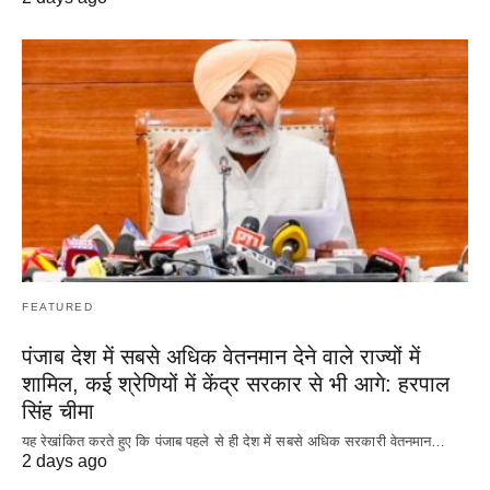
FEATURED
पंजाब देश में सबसे अधिक वेतनमान देने वाले राज्यों में
शामिल, कई श्रेणियों में केंद्र सरकार से भी आगे: हरपाल
सिंह चीमा
यह रेखांकित करते हुए कि पंजाब पहले से ही देश में सबसे अधिक सरकारी वेतनमान…
2 days ago