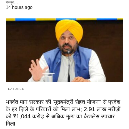
मजबूत…
14 hours ago
FEATURED
भगवंत मान सरकार की ‘मुख्यमंत्री सेहत योजना’ से प्रदेश
के हर ज़िले के परिवारों को मिला लाभ; 2.91 लाख मरीज़ों
को ₹1,044 करोड़ से अधिक मूल्य का कैशलेस उपचार
मिला