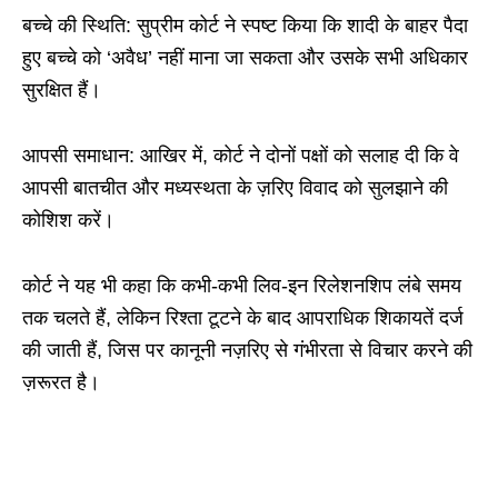
बच्चे की स्थिति: सुप्रीम कोर्ट ने स्पष्ट किया कि शादी के बाहर पैदा
हुए बच्चे को ‘अवैध’ नहीं माना जा सकता और उसके सभी अधिकार
सुरक्षित हैं।
आपसी समाधान: आखिर में, कोर्ट ने दोनों पक्षों को सलाह दी कि वे
आपसी बातचीत और मध्यस्थता के ज़रिए विवाद को सुलझाने की
कोशिश करें।
कोर्ट ने यह भी कहा कि कभी-कभी लिव-इन रिलेशनशिप लंबे समय
तक चलते हैं, लेकिन रिश्ता टूटने के बाद आपराधिक शिकायतें दर्ज
की जाती हैं, जिस पर कानूनी नज़रिए से गंभीरता से विचार करने की
ज़रूरत है।