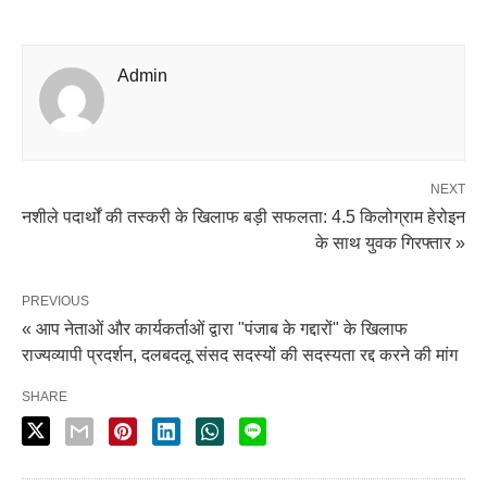
Admin
NEXT
नशीले पदार्थों की तस्करी के खिलाफ बड़ी सफलता: 4.5 किलोग्राम हेरोइन
के साथ युवक गिरफ्तार »
PREVIOUS
« आप नेताओं और कार्यकर्ताओं द्वारा "पंजाब के गद्दारों" के खिलाफ
राज्यव्यापी प्रदर्शन, दलबदलू संसद सदस्यों की सदस्यता रद्द करने की मांग
SHARE