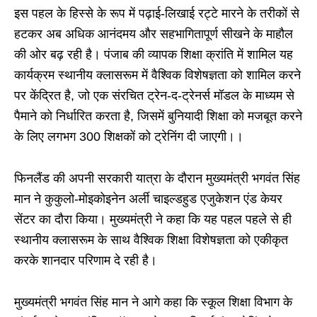
इस पहल के हिस्से के रूप में पढ़ाई-लिखाई रट्टे मारने के तरीकों से
हटकर अब अधिक आनंदमय और सहभागितापूर्ण सीखने के माहौल
की ओर बढ़ रही है। पंजाब की व्यापक शिक्षा क्रांति में शामिल यह
कार्यक्रम स्थानीय क्लासरूम में वैश्विक विशेषज्ञता को शामिल करने
पर केंद्रित है, जो एक संरचित ट्रेन-द-ट्रेनर्स मॉडल के माध्यम से
पैमाने को निर्धारित करता है, जिसमें बुनियादी शिक्षा को मजबूत करने
के लिए लगभग 300 शिक्षकों को ट्रेनिंग दी जाएगी।।
फिनलैंड की अपनी सरकारी यात्रा के दौरान मुख्यमंत्री भगवंत सिंह
मान ने कुकुलो-मोइकोइनेन अर्ली चाइल्डहुड एजुकेशन एंड केयर
सेंटर का दौरा किया। मुख्यमंत्री ने कहा कि यह पहल पहले से ही
स्थानीय क्लासरूम के साथ वैश्विक शिक्षा विशेषज्ञता को एकीकृत
करके शानदार परिणाम दे रही है।
मुख्यमंत्री भगवंत सिंह मान ने आगे कहा कि स्कूल शिक्षा विभाग के