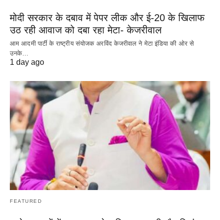
मोदी सरकार के दबाव में पेपर लीक और ई-20 के खिलाफ
उठ रही आवाज को दबा रहा मेटा- केजरीवाल
आम आदमी पार्टी के राष्ट्रीय संयोजक अरविंद केजरीवाल ने मेटा इंडिया की ओर से
उनके…
1 day ago
FEATURED