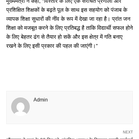
मुख्यमंत्री ने कहा, “विस्तार के लिए एक संरचित प्रणाली और
प्रशिक्षित शिक्षकों के बढ़ते पूल के साथ इस सहयोग को पंजाब के
व्यापक शिक्षा सुधारों की नींव के रूप में देखा जा रहा है। प्रांत जन
शिक्षा को मजबूत करने के लिए प्रतिबद्ध है ताकि विद्यार्थी सफल होने
के लिए बेहतर ढंग से तैयार हो सकें और इस क्षेत्र में गति बनाए
रखने के लिए इसी प्रकार की पहल की जाएंगी।”
Admin
NEXT