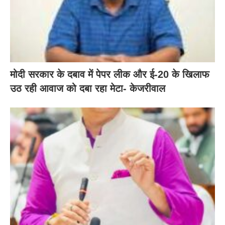
मोदी सरकार के दबाव में पेपर लीक और ई-20 के खिलाफ
उठ रही आवाज को दबा रहा मेटा- केजरीवाल