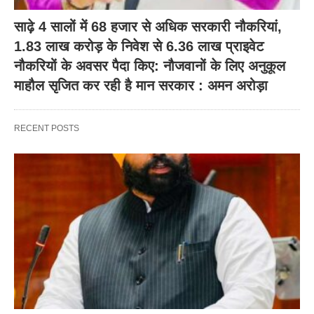
साढ़े 4 सालों में 68 हजार से अधिक सरकारी नौकरियां,
1.83 लाख करोड़ के निवेश से 6.36 लाख प्राइवेट
नौकरियों के अवसर पैदा किए: नौजवानों के लिए अनुकूल
माहौल सृजित कर रही है मान सरकार : अमन अरोड़ा
RECENT POSTS