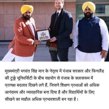
मुख्यमंत्री भगवंत सिंह मान के नेतृत्व में पंजाब सरकार और फिनलैंड
की टुर्कू यूनिवर्सिटी के बीच सहयोग से पंजाब के क्लासरूम में
प्रत्यक्ष बदलाव दिखने लगे हैं, जिसने शिक्षण प्रथाओं को अधिक
आनंदमय और व्यावहारिक बना दिया है और विद्यार्थियों के लिए
सीखने का माहौल अधिक प्रभावशाली बन रहा है।