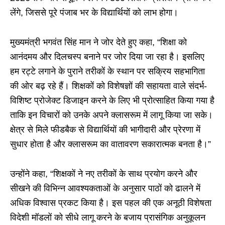
लेंगे, जिससे पूरे पंजाब भर के विद्यार्थियों को लाभ होगा।
मुख्यमंत्री भगवंत सिंह मान ने जोर देते हुए कहा, “शिक्षा को
आनंदमय और दिलचस्प बनाने पर जोर दिया जा रहा है। इसलिए
हम रट्टे लगाने के पुराने तरीकों के स्थान पर सक्रिय सहभागिता
की ओर बढ़ रहे हैं। शिक्षकों को विशेषज्ञों की सहायता वाले संदर्भ-
विशिष्ट प्रोजेक्ट डिजाइन करने के लिए भी प्रोत्साहित किया गया है
ताकि इन विचारों को उनके अपने क्लासरूम में लागू किया जा सके।
क्षेत्र से मिले फीडबैक से विद्यार्थियों की भागीदारी और प्रेरणा में
सुधार होता है और क्लासरूम का वातावरण सकारात्मक बनता है।”
उन्होंने कहा, “शिक्षकों ने नए तरीकों के साथ प्रयोग करने और
सीखने की विभिन्न आवश्यकताओं के अनुसार पाठों को ढालने में
अधिक विश्वास प्रकट किया है। इस पहल की एक अनूठी विशेषता
विदेशी मॉडलों को सीधे लागू करने के बजाय प्रासंगिक अनुकूलन