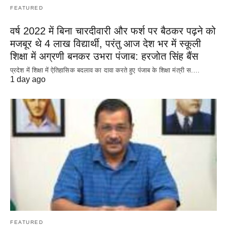
FEATURED
वर्ष 2022 में बिना चारदीवारी और फर्श पर बैठकर पढ़ने को
मजबूर थे 4 लाख विद्यार्थी, परंतु आज देश भर में स्कूली
शिक्षा में अग्रणी बनकर उभरा पंजाब: हरजोत सिंह बैंस
प्रदेश में शिक्षा में ऐतिहासिक बदलाव का दावा करते हुए पंजाब के शिक्षा मंत्री स.…
1 day ago
FEATURED