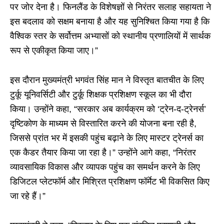
पर जोर देना है। फिनलैंड के विशेषज्ञों से निरंतर सलाह सहायता ने
इस बदलाव को सक्षम बनाया है और यह सुनिश्चित किया गया है कि
वैश्विक स्तर के सर्वोत्तम अभ्यासों को स्थानीय प्रणालियों में सार्थक
रूप से एकीकृत किया जाए।”
इस दौरान मुख्यमंत्री भगवंत सिंह मान ने विस्तृत बातचीत के लिए
टुर्कू यूनिवर्सिटी और टुर्कू शिक्षक प्रशिक्षण स्कूल का भी दौरा
किया। उन्होंने कहा, “सरकार अब कार्यक्रम को ‘ट्रेन-द-ट्रेनर्स’
दृष्टिकोण के माध्यम से विस्तारित करने की योजना बना रही है,
जिससे प्रांत भर में इसकी पहुंच बढ़ाने के लिए मास्टर ट्रेनर्स का
एक कैडर तैयार किया जा रहा है।” उन्होंने आगे कहा, “निरंतर
व्यावसायिक विकास और व्यापक पहुंच का समर्थन करने के लिए
डिजिटल प्लेटफॉर्म और मिश्रित प्रशिक्षण फॉर्मेट भी विकसित किए
जा रहे हैं।”