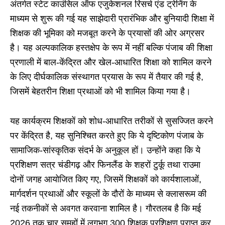
अंतर्गत स्टेट काउंसिल ऑफ एजुकेशनल रिसर्च एंड ट्रेनिंग के
माध्यम से शुरू की गई यह साझेदारी प्रारंभिक और बुनियादी शिक्षा में
शिक्षक की भूमिका को मजबूत करने के प्रयासों की ओर अग्रसर
है। यह अल्पकालिक हस्तक्षेप के रूप में नहीं बल्कि पंजाब की शिक्षा
प्रणाली में बाल-केंद्रित और खेल-आधारित शिक्षा को शामिल करने
के लिए दीर्घकालिक संस्थागत प्रयास के रूप में तैयार की गई है,
जिसमें बेहतरीन शिक्षा प्रथाओं को भी शामिल किया गया है।
यह कार्यक्रम शिक्षकों को शोध-आधारित तरीकों से सुसज्जित करने
पर केंद्रित है, यह सुनिश्चित करते हुए कि ये दृष्टिकोण पंजाब के
सामाजिक-सांस्कृतिक संदर्भ के अनुकूल हों। उन्होंने कहा कि ये
प्रशिक्षण सत्र चंडीगढ़ और फिनलैंड के शहरों टुर्कू तथा राउमा
दोनों जगह आयोजित किए गए, जिसमें शिक्षकों को कार्यशालाओं,
मार्गदर्शन प्रथाओं और स्कूलों के दौरों के माध्यम से क्लासरूम की
नई तकनीकों से अवगत करवाना शामिल है। गौरतलब है कि मई
2026 तक चार समूहों में लगभग 300 शिक्षक प्रशिक्षण प्राप्त कर