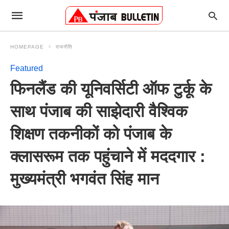
HOMEPAGE
राजनीति
Featured
फिनलैंड की यूनिवर्सिटी ऑफ टुर्कू के
साथ पंजाब की साझेदारी वैश्विक
शिक्षण तकनीकों को पंजाब के
क्लासरूम तक पहुंचाने में मददगार :
मुख्यमंत्री भगवंत सिंह मान