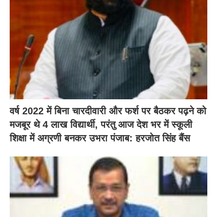
वर्ष 2022 में बिना चारदीवारी और फर्श पर बैठकर पढ़ने को
मजबूर थे 4 लाख विद्यार्थी, परंतु आज देश भर में स्कूली
शिक्षा में अग्रणी बनकर उभरा पंजाब: हरजोत सिंह बैंस