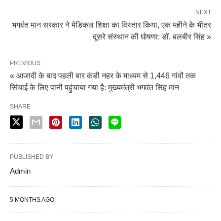
NEXT
भगवंत मान सरकार ने मेडिकल शिक्षा का विस्तार किया, एक महीने के भीतर
दूसरे संस्थान की घोषणा: डॉ. बलबीर सिंह »
PREVIOUS
« आजादी के बाद पहली बार कंडी नहर के माध्यम से 1,446 गांवों तक
सिंचाई के लिए पानी पहुंचाया गया है: मुख्यमंत्री भगवंत सिंह मान
SHARE
PUBLISHED BY
Admin
5 MONTHS AGO