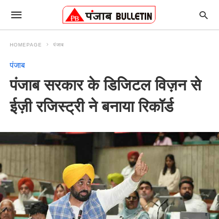
HOMEPAGE
पंजाब
पंजाब
पंजाब सरकार के डिजिटल विज़न से
ईज़ी रजिस्ट्री ने बनाया रिकॉर्ड