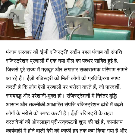
पंजाब सरकार की ‘ईज़ी रजिस्ट्री’ स्कीम पहल पंजाब की संपत्ति
रजिस्ट्रेशन प्रणाली में एक नया मील का पत्थर साबित हुई है,
जिससे पूरे राज्य में मज़बूत और लगातार सकारात्मक परिणाम सामने
आ रहे हैं। ईज़ी रजिस्ट्री को मिली लोगों की प्रतिक्रिया स्पष्ट
करती है कि लोग ऐसी प्रणाली पर भरोसा करते हैं, जो पारदर्शी,
समयबद्ध और परेशानी-मुक्त हो। रजिस्ट्रेशनों में निरंतर वृद्धि
आसान और तकनीकी-आधारित संपत्ति रजिस्ट्रेशन ढांचे में बढ़ते
लोगों के भरोसे को स्पष्ट करती है। ईज़ी रजिस्ट्री के तहत
दस्तावेज़ों की ऑनलाइन प्री-स्क्रूटनी शुरू की गई है, कार्यालय
कार्यवाही में होने वाली देरी को काफी हद तक कम किया गया है और