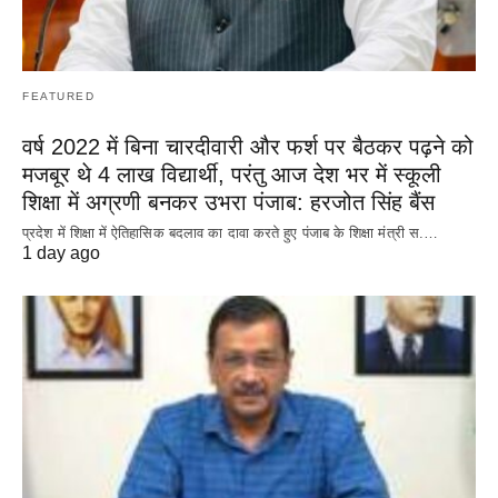
FEATURED
वर्ष 2022 में बिना चारदीवारी और फर्श पर बैठकर पढ़ने को
मजबूर थे 4 लाख विद्यार्थी, परंतु आज देश भर में स्कूली
शिक्षा में अग्रणी बनकर उभरा पंजाब: हरजोत सिंह बैंस
प्रदेश में शिक्षा में ऐतिहासिक बदलाव का दावा करते हुए पंजाब के शिक्षा मंत्री स.…
1 day ago