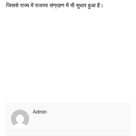
जिससे राज्य में राजस्व संग्रहण में भी सुधार हुआ है।
Admin