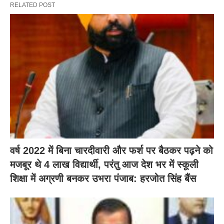
RELATED POST
वर्ष 2022 में बिना चारदीवारी और फर्श पर बैठकर पढ़ने को
मजबूर थे 4 लाख विद्यार्थी, परंतु आज देश भर में स्कूली
शिक्षा में अग्रणी बनकर उभरा पंजाब: हरजोत सिंह बैंस