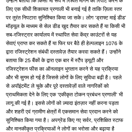
उन्होंने बताया कि किसी भी रूप में रिश्वत मांगने की रिपोर्ट करने के
लिए एक सीधी शिकायत प्रणाली भी बनाई गई है ताकि ज़िला स्तर
पर तुरंत निपटारा सुनिश्चित किया जा सके। लोग ‘ड्राफ्ट माई डीड’
मॉड्यूल के माध्यम से सेल डीड खुद तैयार कर सकते हैं या किसी भी
सब-रजिस्ट्रार कार्यालय में स्थापित सेवा केंद्र काउंटरों से यह
सेवाएं प्राप्त कर सकते हैं या फिर घर बैठे ही हेल्पलाइन 1076 के
द्वारा रजिस्ट्रेशन संबंधी दस्तावेज़ तैयार करवा सकते हैं। उन्होंने
बताया कि 25 बैंकों के द्वारा एक बार में स्टैंप ड्यूटी और
रजिस्ट्रेशन फीस का ऑनलाइन भुगतान करने से यह प्रक्रिया
और भी सुगम हो गई है जिससे लोगों के लिए सुविधा बढ़ी है। पहले
से अपॉइंटमेंट ले चुके और पूरे दस्तावेज़ों वाले नागरिकों को
प्राथमिकता देने के लिए एक ‘एकीकृत टोकन प्रबंधन प्रणाली’ भी
लागू की गई है। इससे लोगों को ज़्यादा इंतज़ार नहीं करना पड़ता
और शहरी एवं ग्रामीण क्षेत्रों में एकसमान सेवा प्रदान करने को
सुनिश्चित किया गया है। अपग्रेड किए गए सर्वर, प्रशिक्षित स्टाफ
और मानकीकृत प्रक्रियाओं ने लोगों का भरोसा और बढ़ाया है