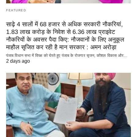
FEATURED
साढ़े 4 सालों में 68 हजार से अधिक सरकारी नौकरियां,
1.83 लाख करोड़ के निवेश से 6.36 लाख प्राइवेट
नौकरियों के अवसर पैदा किए: नौजवानों के लिए अनुकूल
माहौल सृजित कर रही है मान सरकार : अमन अरोड़ा
पंजाब विधान सभा में विपक्ष को घेरते हुए पंजाब के रोजगार सृजन, कौशल विकास और…
2 days ago