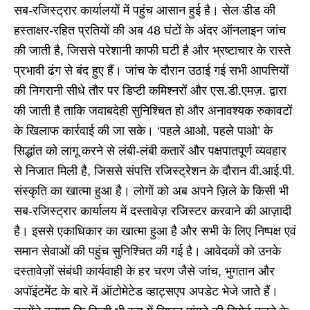
सब-रजिस्ट्रार कार्यालयों में पहुंच आसान हुई है। सेल डीड की
हस्ताक्षर-रहित प्रतियों की अब 48 घंटों के अंदर ऑनलाइन जांच
की जाती है, जिससे परेशानी काफी घटी है और भ्रष्टाचार के रास्ते
प्रभावी ढंग से बंद हुए हैं। जांच के दौरान उठाई गई सभी आपत्तियों
की निगरानी सीधे तौर पर डिप्टी कमिश्नरों और एस.डी.एमज़. द्वारा
की जाती है ताकि जवाबदेही सुनिश्चित हो और अनावश्यक रुकावटों
के खिलाफ कार्रवाई की जा सके। ‘पहले आओ, पहले पाओ’ के
सिद्धांत को लागू करने से लंबी-लंबी कतारें और पक्षपातपूर्ण व्यवहार
से निजात मिली है, जिससे संपत्ति रजिस्ट्रेशन के दौरान वी.आई.पी.
संस्कृति का खात्मा हुआ है। लोगों को अब अपने ज़िले के किसी भी
सब-रजिस्ट्रार कार्यालय में दस्तावेज़ रजिस्टर करवाने की आज़ादी
है। इससे एकाधिकार का खात्मा हुआ है और सभी के लिए निष्पक्ष एवं
समान सेवाओं की पहुंच सुनिश्चित की गई है। आवेदकों को उनके
दस्तावेज़ों संबंधी कार्यवाही के हर चरण जैसे जांच, भुगतान और
अपॉइंटमेंट के बारे में ऑटोमेटेड व्हाट्सएप अपडेट भेजे जाते हैं।