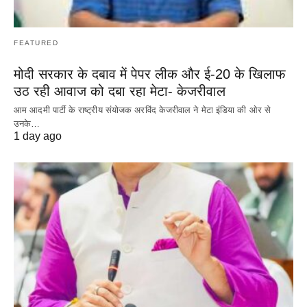
FEATURED
मोदी सरकार के दबाव में पेपर लीक और ई-20 के खिलाफ
उठ रही आवाज को दबा रहा मेटा- केजरीवाल
आम आदमी पार्टी के राष्ट्रीय संयोजक अरविंद केजरीवाल ने मेटा इंडिया की ओर से
उनके…
1 day ago