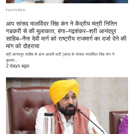
FEATURED
आप सांसद मालविंदर सिंह कंग ने केंद्रीय मंत्री नितिन
गडकरी से की मुलाकात, बंगा–गढ़शंकर–श्री आनंदपुर
साहिब–नैना देवी मार्ग को राष्ट्रीय राजमार्ग का दर्जा देने की
मांग को दोहराया
श्री आनंदपुर साहिब से आम आदमी पार्टी (आप) के सांसद मालविंदर सिंह कंग ने
बुधवार…
2 days ago