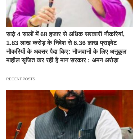
साढ़े 4 सालों में 68 हजार से अधिक सरकारी नौकरियां,
1.83 लाख करोड़ के निवेश से 6.36 लाख प्राइवेट
नौकरियों के अवसर पैदा किए: नौजवानों के लिए अनुकूल
माहौल सृजित कर रही है मान सरकार : अमन अरोड़ा
RECENT POSTS