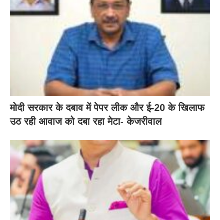
मोदी सरकार के दबाव में पेपर लीक और ई-20 के खिलाफ
उठ रही आवाज को दबा रहा मेटा- केजरीवाल