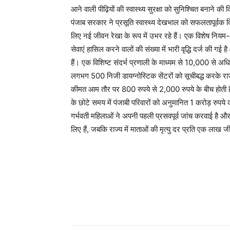
आने वाली पीढ़ियों की स्वास्थ्य सुरक्षा को सुनिश्चित बनाने की दि
पंजाब सरकार ने प्रसूति स्वास्थ्य देखभाल को सफलतापूर्वक 
लिए नई जीवन रेखा के रूप में उभर रहे हैं। एक विशेष नियम-
सेवाएं हासिल करने वालों की संख्या में भारी वृद्धि दर्ज की ग
हैं। एक विशिष्ट संदर्भ प्रणाली के माध्यम से 10,000 से अध
लगभग 500 निजी डायग्नोस्टिक सेंटरों को सूचीबद्ध करके राज
कीमत आम तौर पर 800 रुपये से 2,000 रुपये के बीच होती है –
के छोटे समय में पंजाबी परिवारों को अनुमानित 1 करोड़ रुपये
गर्भवती महिलाओं ने अपनी पहली प्रसवपूर्व जांच करवाई ह
लिए हैं, जबकि राज्य में माताओं की मृत्यु दर प्रति एक लाख 