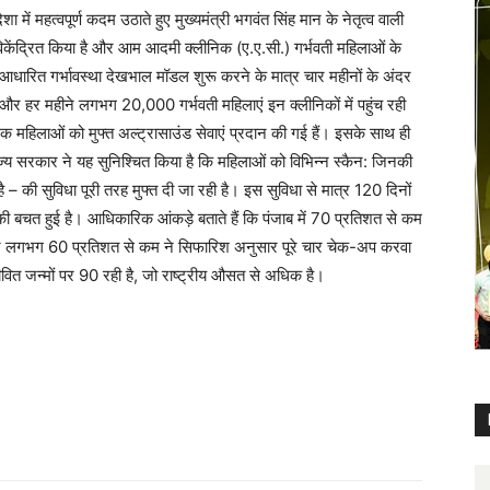
शा में महत्वपूर्ण कदम उठाते हुए मुख्यमंत्री भगवंत सिंह मान के नेतृत्व वाली
विकेंद्रित किया है और आम आदमी क्लीनिक (ए.ए.सी.) गर्भवती महिलाओं के
आधारित गर्भावस्था देखभाल मॉडल शुरू करने के मात्र चार महीनों के अंदर
ई है और हर महीने लगभग 20,000 गर्भवती महिलाएं इन क्लीनिकों में पहुंच रही
िक महिलाओं को मुफ्त अल्ट्रासाउंड सेवाएं प्रदान की गई हैं। इसके साथ ही
्य सरकार ने यह सुनिश्चित किया है कि महिलाओं को विभिन्न स्कैन: जिनकी
 की सुविधा पूरी तरह मुफ्त दी जा रही है। इस सुविधा से मात्र 120 दिनों
 की बचत हुई है। आधिकारिक आंकड़े बताते हैं कि पंजाब में 70 प्रतिशत से कम
ै और लगभग 60 प्रतिशत से कम ने सिफारिश अनुसार पूरे चार चेक-अप करवा
जीवित जन्मों पर 90 रही है, जो राष्ट्रीय औसत से अधिक है।