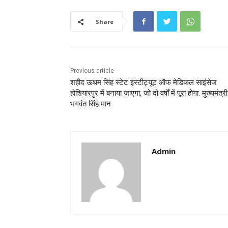
Share
Previous article
शहीद ऊधम सिंह स्टेट इंस्टीट्यूट ऑफ मेडिकल साइंसेज
होशियारपुर में बनाया जाएगा, जो दो वर्षों में पूरा होगा: मुख्यमंत्री
भगवंत सिंह मान
Admin