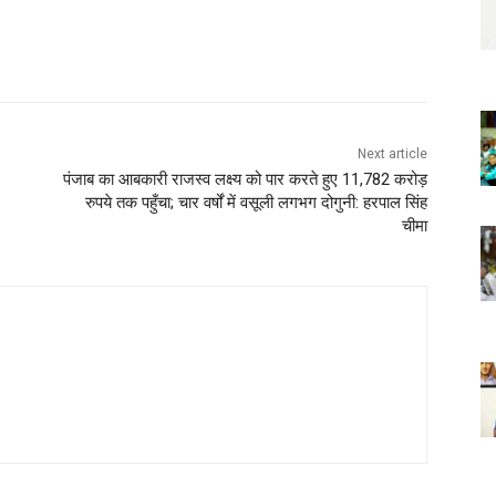
Next article
पंजाब का आबकारी राजस्व लक्ष्य को पार करते हुए 11,782 करोड़
रुपये तक पहुँचा; चार वर्षों में वसूली लगभग दोगुनी: हरपाल सिंह
चीमा