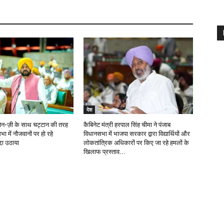
देश
न-ज़ी के साथ चट्टान की तरह
कैबिनेट मंत्री हरपाल सिंह चीमा ने पंजाब
ा में नौजवानों पर हो रहे
विधानसभा में भाजपा सरकार द्वारा विद्यार्थियों और
्दा उठाया
लोकतांत्रिक अधिकारों पर किए जा रहे हमलों के
खिलाफ प्रस्ताव...