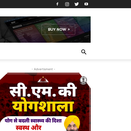
- Advertisment -