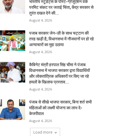
भारतीय स्टूडेंट्स के पोस्ट-ग्रेजुएशन वर्क
परमिट संकट पर जताई चिंता, केंद्र सरकार से
तुरंत दखल देने की...
August 4, 2026
पजाब सरकार जेन-ज़ी के साथ चट्टान की
तरह खड़ी है; विधानसभा में नौजवानों पर हो रहे
अत्याचारों का मुद्दा उठाया
August 4, 2026
कैबिनेट मंत्री हरपाल सिंह चीमा ने पंजाब
विधानसभा में भाजपा सरकार द्वारा विद्यार्थियों
और लोकतांत्रिक अधिकारों पर किए जा रहे
हमलों के खिलाफ प्रस्ताव...
August 4, 2026
पंजाब से सीखे भाजपा सरकार, बिना शर्त सभी
महिलाओं को लक्ष्मी योजना का लाभ दे-
केजरीवाल
August 4, 2026
Load more