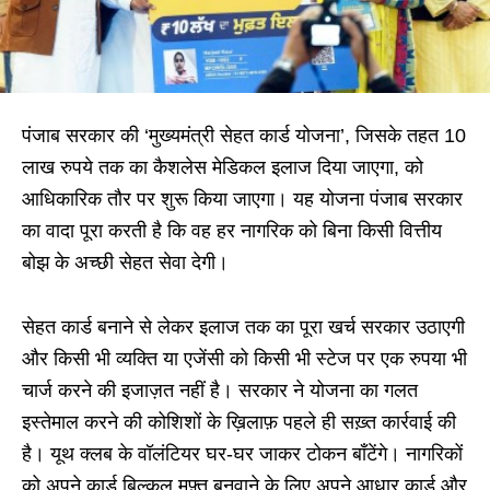
पंजाब सरकार की ‘मुख्यमंत्री सेहत कार्ड योजना’, जिसके तहत 10
लाख रुपये तक का कैशलेस मेडिकल इलाज दिया जाएगा, को
आधिकारिक तौर पर शुरू किया जाएगा। यह योजना पंजाब सरकार
का वादा पूरा करती है कि वह हर नागरिक को बिना किसी वित्तीय
बोझ के अच्छी सेहत सेवा देगी।
सेहत कार्ड बनाने से लेकर इलाज तक का पूरा खर्च सरकार उठाएगी
और किसी भी व्यक्ति या एजेंसी को किसी भी स्टेज पर एक रुपया भी
चार्ज करने की इजाज़त नहीं है। सरकार ने योजना का गलत
इस्तेमाल करने की कोशिशों के ख़िलाफ़ पहले ही सख़्त कार्रवाई की
है। यूथ क्लब के वॉलंटियर घर-घर जाकर टोकन बाँटेंगे। नागरिकों
को अपने कार्ड बिल्कुल मुफ़्त बनवाने के लिए अपने आधार कार्ड और