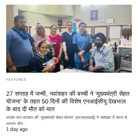
FEATURED
27 सप्ताह में जन्मी, नवांशहर की बच्ची ने ‘मुख्यमंत्री सेहत
योजना’ के तहत 50 दिनों की विशेष एनआईसीयू देखभाल
के बाद दी मौत को मात
भगवंत मान सरकार की ‘मुख्यमंत्री सेहत योजना’ (एमएमएसवाई) ने नवांशहर में समय से
लगभग तीन…
1 day ago