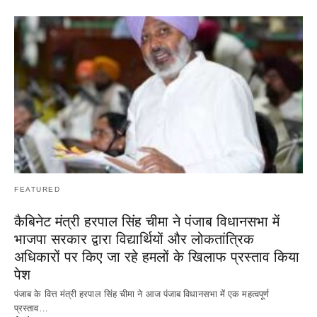
FEATURED
कैबिनेट मंत्री हरपाल सिंह चीमा ने पंजाब विधानसभा में
भाजपा सरकार द्वारा विद्यार्थियों और लोकतांत्रिक
अधिकारों पर किए जा रहे हमलों के खिलाफ प्रस्ताव किया
पेश
पंजाब के वित्त मंत्री हरपाल सिंह चीमा ने आज पंजाब विधानसभा में एक महत्वपूर्ण
प्रस्ताव…