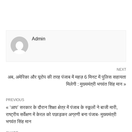
Admin
NEXT
अब, अमेरिका और यूरोप की तरह पंजाब में महज़ 6 मिनट में पुलिस सहायता
मिलेगी : मुख्यमंत्री भगवंत सिंह मान »
PREVIOUS
« ‘आप’ सरकार के दौरान शिक्षा क्षेत्र में पंजाब के स्कूलों ने बाजी मारी,
राष्ट्रीय सर्वेक्षण में केरल को पछाड़कर अग्रणी बना पंजाब- मुख्यमंत्री
भगवंत सिंह मान