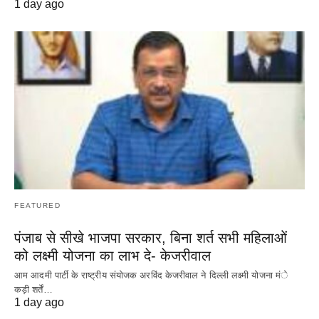
1 day ago
FEATURED
पंजाब से सीखे भाजपा सरकार, बिना शर्त सभी महिलाओं
को लक्ष्मी योजना का लाभ दे- केजरीवाल
आम आदमी पार्टी के राष्ट्रीय संयोजक अरविंद केजरीवाल ने दिल्ली लक्ष्मी योजना मंे
कड़ी शर्तें…
1 day ago