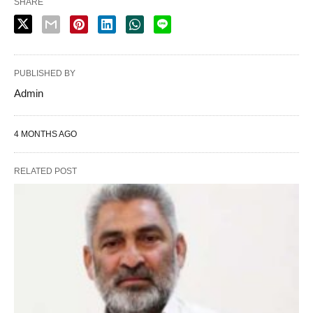
SHARE
PUBLISHED BY
Admin
4 MONTHS AGO
RELATED POST