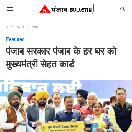
HOMEPAGE
पंजाब
Featured
पंजाब सरकार पंजाब के हर घर को
मुख्यमंत्री सेहत कार्ड