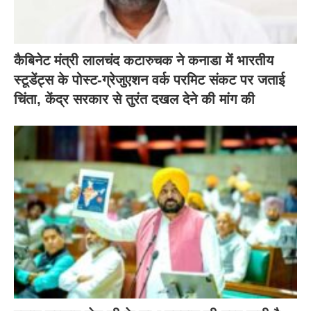
कैबिनेट मंत्री लालचंद कटारुचक ने कनाडा में भारतीय
स्टूडेंट्स के पोस्ट-ग्रेजुएशन वर्क परमिट संकट पर जताई
चिंता, केंद्र सरकार से तुरंत दखल देने की मांग की