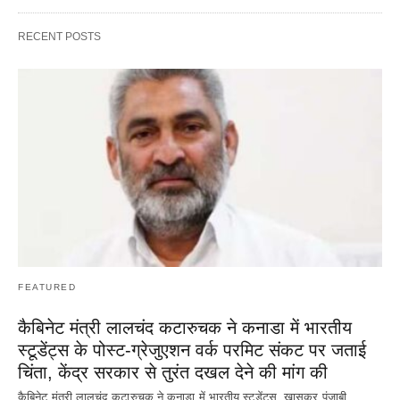
RECENT POSTS
FEATURED
कैबिनेट मंत्री लालचंद कटारुचक ने कनाडा में भारतीय
स्टूडेंट्स के पोस्ट-ग्रेजुएशन वर्क परमिट संकट पर जताई
चिंता, केंद्र सरकार से तुरंत दखल देने की मांग की
कैबिनेट मंत्री लालचंद कटारुचक ने कनाडा में भारतीय स्टूडेंट्स, खासकर पंजाबी