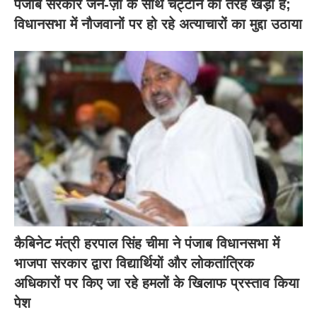
पजाब सरकार जेन-ज़ी के साथ चट्टान की तरह खड़ी है;
विधानसभा में नौजवानों पर हो रहे अत्याचारों का मुद्दा उठाया
कैबिनेट मंत्री हरपाल सिंह चीमा ने पंजाब विधानसभा में
भाजपा सरकार द्वारा विद्यार्थियों और लोकतांत्रिक
अधिकारों पर किए जा रहे हमलों के खिलाफ प्रस्ताव किया
पेश