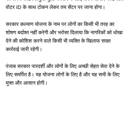
वोटर ID के साथ टोकन लेकर तय सेंटर पर जाना होगा।
सरकार कल्याण योजना के नाम पर लोगों का किसी भी तरह का
शोषण बर्दाश्त नहीं करेगी और भरोसा दिलाया कि नागरिकों को धोखा
देने की कोशिश करने वाले किसी भी व्यक्ति के खिलाफ सख्त
कार्रवाई जारी रहेगी।
पंजाब सरकार पारदर्शी और लोगों के लिए अच्छी सेहत सेवा देने के
लिए समर्पित है। यह योजना लोगों के लिए है और यह सभी के लिए
मुफ्त और आसान होगी।