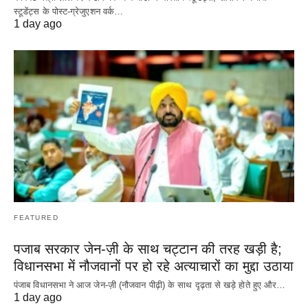
स्टूडेंट्स के पोस्ट-ग्रेजुएशन वर्क…
1 day ago
FEATURED
पजाब सरकार जेन-ज़ी के साथ चट्टान की तरह खड़ी है;
विधानसभा में नौजवानों पर हो रहे अत्याचारों का मुद्दा उठाया
पंजाब विधानसभा ने आज जेन-ज़ी (नौजवान पीढ़ी) के साथ दृढ़ता से खड़े होते हुए और…
1 day ago