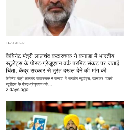
FEATURED
कैबिनेट मंत्री लालचंद कटारुचक ने कनाडा में भारतीय
स्टूडेंट्स के पोस्ट-ग्रेजुएशन वर्क परमिट संकट पर जताई
चिंता, केंद्र सरकार से तुरंत दखल देने की मांग की
कैबिनेट मंत्री लालचंद कटारुचक ने कनाडा में भारतीय स्टूडेंट्स, खासकर पंजाबी
स्टूडेंट्स के पोस्ट-ग्रेजुएशन वर्क…
2 days ago