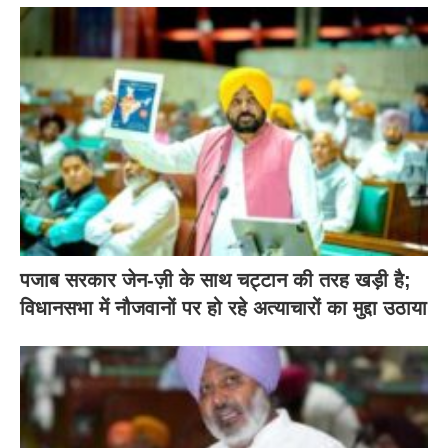
पजाब सरकार जेन-ज़ी के साथ चट्टान की तरह खड़ी है;
विधानसभा में नौजवानों पर हो रहे अत्याचारों का मुद्दा उठाया