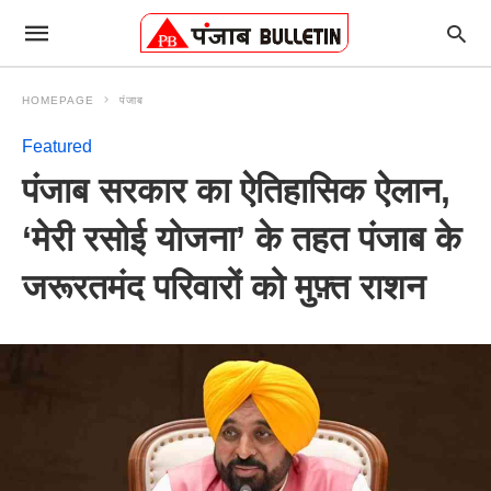
HOMEPAGE
पंजाब
Featured
पंजाब सरकार का ऐतिहासिक ऐलान,
‘मेरी रसोई योजना’ के तहत पंजाब के
जरूरतमंद परिवारों को मुफ़्त राशन