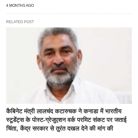
4 MONTHS AGO
RELATED POST
कैबिनेट मंत्री लालचंद कटारुचक ने कनाडा में भारतीय
स्टूडेंट्स के पोस्ट-ग्रेजुएशन वर्क परमिट संकट पर जताई
चिंता, केंद्र सरकार से तुरंत दखल देने की मांग की