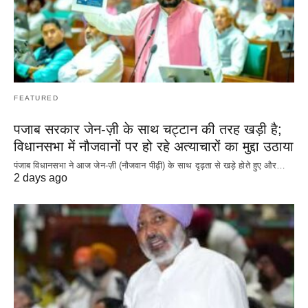
FEATURED
पजाब सरकार जेन-ज़ी के साथ चट्टान की तरह खड़ी है;
विधानसभा में नौजवानों पर हो रहे अत्याचारों का मुद्दा उठाया
पंजाब विधानसभा ने आज जेन-ज़ी (नौजवान पीढ़ी) के साथ दृढ़ता से खड़े होते हुए और…
2 days ago