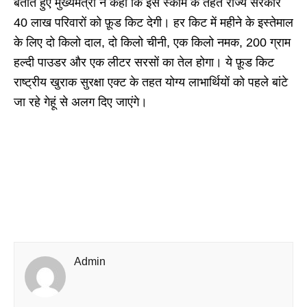
बताते हुए मुख्यमंत्री ने कहा कि इस स्कीम के तहत राज्य सरकार
40 लाख परिवारों को फ़ूड किट देगी। हर किट में महीने के इस्तेमाल
के लिए दो किलो दाल, दो किलो चीनी, एक किलो नमक, 200 ग्राम
हल्दी पाउडर और एक लीटर सरसों का तेल होगा। ये फ़ूड किट
राष्ट्रीय खुराक सुरक्षा एक्ट के तहत योग्य लाभार्थियों को पहले बांटे
जा रहे गेहूं से अलग दिए जाएंगे।
Admin