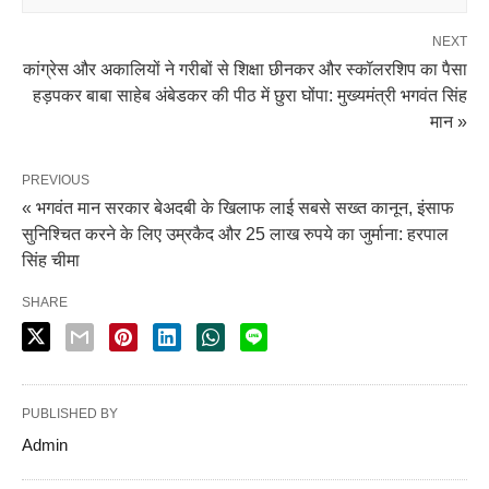
NEXT
कांग्रेस और अकालियों ने गरीबों से शिक्षा छीनकर और स्कॉलरशिप का पैसा
हड़पकर बाबा साहेब अंबेडकर की पीठ में छुरा घोंपा: मुख्यमंत्री भगवंत सिंह
मान »
PREVIOUS
« भगवंत मान सरकार बेअदबी के खिलाफ लाई सबसे सख्त कानून, इंसाफ
सुनिश्चित करने के लिए उम्रकैद और 25 लाख रुपये का जुर्माना: हरपाल
सिंह चीमा
SHARE
PUBLISHED BY
Admin