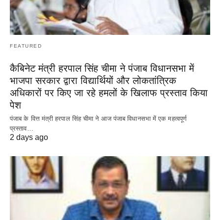
FEATURED
कैबिनेट मंत्री हरपाल सिंह चीमा ने पंजाब विधानसभा में
भाजपा सरकार द्वारा विद्यार्थियों और लोकतांत्रिक
अधिकारों पर किए जा रहे हमलों के खिलाफ प्रस्ताव किया
पेश
पंजाब के वित्त मंत्री हरपाल सिंह चीमा ने आज पंजाब विधानसभा में एक महत्वपूर्ण
प्रस्ताव…
2 days ago