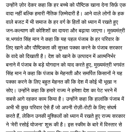
उन्होंने ज़ोर देकर कहा कि हर बच्चे को पौष्टिक खाना देना सिर्फ़ एक
वादा नहीं बल्कि हमारी नैतिक ज़िम्मेदारी है। आने वाले लोगों के हक
वाले बजट में भी समाज के हर वर्ग के हितों को ध्यान में रखते हुए
जन-कल्याण की कोशिशों का दायरा और बढ़ाया जाएगा। मुख्यमंत्री
स.भगवंत सिंह मान ने कहा कि यह पहल पंजाब के हर परिवार के
लिए खाने और पौष्टिकता की सुरक्षा पक्का करने के पंजाब सरकार
के वादे को दिखाती है। देश को खाने के उत्पादन में आत्मनिर्भर
बनाने में पंजाब के बड़े योगदान को याद करते हुए, मुख्यमंत्री भगवंत
सिंह मान ने कहा कि पंजाब के मेहनती और समर्पित किसानों ने यह
पक्का करने के लिए बहुत मेहनत की कि देश में कोई भी भूखा न
सोए। उन्होंने कहा कि हमारे राज्य ने हमेशा देश का पेट भरने में
सबसे आगे रहकर काम किया है। उन्होंने कहा कि हालांकि पंजाब में
अभी भी कुछ परिवार ऐसे हैं जो अपनी रोज़ी-रोटी के लिए संघर्ष
करते हैं, लेकिन उनकी मुश्किलों को ध्यान में रखते हुए राज्य सरकार
ने ‘मेरी रसोई योजना’ शुरू की है। इस स्कीम के बारे में विस्तार से