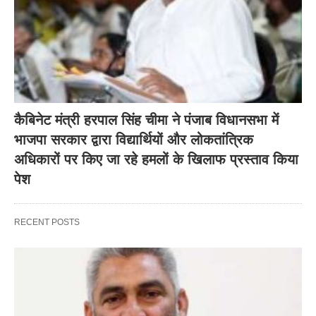
कैबिनेट मंत्री हरपाल सिंह चीमा ने पंजाब विधानसभा में
भाजपा सरकार द्वारा विद्यार्थियों और लोकतांत्रिक
अधिकारों पर किए जा रहे हमलों के खिलाफ प्रस्ताव किया
पेश
RECENT POSTS