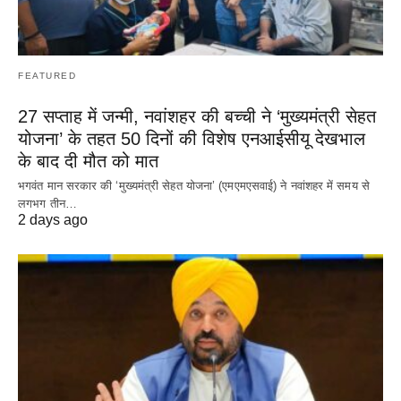
FEATURED
27 सप्ताह में जन्मी, नवांशहर की बच्ची ने ‘मुख्यमंत्री सेहत
योजना’ के तहत 50 दिनों की विशेष एनआईसीयू देखभाल
के बाद दी मौत को मात
भगवंत मान सरकार की ‘मुख्यमंत्री सेहत योजना’ (एमएमएसवाई) ने नवांशहर में समय से
लगभग तीन…
2 days ago