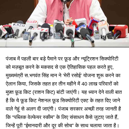
पंजाब में पहली बार बड़े पैमाने पर फ़ूड और न्यूट्रिशन सिक्योरिटी
को मज़बूत करने के मकसद से एक ऐतिहासिक पहल करते हुए,
मुख्यमंत्री स.भगवंत सिंह मान ने ‘मेरी रसोई’ योजना शुरू करने का
ऐलान किया, जिसके तहत हर तीन महीने में 40 लाख परिवारों को
मुफ़्त फ़ूड किट (राशन किट) बांटी जाएंगी। यह ध्यान देने वाली बात
है कि ये फ़ूड किट नेशनल फ़ूड सिक्योरिटी एक्ट के तहत दिए जाने
वाले गेहूं से अलग दी जाएंगी। पंजाब सरकार अच्छी तरह जानती है
कि “पब्लिक वेल्फेयर स्कीम” के लिए संसाधन कैसे जुटाए जाते हैं,
जिन्हें पूरी “ईमानदारी और दूर की सोच” के साथ चलाया जाता है।