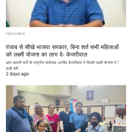
FEATURED
पंजाब से सीखे भाजपा सरकार, बिना शर्त सभी महिलाओं
को लक्ष्मी योजना का लाभ दे- केजरीवाल
आम आदमी पार्टी के राष्ट्रीय संयोजक अरविंद केजरीवाल ने दिल्ली लक्ष्मी योजना मंे
कड़ी शर्तें…
2 days ago