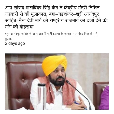
आप सांसद मालविंदर सिंह कंग ने केंद्रीय मंत्री नितिन
गडकरी से की मुलाकात, बंगा–गढ़शंकर–श्री आनंदपुर
साहिब–नैना देवी मार्ग को राष्ट्रीय राजमार्ग का दर्जा देने की
मांग को दोहराया
श्री आनंदपुर साहिब से आम आदमी पार्टी (आप) के सांसद मालविंदर सिंह कंग ने
बुधवार…
2 days ago