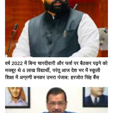
वर्ष 2022 में बिना चारदीवारी और फर्श पर बैठकर पढ़ने को
मजबूर थे 4 लाख विद्यार्थी, परंतु आज देश भर में स्कूली
शिक्षा में अग्रणी बनकर उभरा पंजाब: हरजोत सिंह बैंस