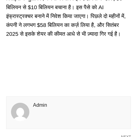
बिलियन से $10 बिलियन बचाना है। इस पैसे को AI
इंफ्रास्ट्रक्चर बनाने में निवेश किया जाएगा। पिछले दो महीनों में,
कंपनी ने लगभग $58 बिलियन का कर्ज़ लिया है, और सितंबर
2025 से इसके शेयर की कीमत आधे से भी ज़्यादा गिर गई है।
Admin
NEXT