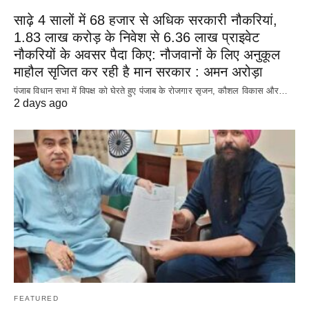
साढ़े 4 सालों में 68 हजार से अधिक सरकारी नौकरियां,
1.83 लाख करोड़ के निवेश से 6.36 लाख प्राइवेट
नौकरियों के अवसर पैदा किए: नौजवानों के लिए अनुकूल
माहौल सृजित कर रही है मान सरकार : अमन अरोड़ा
पंजाब विधान सभा में विपक्ष को घेरते हुए पंजाब के रोजगार सृजन, कौशल विकास और…
2 days ago
FEATURED