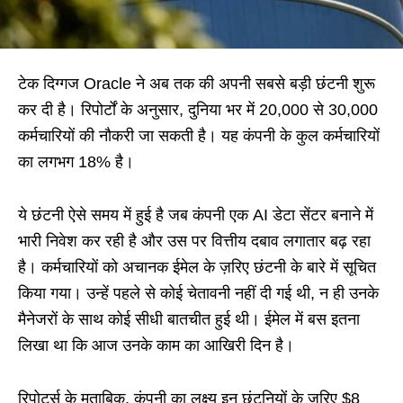
टेक दिग्गज Oracle ने अब तक की अपनी सबसे बड़ी छंटनी शुरू
कर दी है। रिपोर्टों के अनुसार, दुनिया भर में 20,000 से 30,000
कर्मचारियों की नौकरी जा सकती है। यह कंपनी के कुल कर्मचारियों
का लगभग 18% है।
ये छंटनी ऐसे समय में हुई है जब कंपनी एक AI डेटा सेंटर बनाने में
भारी निवेश कर रही है और उस पर वित्तीय दबाव लगातार बढ़ रहा
है। कर्मचारियों को अचानक ईमेल के ज़रिए छंटनी के बारे में सूचित
किया गया। उन्हें पहले से कोई चेतावनी नहीं दी गई थी, न ही उनके
मैनेजरों के साथ कोई सीधी बातचीत हुई थी। ईमेल में बस इतना
लिखा था कि आज उनके काम का आखिरी दिन है।
रिपोर्ट्स के मुताबिक, कंपनी का लक्ष्य इन छंटनियों के ज़रिए $8