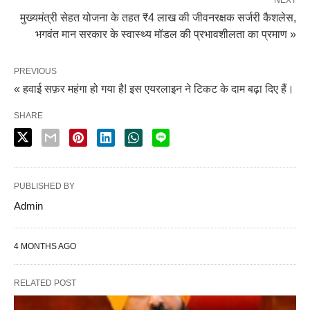
मुख्यमंत्री सेहत योजना के तहत ₹4 लाख की जीवनरक्षक सर्जरी कैशलेस,
भगवंत मान सरकार के स्वास्थ्य मॉडल की प्रभावशीलता का प्रमाण »
PREVIOUS
« हवाई सफ़र महंगा हो गया है! इस एयरलाइन ने टिकट के दाम बढ़ा दिए हैं।
SHARE
PUBLISHED BY
Admin
4 MONTHS AGO
RELATED POST