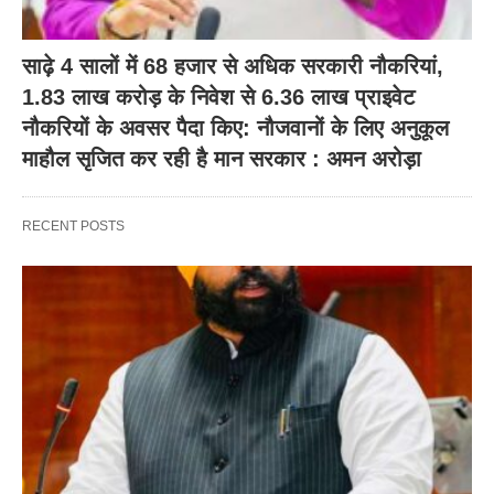
साढ़े 4 सालों में 68 हजार से अधिक सरकारी नौकरियां,
1.83 लाख करोड़ के निवेश से 6.36 लाख प्राइवेट
नौकरियों के अवसर पैदा किए: नौजवानों के लिए अनुकूल
माहौल सृजित कर रही है मान सरकार : अमन अरोड़ा
RECENT POSTS