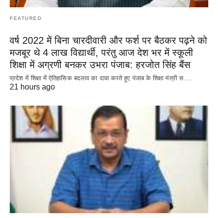
FEATURED
वर्ष 2022 में बिना चारदीवारी और फर्श पर बैठकर पढ़ने को
मजबूर थे 4 लाख विद्यार्थी, परंतु आज देश भर में स्कूली
शिक्षा में अग्रणी बनकर उभरा पंजाब: हरजोत सिंह बैंस
प्रदेश में शिक्षा में ऐतिहासिक बदलाव का दावा करते हुए पंजाब के शिक्षा मंत्री स.…
21 hours ago