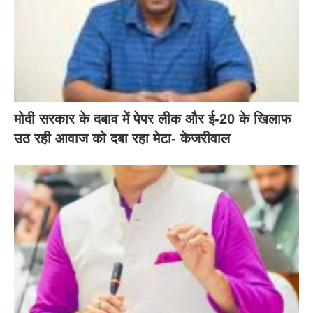
मोदी सरकार के दबाव में पेपर लीक और ई-20 के खिलाफ
उठ रही आवाज को दबा रहा मेटा- केजरीवाल