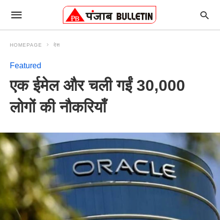
HOMEPAGE
देश
Featured
एक ईमेल और चली गईं 30,000
लोगों की नौकरियाँ