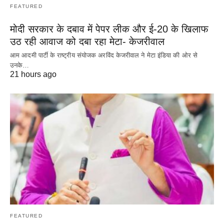
FEATURED
मोदी सरकार के दबाव में पेपर लीक और ई-20 के खिलाफ
उठ रही आवाज को दबा रहा मेटा- केजरीवाल
आम आदमी पार्टी के राष्ट्रीय संयोजक अरविंद केजरीवाल ने मेटा इंडिया की ओर से
उनके…
21 hours ago
FEATURED