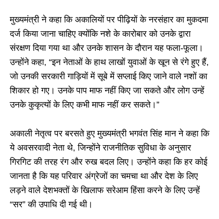
मुख्यमंत्री ने कहा कि अकालियों पर पीढ़ियों के नरसंहार का मुकदमा
दर्ज किया जाना चाहिए क्योंकि नशे के कारोबार को उनके द्वारा
संरक्षण दिया गया था और उनके शासन के दौरान यह फला-फूला।
उन्होंने कहा, “इन नेताओं के हाथ लाखों युवाओं के खून से रंगे हुए हैं,
जो उनकी सरकारी गाड़ियों में सूबे में सप्लाई किए जाने वाले नशों का
शिकार हो गए। उनके पाप माफ नहीं किए जा सकते और लोग उन्हें
उनके कुकृत्यों के लिए कभी माफ नहीं कर सकते।”
अकाली नेतृत्व पर बरसते हुए मुख्यमंत्री भगवंत सिंह मान ने कहा कि
ये अवसरवादी नेता थे, जिन्होंने राजनीतिक सुविधा के अनुसार
गिरगिट की तरह रंग और रुख बदल लिए। उन्होंने कहा कि हर कोई
जानता है कि यह परिवार अंग्रेजों का चमचा था और देश के लिए
लड़ने वाले देशभक्तों के खिलाफ सरेआम हिंसा करने के लिए उन्हें
“सर” की उपाधि दी गई थी।