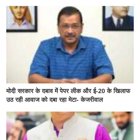
मोदी सरकार के दबाव में पेपर लीक और ई-20 के खिलाफ
उठ रही आवाज को दबा रहा मेटा- केजरीवाल