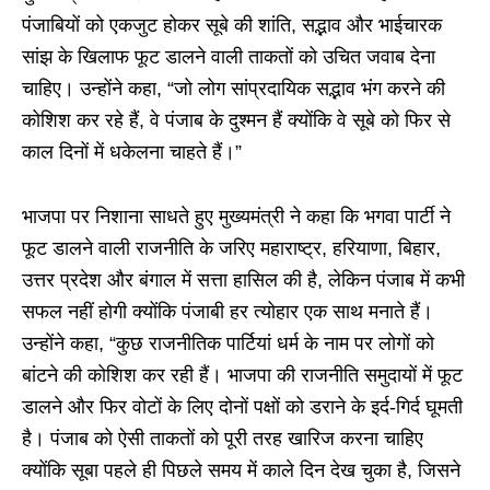
पंजाबियों को एकजुट होकर सूबे की शांति, सद्भाव और भाईचारक
सांझ के खिलाफ फूट डालने वाली ताकतों को उचित जवाब देना
चाहिए। उन्होंने कहा, “जो लोग सांप्रदायिक सद्भाव भंग करने की
कोशिश कर रहे हैं, वे पंजाब के दुश्मन हैं क्योंकि वे सूबे को फिर से
काल दिनों में धकेलना चाहते हैं।”
भाजपा पर निशाना साधते हुए मुख्यमंत्री ने कहा कि भगवा पार्टी ने
फूट डालने वाली राजनीति के जरिए महाराष्ट्र, हरियाणा, बिहार,
उत्तर प्रदेश और बंगाल में सत्ता हासिल की है, लेकिन पंजाब में कभी
सफल नहीं होगी क्योंकि पंजाबी हर त्योहार एक साथ मनाते हैं।
उन्होंने कहा, “कुछ राजनीतिक पार्टियां धर्म के नाम पर लोगों को
बांटने की कोशिश कर रही हैं। भाजपा की राजनीति समुदायों में फूट
डालने और फिर वोटों के लिए दोनों पक्षों को डराने के इर्द-गिर्द घूमती
है। पंजाब को ऐसी ताकतों को पूरी तरह खारिज करना चाहिए
क्योंकि सूबा पहले ही पिछले समय में काले दिन देख चुका है, जिसने