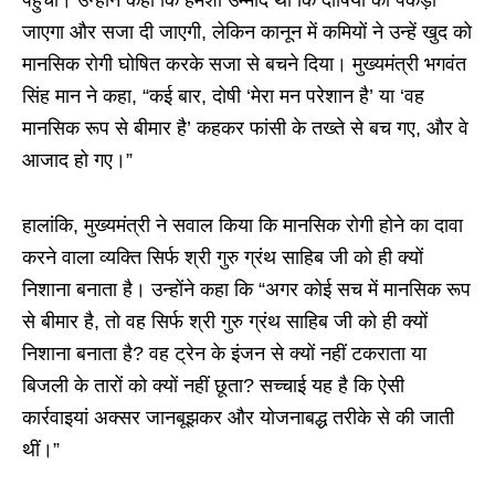
पहुंची। उन्होंने कहा कि हमेशा उम्मीद थी कि दोषियों को पकड़ा
जाएगा और सजा दी जाएगी, लेकिन कानून में कमियों ने उन्हें खुद को
मानसिक रोगी घोषित करके सजा से बचने दिया। मुख्यमंत्री भगवंत
सिंह मान ने कहा, “कई बार, दोषी ‘मेरा मन परेशान है’ या ‘वह
मानसिक रूप से बीमार है’ कहकर फांसी के तख्ते से बच गए, और वे
आजाद हो गए।”
हालांकि, मुख्यमंत्री ने सवाल किया कि मानसिक रोगी होने का दावा
करने वाला व्यक्ति सिर्फ श्री गुरु ग्रंथ साहिब जी को ही क्यों
निशाना बनाता है। उन्होंने कहा कि “अगर कोई सच में मानसिक रूप
से बीमार है, तो वह सिर्फ श्री गुरु ग्रंथ साहिब जी को ही क्यों
निशाना बनाता है? वह ट्रेन के इंजन से क्यों नहीं टकराता या
बिजली के तारों को क्यों नहीं छूता? सच्चाई यह है कि ऐसी
कार्रवाइयां अक्सर जानबूझकर और योजनाबद्ध तरीके से की जाती
थीं।”