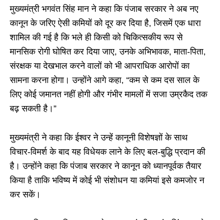
मुख्यमंत्री भगवंत सिंह मान ने कहा कि पंजाब सरकार ने अब नए
कानून के जरिए ऐसी कमियों को दूर कर दिया है, जिसमें एक धारा
शामिल की गई है कि भले ही किसी को चिकित्सकीय रूप से
मानसिक रोगी घोषित कर दिया जाए, उनके अभिभावक, माता-पिता,
संरक्षक या देखभाल करने वालों को भी आपराधिक आरोपों का
सामना करना होगा। उन्होंने आगे कहा, “कम से कम दस साल के
लिए कोई जमानत नहीं होगी और गंभीर मामलों में सजा उम्रकैद तक
बढ़ सकती है।”
मुख्यमंत्री ने कहा कि ईश्वर ने उन्हें कानूनी विशेषज्ञों के साथ
विचार-विमर्श के बाद यह विधेयक लाने के लिए बल-बुद्धि प्रदान की
है। उन्होंने कहा कि पंजाब सरकार ने कानून को ध्यानपूर्वक तैयार
किया है ताकि भविष्य में कोई भी संशोधन या कमियां इसे कमजोर न
कर सकें।