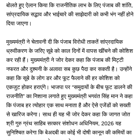
बोलते हुए ऐलान किया कि राजनीतिक लाभ के लिए पंजाब की शांति,
सांप्रदायिक सद्भाव और भाईचारे की साझेदारी को कभी भंग नहीं होने
दिया जाएगा।
मुख्यमंत्री ने चेतावनी दी कि पंजाब विरोधी ताकतें सांप्रदायिक
ध्रुवीकरण के जरिए सूबे को काल दिनों में वापस खींचने की कोशिश
कर रही हैं। मुख्यमंत्री ने जोर देकर कहा कि पंजाब की मिट्टी
नफरत और दुश्मनी के अलावा सब कुछ पैदा कर सकती है। उन्होंने
कहा कि सूबे के लोग डर और फूट फैलाने की हर कोशिश को
एकजुट होकर हराएंगे। भाजपा पर “समुदायों के बीच फूट डालने की
राजनीति” का निशाना लगाते हुए मुख्यमंत्री भगवंत सिंह मान ने कहा
कि पंजाब हर त्योहार एक साथ मनाता है और ऐसे एजेंडों को सख्ती
से खारिज करेगा। साथ ही यह भी जोर देकर कहा कि जागत जोत
श्री गुरु ग्रंथ साहिब सत्कार संशोधन अधिनियम, 2026 यह
सुनिश्चित करेगा कि बेअदबी का कोई भी दोषी कानून की कमियों का