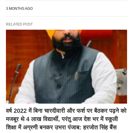
3 MONTHS AGO
RELATED POST
वर्ष 2022 में बिना चारदीवारी और फर्श पर बैठकर पढ़ने को
मजबूर थे 4 लाख विद्यार्थी, परंतु आज देश भर में स्कूली
शिक्षा में अग्रणी बनकर उभरा पंजाब: हरजोत सिंह बैंस