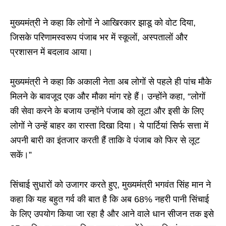
मुख्यमंत्री ने कहा कि लोगों ने आखिरकार झाडू को वोट दिया,
जिसके परिणामस्वरूप पंजाब भर में स्कूलों, अस्पतालों और
प्रशासन में बदलाव आया।
मुख्यमंत्री ने कहा कि अकाली नेता अब लोगों से पहले ही पांच मौके
मिलने के बावजूद एक और मौका मांग रहे हैं। उन्होंने कहा, “लोगों
की सेवा करने के बजाय उन्होंने पंजाब को लूटा और इसी के लिए
लोगों ने उन्हें बाहर का रास्ता दिखा दिया। ये पार्टियां सिर्फ सत्ता में
अपनी बारी का इंतजार करती हैं ताकि वे पंजाब को फिर से लूट
सकें।”
सिंचाई सुधारों को उजागर करते हुए, मुख्यमंत्री भगवंत सिंह मान ने
कहा कि यह बहुत गर्व की बात है कि अब 68% नहरी पानी सिंचाई
के लिए उपयोग किया जा रहा है और आने वाले धान सीजन तक इसे