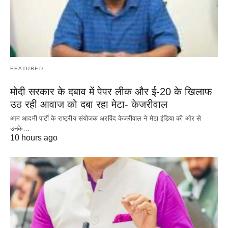
FEATURED
मोदी सरकार के दबाव में पेपर लीक और ई-20 के खिलाफ
उठ रही आवाज को दबा रहा मेटा- केजरीवाल
आम आदमी पार्टी के राष्ट्रीय संयोजक अरविंद केजरीवाल ने मेटा इंडिया की ओर से
उनके…
10 hours ago