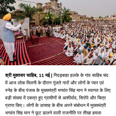
श्री मुक्तसर साहिब, 11 मई |
गिदड़बाहा हलके के गांव साहिब चंद
में आज लोक मिलनी के दौरान गूंजते नारों और लोगों के प्यार एवं
स्नेह के बीच पंजाब के मुख्यमंत्री भगवंत सिंह मान ने स्वागत के लिए
बड़ी संख्या में एकत्र हुए ग्रामीणों से आशीर्वाद, सिरोपे और चित्र
प्राप्त किए। लोगों के उत्साह के बीच अपने संबोधन में मुख्यमंत्री
भगवंत सिंह मान ने फूट डालने वाली राजनीति पर तीखा हमला