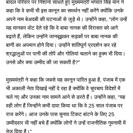
बादल परिवार पर निशाना साधते हुए मुख्यमंत्री भगवंत सिंह मान ने
कहा कि वे कभी भी इस कानून का समर्थन नहीं करेंगे क्योंकि उनके
अपने नाम बेअदबी की घटनाओं से जुड़े थे। उन्होंने कहा, “लोग उन्हें
यह मानकर वोट देते रहे कि वे बाबा नानक की विरासत को आगे
बढ़ाते हैं, लेकिन उन्होंने जानबूझकर सड़कों पर बाबा नानक की
बाणी का अपमान होने दिया। उन्होंने शांतिपूर्ण प्रदर्शन कर रहे
श्रद्धालुओं पर पानी की तोपें और गोलियां चलाने का हुक्म भी दिया।
उनसे और क्या उम्मीद की जा सकती है?”
मुख्यमंत्री ने कहा कि जबसे यह कानून पारित हुआ है, पंजाब में एक
भी अकाली नेता दिखाई नहीं दे रहा है क्योंकि वे चुपचाप विदेशों में
चले गए और उनका नाम सामने आने से डरते हैं। उन्होंने कहा, “यह
वही लोग हैं जिन्होंने कभी दावा किया था कि वे 25 साल पंजाब पर
राज करेंगे। आज उनके पास चुनाव टिकट बांटने के लिए 25
उम्मीदवार भी नहीं बचे हैं क्योंकि लोगों ने उन्हें राजनीतिक गुमनामी में
भेज दिया है।”