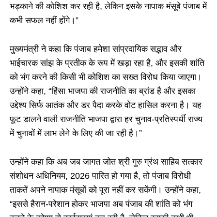
भड़काने की कोशिश कर रही है, लेकिन इसके नापाक मंसूबे पंजाब में
कभी सफल नहीं होंगे।”
मुख्यमंत्री ने कहा कि पंजाब हमेशा सांप्रदायिक सद्भाव और
भाईचारक सांझ के प्रतीक के रूप में खड़ा रहा है, और इसकी शांति
को भंग करने की किसी भी कोशिश का सख्त विरोध किया जाएगा।
उन्होंने कहा, “हिंसा भाजपा की राजनीति का ब्रांड है और इसका
उद्देश्य सिर्फ आतंक और डर पैदा करके वोट हासिल करना है। यह
फूट डालने वाली राजनीति भाजपा द्वारा हर चुनाव-प्रतिस्पर्धी राज्य
में चुनावों में लाभ लेने के लिए की जा रही है।”
उन्होंने कहा कि अब जब जागत जोत श्री गुरु ग्रंथ साहिब सत्कार
संशोधन अधिनियम, 2026 पारित हो गया है, तो पंजाब विरोधी
ताकतें अपने नापाक मंसूबों को पूरा नहीं कर सकेंगी। उन्होंने कहा,
“इससे हैरान-परेशान होकर भाजपा अब पंजाब की शांति को भंग