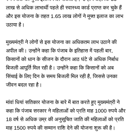
लाख से अधिक लाभार्थी पहले ही स्वास्थ्य कार्ड प्राप्त कर चुके हैं
और इस योजना के तहत 1.65 लाख लोगों ने मुफ्त इलाज का लाभ
उठाया है।
मुख्यमंत्री ने लोगों से इस योजना का अधिकतम लाभ उठाने की
अपील की। उन्होंने कहा कि पंजाब के इतिहास में पहली बार,
किसानों को धान के सीजन के दौरान आठ घंटे से अधिक निर्बाध
बिजली आपूर्ति मिल रही है। उन्होंने कहा कि किसानों को अब
सिंचाई के लिए दिन के समय बिजली मिल रही है, जिससे उनका
जीवन बदल रहा है।
मांवां धियां सतिकार योजना के बारे में बात करते हुए मुख्यमंत्री ने
कहा कि पंजाब सरकार ने महिलाओं को प्रति माह 1000 रुपये और
18 वर्ष से अधिक उम्र की अनुसूचित जाति की महिलाओं को प्रति
माह 1500 रुपये की सम्मान राशि देने की योजना शुरू की है।