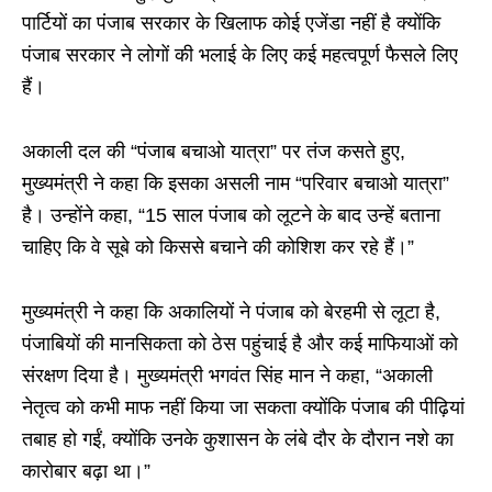
पार्टियों का पंजाब सरकार के खिलाफ कोई एजेंडा नहीं है क्योंकि
पंजाब सरकार ने लोगों की भलाई के लिए कई महत्वपूर्ण फैसले लिए
हैं।
अकाली दल की “पंजाब बचाओ यात्रा” पर तंज कसते हुए,
मुख्यमंत्री ने कहा कि इसका असली नाम “परिवार बचाओ यात्रा”
है। उन्होंने कहा, “15 साल पंजाब को लूटने के बाद उन्हें बताना
चाहिए कि वे सूबे को किससे बचाने की कोशिश कर रहे हैं।”
मुख्यमंत्री ने कहा कि अकालियों ने पंजाब को बेरहमी से लूटा है,
पंजाबियों की मानसिकता को ठेस पहुंचाई है और कई माफियाओं को
संरक्षण दिया है। मुख्यमंत्री भगवंत सिंह मान ने कहा, “अकाली
नेतृत्व को कभी माफ नहीं किया जा सकता क्योंकि पंजाब की पीढ़ियां
तबाह हो गईं, क्योंकि उनके कुशासन के लंबे दौर के दौरान नशे का
कारोबार बढ़ा था।”