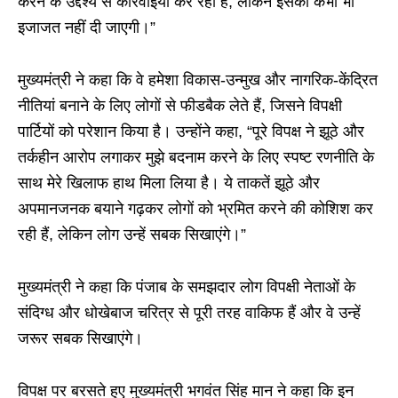
करने के उद्देश्य से कार्रवाइयां कर रही है, लेकिन इसकी कभी भी
इजाजत नहीं दी जाएगी।”
मुख्यमंत्री ने कहा कि वे हमेशा विकास-उन्मुख और नागरिक-केंद्रित
नीतियां बनाने के लिए लोगों से फीडबैक लेते हैं, जिसने विपक्षी
पार्टियों को परेशान किया है। उन्होंने कहा, “पूरे विपक्ष ने झूठे और
तर्कहीन आरोप लगाकर मुझे बदनाम करने के लिए स्पष्ट रणनीति के
साथ मेरे खिलाफ हाथ मिला लिया है। ये ताकतें झूठे और
अपमानजनक बयाने गढ़कर लोगों को भ्रमित करने की कोशिश कर
रही हैं, लेकिन लोग उन्हें सबक सिखाएंगे।”
मुख्यमंत्री ने कहा कि पंजाब के समझदार लोग विपक्षी नेताओं के
संदिग्ध और धोखेबाज चरित्र से पूरी तरह वाकिफ हैं और वे उन्हें
जरूर सबक सिखाएंगे।
विपक्ष पर बरसते हुए मुख्यमंत्री भगवंत सिंह मान ने कहा कि इन