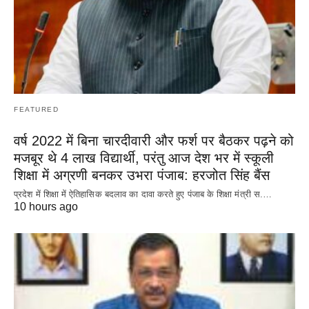
FEATURED
वर्ष 2022 में बिना चारदीवारी और फर्श पर बैठकर पढ़ने को
मजबूर थे 4 लाख विद्यार्थी, परंतु आज देश भर में स्कूली
शिक्षा में अग्रणी बनकर उभरा पंजाब: हरजोत सिंह बैंस
प्रदेश में शिक्षा में ऐतिहासिक बदलाव का दावा करते हुए पंजाब के शिक्षा मंत्री स.…
10 hours ago