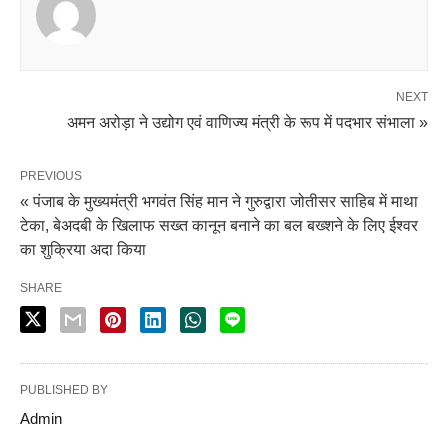
NEXT
अमन अरोड़ा ने उद्योग एवं वाणिज्य मंत्री के रूप में पदभार संभाला »
PREVIOUS
« पंजाब के मुख्यमंत्री भगवंत सिंह मान ने गुरुद्वारा जोतीसर साहिब में माथा
टेका, बेअदबी के खिलाफ सख्त कानून बनाने का बल बख्शने के लिए ईश्वर
का शुक्रिया अदा किया
SHARE
PUBLISHED BY
Admin