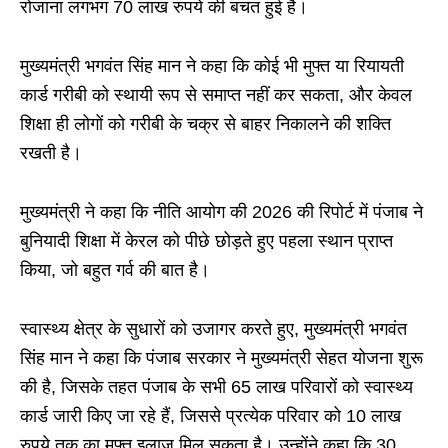
रोजाना लगभग 70 लाख रुपये की बचत हुई है।
मुख्यमंत्री भगवंत सिंह मान ने कहा कि कोई भी मुफ्त या रियायती
कार्ड गरीबी को स्थायी रूप से समाप्त नहीं कर सकता, और केवल
शिक्षा ही लोगों को गरीबी के चक्र से बाहर निकालने की शक्ति
रखती है।
मुख्यमंत्री ने कहा कि नीति आयोग की 2026 की रिपोर्ट में पंजाब ने
बुनियादी शिक्षा में केरल को पीछे छोड़ते हुए पहला स्थान प्राप्त
किया, जो बहुत गर्व की बात है।
स्वास्थ्य क्षेत्र के सुधारों को उजागर करते हुए, मुख्यमंत्री भगवंत
सिंह मान ने कहा कि पंजाब सरकार ने मुख्यमंत्री सेहत योजना शुरू
की है, जिसके तहत पंजाब के सभी 65 लाख परिवारों को स्वास्थ्य
कार्ड जारी किए जा रहे हैं, जिससे प्रत्येक परिवार को 10 लाख
रुपये तक का मुफ्त इलाज मिल सकता है। उन्होंने कहा कि 30