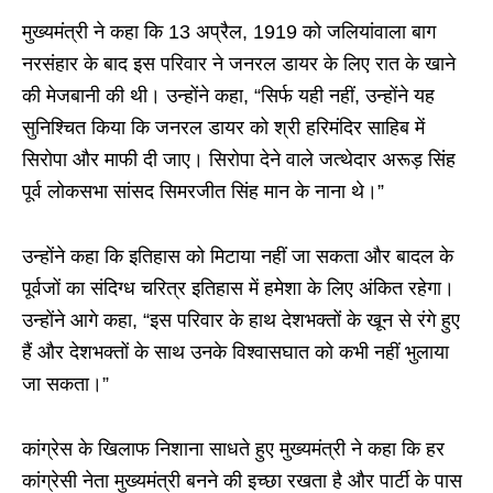
मुख्यमंत्री ने कहा कि 13 अप्रैल, 1919 को जलियांवाला बाग
नरसंहार के बाद इस परिवार ने जनरल डायर के लिए रात के खाने
की मेजबानी की थी। उन्होंने कहा, “सिर्फ यही नहीं, उन्होंने यह
सुनिश्चित किया कि जनरल डायर को श्री हरिमंदिर साहिब में
सिरोपा और माफी दी जाए। सिरोपा देने वाले जत्थेदार अरूड़ सिंह
पूर्व लोकसभा सांसद सिमरजीत सिंह मान के नाना थे।”
उन्होंने कहा कि इतिहास को मिटाया नहीं जा सकता और बादल के
पूर्वजों का संदिग्ध चरित्र इतिहास में हमेशा के लिए अंकित रहेगा।
उन्होंने आगे कहा, “इस परिवार के हाथ देशभक्तों के खून से रंगे हुए
हैं और देशभक्तों के साथ उनके विश्वासघात को कभी नहीं भुलाया
जा सकता।”
कांग्रेस के खिलाफ निशाना साधते हुए मुख्यमंत्री ने कहा कि हर
कांग्रेसी नेता मुख्यमंत्री बनने की इच्छा रखता है और पार्टी के पास