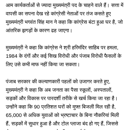
आम कार्यकर्ताओं से ज्यादा मुख्यमंत्री पद के चाहने वाले हैं। सत्ता में
वापसी का सपना देख रहे कांग्रेसी नेताओं पर तंज कसते हुए
मुख्यमंत्री भगवंत सिंह मान ने कहा कि कांग्रेस बंटा हुआ घर है, जो
आंतरिक झगड़ों के कारण ढह जाएगा।
मुख्यमंत्री ने कहा कि कांग्रेस ने श्री हरिमंदिर साहिब पर हमला,
1984 के दंगों और कई सिख विरोधी और पंजाब विरोधी फैसलों के
लिए उसे कभी माफ नहीं किया जा सकता।
पंजाब सरकार की कल्याणकारी पहलों को उजागर करते हुए,
मुख्यमंत्री ने कहा कि अब जनता का पैसा स्कूलों, अस्पतालों,
सड़कों और विकास पर पारदर्शी तरीके से खर्च किया जा रहा है।
उन्होंने कहा कि 90 प्रतिशत घरों को मुफ्त बिजली मिल रही है,
65,000 से अधिक युवाओं को भ्रष्टाचार के बिना नौकरियां मिली
हैं, सड़कों में सुधार हुआ है और टोल प्लाजा बंद हो गए हैं, जिससे