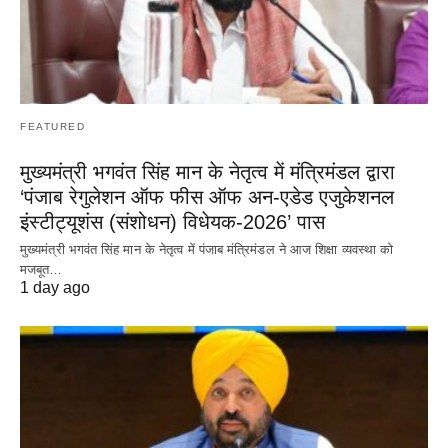
FEATURED
मुख्यमंत्री भगवंत सिंह मान के नेतृत्व में मंत्रिमंडल द्वारा
‘पंजाब रेगुलेशन ऑफ फीस ऑफ अन-एडेड एजुकेशनल
इंस्टीट्यूशंस (संशोधन) विधेयक-2026’ पास
मुख्यमंत्री भगवंत सिंह मान के नेतृत्व में पंजाब मंत्रिमंडल ने आज शिक्षा व्यवस्था को
मजबूत…
1 day ago