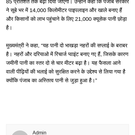
85 प्रतिशत तक बढ़ा दिया जाएगा। उन्होंने कहा कि पंजाब सरकार
ने सूबे भर में 14,000 किलोमीटर पाइपलाइन और खाले बनाए हैं
और किसानों को लाभ पहुंचाने के लिए 21,000 क्यूसेक पानी छोड़ा
है।
मुख्यमंत्री ने कहा, “यह पानी दो भाखड़ा नहरों की सप्लाई के बराबर
है। नहरों और दरियाओ में रिचार्ज प्वाइंट बनाए गए हैं, जिसके कारण
जमीनी पानी का स्तर दो से चार मीटर बढ़ा है। यह फैसला आने
वाली पीढ़ियों की भलाई को सुरक्षित करने के उद्देश्य से लिया गया है
क्योंकि पंजाब का अस्तित्व पानी से जुड़ा हुआ है।”
Admin