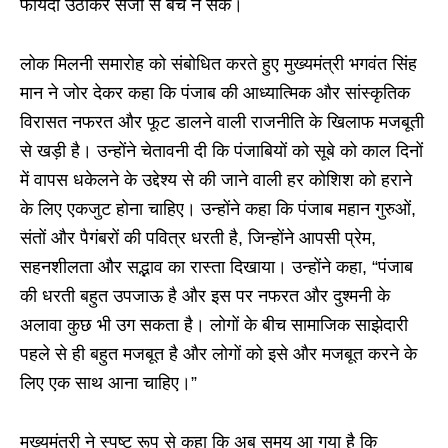
फायदा उठाकर सजा से बच न सके।
लोक मिलनी समारोह को संबोधित करते हुए मुख्यमंत्री भगवंत सिंह
मान ने जोर देकर कहा कि पंजाब की आध्यात्मिक और सांस्कृतिक
विरासत नफरत और फूट डालने वाली राजनीति के खिलाफ मजबूती
से खड़ी है। उन्होंने चेतावनी दी कि पंजाबियों को सूबे को काल दिनों
में वापस धकेलने के उद्देश्य से की जाने वाली हर कोशिश को हराने
के लिए एकजुट होना चाहिए। उन्होंने कहा कि पंजाब महान गुरुओं,
संतों और पैगंबरों की पवित्र धरती है, जिन्होंने आपसी प्रेम,
सहनशीलता और सद्भाव का रास्ता दिखाया। उन्होंने कहा, “पंजाब
की धरती बहुत उपजाऊ है और इस पर नफरत और दुश्मनी के
अलावा कुछ भी उग सकता है। लोगों के बीच सामाजिक साझेदारी
पहले से ही बहुत मजबूत है और लोगों को इसे और मजबूत करने के
लिए एक साथ आना चाहिए।”
मुख्यमंत्री ने स्पष्ट रूप से कहा कि अब समय आ गया है कि