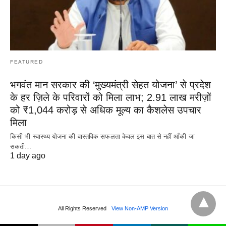
FEATURED
भगवंत मान सरकार की ‘मुख्यमंत्री सेहत योजना’ से प्रदेश
के हर ज़िले के परिवारों को मिला लाभ; 2.91 लाख मरीज़ों
को ₹1,044 करोड़ से अधिक मूल्य का कैशलेस उपचार
मिला
किसी भी स्वास्थ्य योजना की वास्तविक सफलता केवल इस बात से नहीं आँकी जा
सकती…
1 day ago
All Rights Reserved
View Non-AMP Version