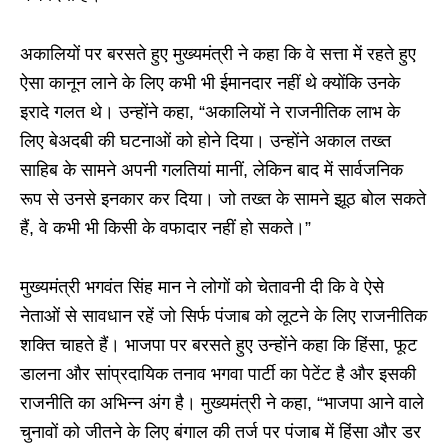
अकालियों पर बरसते हुए मुख्यमंत्री ने कहा कि वे सत्ता में रहते हुए
ऐसा कानून लाने के लिए कभी भी ईमानदार नहीं थे क्योंकि उनके
इरादे गलत थे। उन्होंने कहा, “अकालियों ने राजनीतिक लाभ के
लिए बेअदबी की घटनाओं को होने दिया। उन्होंने अकाल तख्त
साहिब के सामने अपनी गलतियां मानीं, लेकिन बाद में सार्वजनिक
रूप से उनसे इनकार कर दिया। जो तख्त के सामने झूठ बोल सकते
हैं, वे कभी भी किसी के वफादार नहीं हो सकते।”
मुख्यमंत्री भगवंत सिंह मान ने लोगों को चेतावनी दी कि वे ऐसे
नेताओं से सावधान रहें जो सिर्फ पंजाब को लूटने के लिए राजनीतिक
शक्ति चाहते हैं। भाजपा पर बरसते हुए उन्होंने कहा कि हिंसा, फूट
डालना और सांप्रदायिक तनाव भगवा पार्टी का पेटेंट है और इसकी
राजनीति का अभिन्न अंग है। मुख्यमंत्री ने कहा, “भाजपा आने वाले
चुनावों को जीतने के लिए बंगाल की तर्ज पर पंजाब में हिंसा और डर