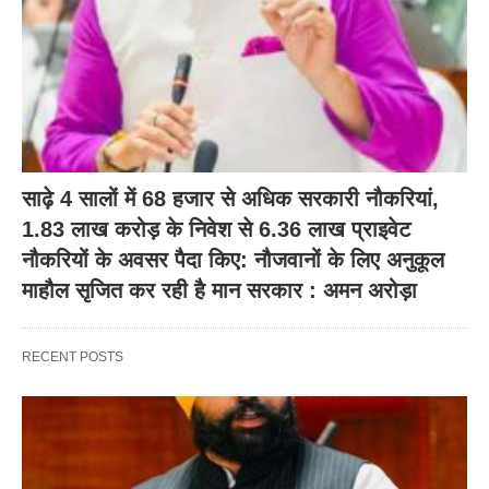
साढ़े 4 सालों में 68 हजार से अधिक सरकारी नौकरियां,
1.83 लाख करोड़ के निवेश से 6.36 लाख प्राइवेट
नौकरियों के अवसर पैदा किए: नौजवानों के लिए अनुकूल
माहौल सृजित कर रही है मान सरकार : अमन अरोड़ा
RECENT POSTS