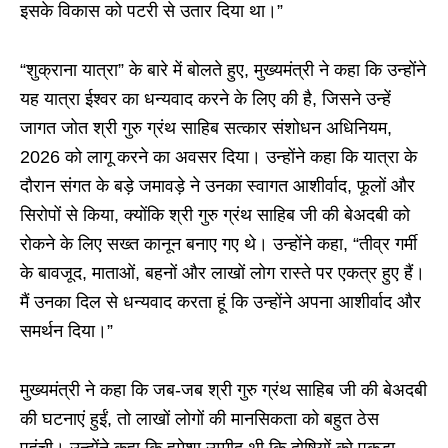
इसके विकास को पटरी से उतार दिया था।”
“शुक्राना यात्रा” के बारे में बोलते हुए, मुख्यमंत्री ने कहा कि उन्होंने
यह यात्रा ईश्वर का धन्यवाद करने के लिए की है, जिसने उन्हें
जागत जोत श्री गुरु ग्रंथ साहिब सत्कार संशोधन अधिनियम,
2026 को लागू करने का अवसर दिया। उन्होंने कहा कि यात्रा के
दौरान संगत के बड़े जमावड़े ने उनका स्वागत आशीर्वाद, फूलों और
सिरोपों से किया, क्योंकि श्री गुरु ग्रंथ साहिब जी की बेअदबी को
रोकने के लिए सख्त कानून बनाए गए थे। उन्होंने कहा, “तीव्र गर्मी
के बावजूद, माताओं, बहनों और लाखों लोग रास्ते पर एकत्र हुए हैं।
मैं उनका दिल से धन्यवाद करता हूं कि उन्होंने अपना आशीर्वाद और
समर्थन दिया।”
मुख्यमंत्री ने कहा कि जब-जब श्री गुरु ग्रंथ साहिब जी की बेअदबी
की घटनाएं हुईं, तो लाखों लोगों की मानसिकता को बहुत ठेस