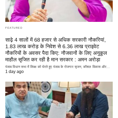
FEATURED
साढ़े 4 सालों में 68 हजार से अधिक सरकारी नौकरियां,
1.83 लाख करोड़ के निवेश से 6.36 लाख प्राइवेट
नौकरियों के अवसर पैदा किए: नौजवानों के लिए अनुकूल
माहौल सृजित कर रही है मान सरकार : अमन अरोड़ा
पंजाब विधान सभा में विपक्ष को घेरते हुए पंजाब के रोजगार सृजन, कौशल विकास और…
1 day ago