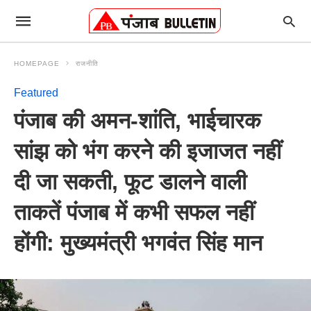
HOMEPAGE
राजनीति
Featured
पंजाब की अमन-शांति, भाईचारक
सांझ को भंग करने की इजाजत नहीं
दी जा सकती, फूट डालने वाली
ताकतें पंजाब में कभी सफल नहीं
होंगी: मुख्यमंत्री भगवंत सिंह मान