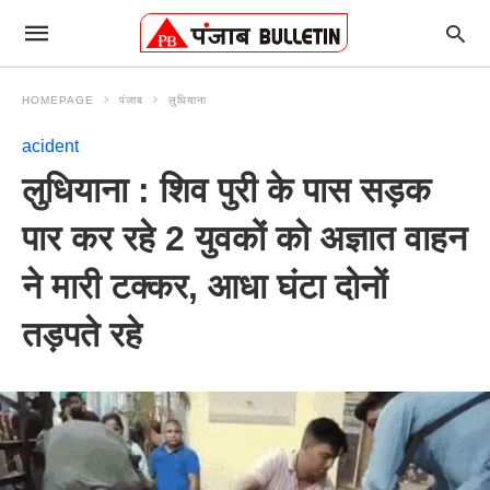
HOMEPAGE
पंजाब
लुधियाना
acident
लुधियाना : शिव पुरी के पास सड़क
पार कर रहे 2 युवकों को अज्ञात वाहन
ने मारी टक्कर, आधा घंटा दोनों
तड़पते रहे