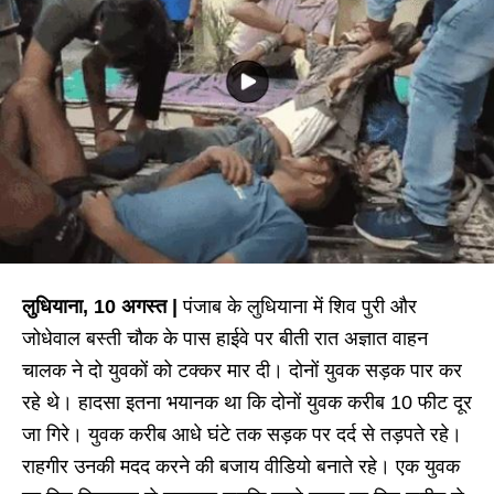
लुधियाना, 10 अगस्त |
पंजाब के लुधियाना में शिव पुरी और
जोधेवाल बस्ती चौक के पास हाईवे पर बीती रात अज्ञात वाहन
चालक ने दो युवकों को टक्कर मार दी। दोनों युवक सड़क पार कर
रहे थे। हादसा इतना भयानक था कि दोनों युवक करीब 10 फीट दूर
जा गिरे। युवक करीब आधे घंटे तक सड़क पर दर्द से तड़पते रहे।
राहगीर उनकी मदद करने की बजाय वीडियो बनाते रहे। एक युवक