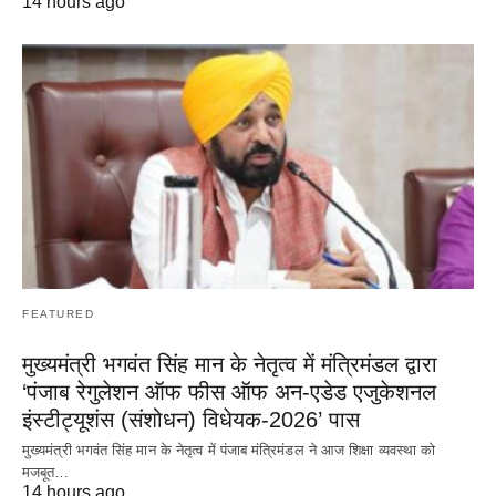
14 hours ago
FEATURED
मुख्यमंत्री भगवंत सिंह मान के नेतृत्व में मंत्रिमंडल द्वारा
‘पंजाब रेगुलेशन ऑफ फीस ऑफ अन-एडेड एजुकेशनल
इंस्टीट्यूशंस (संशोधन) विधेयक-2026’ पास
मुख्यमंत्री भगवंत सिंह मान के नेतृत्व में पंजाब मंत्रिमंडल ने आज शिक्षा व्यवस्था को
मजबूत…
14 hours ago