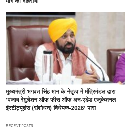
मांग को दोहराया
मुख्यमंत्री भगवंत सिंह मान के नेतृत्व में मंत्रिमंडल द्वारा
‘पंजाब रेगुलेशन ऑफ फीस ऑफ अन-एडेड एजुकेशनल
इंस्टीट्यूशंस (संशोधन) विधेयक-2026’ पास
RECENT POSTS