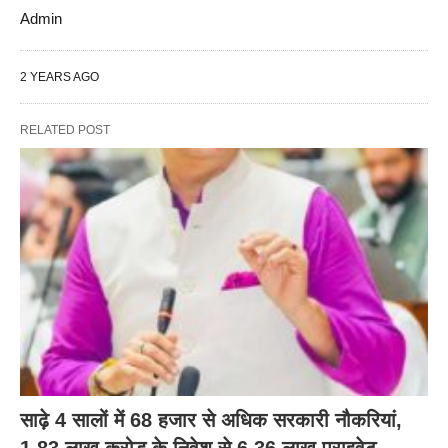
Admin
2 YEARS AGO
RELATED POST
साढ़े 4 सालों में 68 हजार से अधिक सरकारी नौकरियां,