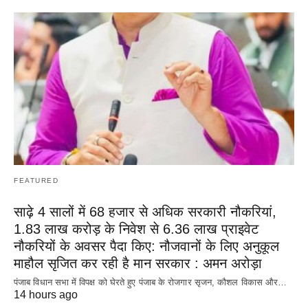
FEATURED
साढ़े 4 सालों में 68 हजार से अधिक सरकारी नौकरियां,
1.83 लाख करोड़ के निवेश से 6.36 लाख प्राइवेट
नौकरियों के अवसर पैदा किए: नौजवानों के लिए अनुकूल
माहौल सृजित कर रही है मान सरकार : अमन अरोड़ा
पंजाब विधान सभा में विपक्ष को घेरते हुए पंजाब के रोजगार सृजन, कौशल विकास और…
14 hours ago