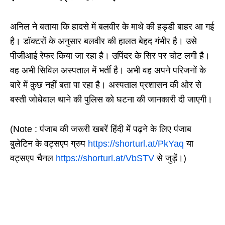
अनिल ने बताया कि हादसे में बलवीर के माथे की हड्डी बाहर आ गई
है। डॉक्टरों के अनुसार बलवीर की हालत बेहद गंभीर है। उसे
पीजीआई रेफर किया जा रहा है। उपिंदर के सिर पर चोट लगी है।
वह अभी सिविल अस्पताल में भर्ती है। अभी वह अपने परिजनों के
बारे में कुछ नहीं बता पा रहा है। अस्पताल प्रशासन की ओर से
बस्ती जोधेवाल थाने की पुलिस को घटना की जानकारी दी जाएगी।
(Note : पंजाब की जरूरी खबरें हिंदी में पढ़ने के लिए पंजाब
बुलेटिन के वट्सएप ग्रुप
https://shorturl.at/PkYaq
या
वट्सएप चैनल
https://shorturl.at/VbSTV
से जुड़ें।)