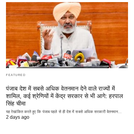
FEATURED
पंजाब देश में सबसे अधिक वेतनमान देने वाले राज्यों में
शामिल, कई श्रेणियों में केंद्र सरकार से भी आगे: हरपाल
सिंह चीमा
यह रेखांकित करते हुए कि पंजाब पहले से ही देश में सबसे अधिक सरकारी वेतनमान…
2 days ago