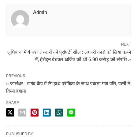
Admin
NEXT
लुधियाना में 4 नशा तस्करों की प्रॉपर्टी सील : लग्जरी कारों को लिया कब्जे
में, हेरोइन बेचकर अर्जित की थी 6.90 करोड़ की संपत्ति »
PREVIOUS
« जालंधर : भार्गव कैंप में रंगे हाथ प्रेमिका के साथ पकड़ा गया पति, पत्नी ने
किया हंगामा
SHARE
PUBLISHED BY