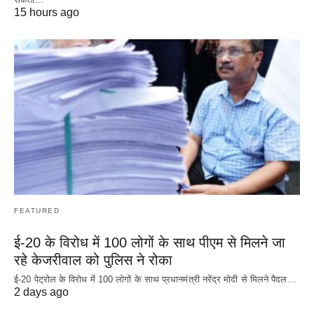
15 hours ago
FEATURED
ई-20 के विरोध में 100 लोगों के साथ पीएम से मिलने जा
रहे केजरीवाल को पुलिस ने रोका
ई-20 पेट्रोल के विरोध में 100 लोगों के साथ प्रधानमंत्री नरेंद्र मोदी से मिलने पैदल…
2 days ago