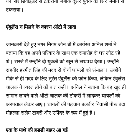
का सिर डिवाइडर से टकराया जबकि दूसरे युवक का सिर जमीन से
टकराया।
एंबुलेंस न मिलने के कारण ऑटो में लादा
जानकारी देते हुए नगर निगम जोन-बी में कार्यरत अनिल शर्मा ने
बताया कि वह अपने परिवार के साथ एक समारोह से घर लौट रहे
थे। रास्ते में उन्होंने दो युवकों को खून से लथपथ देखा। उन्होंने
राहगीर हरमीत सिंह की मदद से दोनों घायलों को संभाला। उन्होंने
मौके से ही मदद के लिए तुरंत एंबुलेंस को फोन किया, लेकिन एंबुलेंस
चालक ने व्यस्त होने की बात कही। अनिल ने बताया कि वह खुद ही
सामान लादने वाले ऑटो चालक की टोकरी में लादकर घायलों को
अस्पताल लेकर आए। घायलों की पहचान बलबीर निवासी पीरू बंदा
मोहल्ला सलेम टाबरी और उपिंदर के रूप में हुई है।
एक के माथे की हड्डी बाहर आ गई