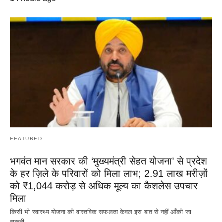
FEATURED
भगवंत मान सरकार की ‘मुख्यमंत्री सेहत योजना’ से प्रदेश
के हर ज़िले के परिवारों को मिला लाभ; 2.91 लाख मरीज़ों
को ₹1,044 करोड़ से अधिक मूल्य का कैशलेस उपचार
मिला
किसी भी स्वास्थ्य योजना की वास्तविक सफलता केवल इस बात से नहीं आँकी जा
सकती…