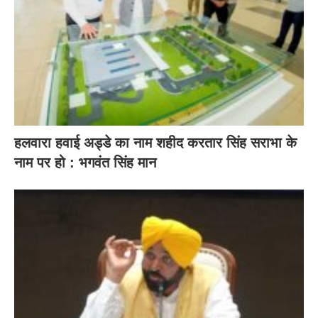
हलवारा हवाई अड्डे का नाम शहीद करतार सिंह सराभा के
नाम पर हो : भगवंत सिंह मान