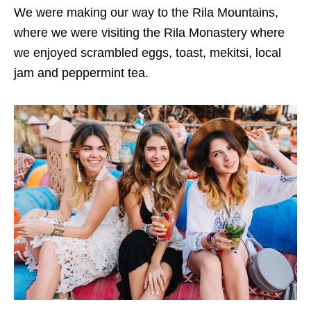
We were making our way to the Rila Mountains,
where we were visiting the Rila Monastery where
we enjoyed scrambled eggs, toast, mekitsi, local
jam and peppermint tea.