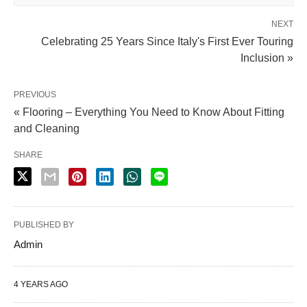
NEXT
Celebrating 25 Years Since Italy's First Ever Touring
Inclusion »
PREVIOUS
« Flooring – Everything You Need to Know About Fitting
and Cleaning
SHARE
PUBLISHED BY
Admin
4 YEARS AGO