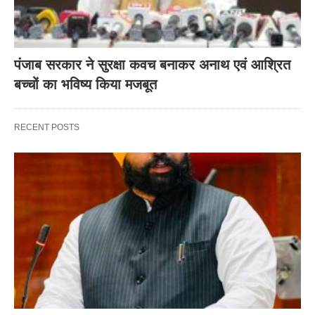
पंजाब सरकार ने सुरक्षा कवच बनाकर अनाथ एवं आश्रित
बच्चों का भविष्य किया मजबूत
RECENT POSTS