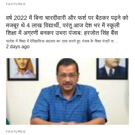
FEATURED
वर्ष 2022 में बिना चारदीवारी और फर्श पर बैठकर पढ़ने को
मजबूर थे 4 लाख विद्यार्थी, परंतु आज देश भर में स्कूली
शिक्षा में अग्रणी बनकर उभरा पंजाब: हरजोत सिंह बैंस
प्रदेश में शिक्षा में ऐतिहासिक बदलाव का दावा करते हुए पंजाब के शिक्षा मंत्री स.…
2 days ago
FEATURED