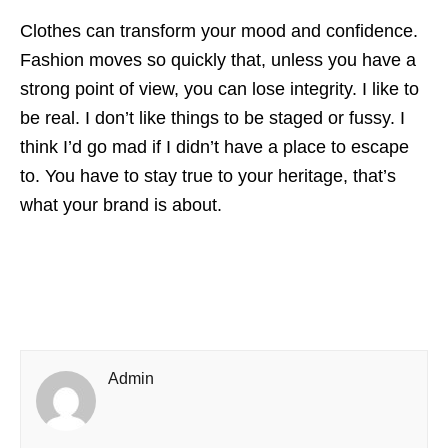
Clothes can transform your mood and confidence.
Fashion moves so quickly that, unless you have a
strong point of view, you can lose integrity. I like to
be real. I don’t like things to be staged or fussy. I
think I’d go mad if I didn’t have a place to escape
to. You have to stay true to your heritage, that’s
what your brand is about.
Admin