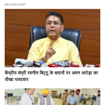
RELATED POST
केंद्रीय मंत्री रवनीत बिट्टू के बयानों पर अमन अरोड़ा का
तीखा पलटवार