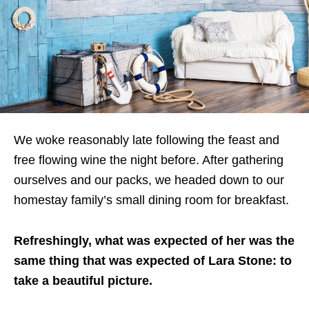
We woke reasonably late following the feast and
free flowing wine the night before. After gathering
ourselves and our packs, we headed down to our
homestay family’s small dining room for breakfast.
Refreshingly, what was expected of her was the
same thing that was expected of Lara Stone: to
take a beautiful picture.