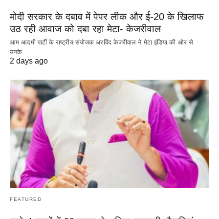
मोदी सरकार के दबाव में पेपर लीक और ई-20 के खिलाफ
उठ रही आवाज को दबा रहा मेटा- केजरीवाल
आम आदमी पार्टी के राष्ट्रीय संयोजक अरविंद केजरीवाल ने मेटा इंडिया की ओर से
उनके…
2 days ago
FEATURED