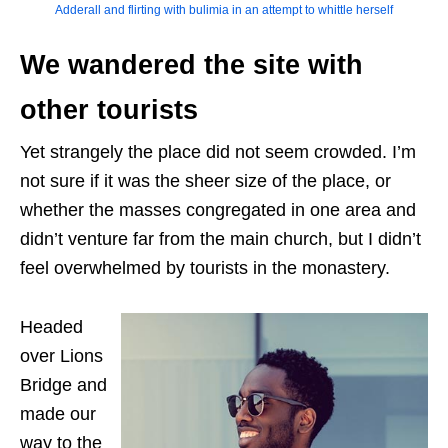
Adderall and flirting with bulimia in an attempt to whittle herself
We wandered the site with
other tourists
Yet strangely the place did not seem crowded. I’m
not sure if it was the sheer size of the place, or
whether the masses congregated in one area and
didn’t venture far from the main church, but I didn’t
feel overwhelmed by tourists in the monastery.
Headed
over Lions
Bridge and
made our
way to the