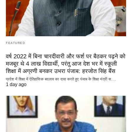
FEATURED
वर्ष 2022 में बिना चारदीवारी और फर्श पर बैठकर पढ़ने को
मजबूर थे 4 लाख विद्यार्थी, परंतु आज देश भर में स्कूली
शिक्षा में अग्रणी बनकर उभरा पंजाब: हरजोत सिंह बैंस
प्रदेश में शिक्षा में ऐतिहासिक बदलाव का दावा करते हुए पंजाब के शिक्षा मंत्री स.…
1 day ago