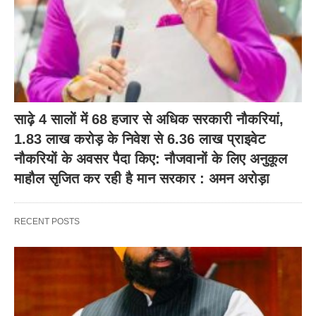
साढ़े 4 सालों में 68 हजार से अधिक सरकारी नौकरियां,
1.83 लाख करोड़ के निवेश से 6.36 लाख प्राइवेट
नौकरियों के अवसर पैदा किए: नौजवानों के लिए अनुकूल
माहौल सृजित कर रही है मान सरकार : अमन अरोड़ा
RECENT POSTS