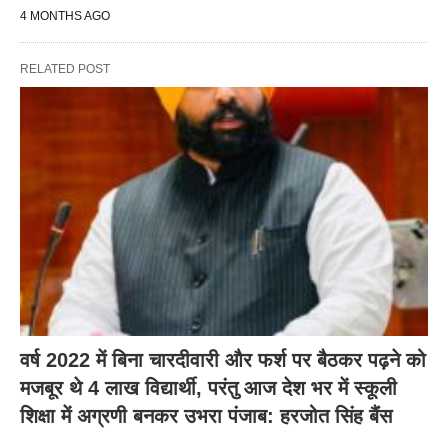
4 MONTHS AGO
RELATED POST
वर्ष 2022 में बिना चारदीवारी और फर्श पर बैठकर पढ़ने को
मजबूर थे 4 लाख विद्यार्थी, परंतु आज देश भर में स्कूली
शिक्षा में अग्रणी बनकर उभरा पंजाब: हरजोत सिंह बैंस