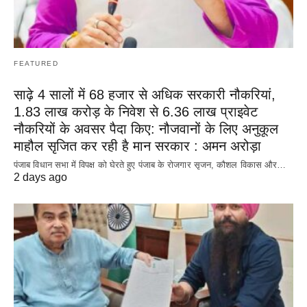
FEATURED
साढ़े 4 सालों में 68 हजार से अधिक सरकारी नौकरियां,
1.83 लाख करोड़ के निवेश से 6.36 लाख प्राइवेट
नौकरियों के अवसर पैदा किए: नौजवानों के लिए अनुकूल
माहौल सृजित कर रही है मान सरकार : अमन अरोड़ा
पंजाब विधान सभा में विपक्ष को घेरते हुए पंजाब के रोजगार सृजन, कौशल विकास और…
2 days ago