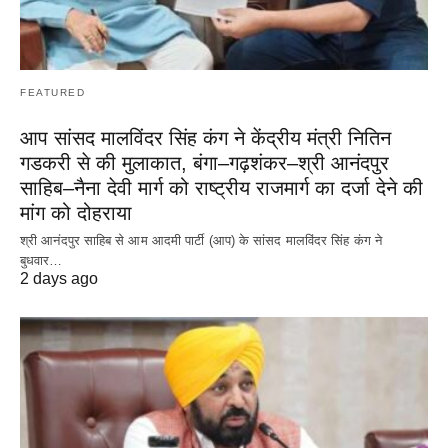
FEATURED
आप सांसद मालविंदर सिंह कंग ने केंद्रीय मंत्री नितिन
गडकरी से की मुलाकात, बंगा–गढ़शंकर–श्री आनंदपुर
साहिब–नैना देवी मार्ग को राष्ट्रीय राजमार्ग का दर्जा देने की
मांग को दोहराया
श्री आनंदपुर साहिब से आम आदमी पार्टी (आप) के सांसद मालविंदर सिंह कंग ने
बुधवार…
2 days ago