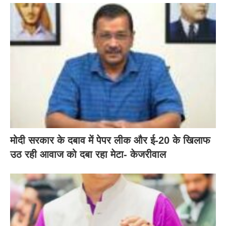
मोदी सरकार के दबाव में पेपर लीक और ई-20 के खिलाफ
उठ रही आवाज को दबा रहा मेटा- केजरीवाल