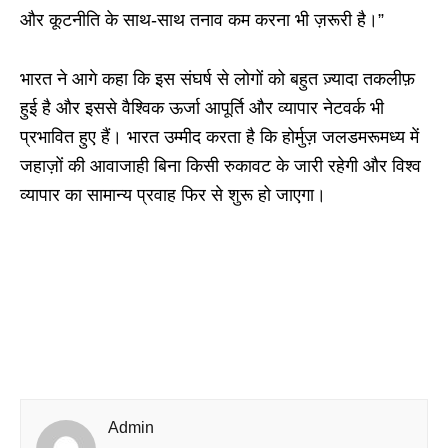
और कूटनीति के साथ-साथ तनाव कम करना भी ज़रूरी है।”
भारत ने आगे कहा कि इस संघर्ष से लोगों को बहुत ज़्यादा तकलीफ़
हुई है और इससे वैश्विक ऊर्जा आपूर्ति और व्यापार नेटवर्क भी
प्रभावित हुए हैं। भारत उम्मीद करता है कि होर्मुज़ जलडमरूमध्य में
जहाज़ों की आवाजाही बिना किसी रुकावट के जारी रहेगी और विश्व
व्यापार का सामान्य प्रवाह फिर से शुरू हो जाएगा।
Admin