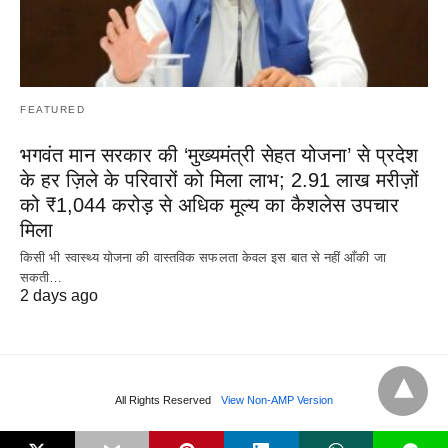
FEATURED
भगवंत मान सरकार की ‘मुख्यमंत्री सेहत योजना’ से प्रदेश
के हर ज़िले के परिवारों को मिला लाभ; 2.91 लाख मरीज़ों
को ₹1,044 करोड़ से अधिक मूल्य का कैशलेस उपचार
मिला
किसी भी स्वास्थ्य योजना की वास्तविक सफलता केवल इस बात से नहीं आँकी जा
सकती…
2 days ago
All Rights Reserved
View Non-AMP Version