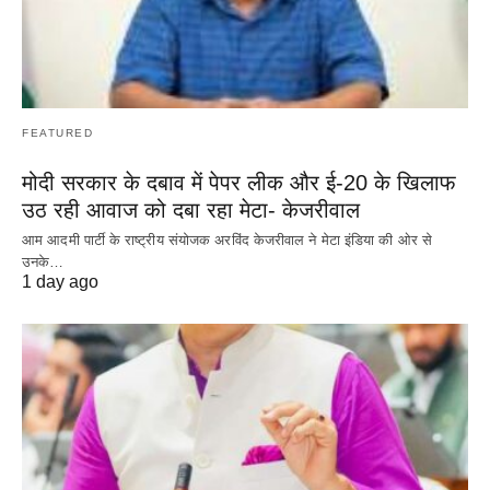
FEATURED
मोदी सरकार के दबाव में पेपर लीक और ई-20 के खिलाफ
उठ रही आवाज को दबा रहा मेटा- केजरीवाल
आम आदमी पार्टी के राष्ट्रीय संयोजक अरविंद केजरीवाल ने मेटा इंडिया की ओर से
उनके…
1 day ago