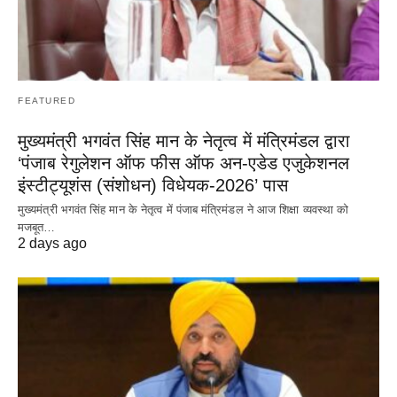
FEATURED
मुख्यमंत्री भगवंत सिंह मान के नेतृत्व में मंत्रिमंडल द्वारा
‘पंजाब रेगुलेशन ऑफ फीस ऑफ अन-एडेड एजुकेशनल
इंस्टीट्यूशंस (संशोधन) विधेयक-2026’ पास
मुख्यमंत्री भगवंत सिंह मान के नेतृत्व में पंजाब मंत्रिमंडल ने आज शिक्षा व्यवस्था को
मजबूत…
2 days ago