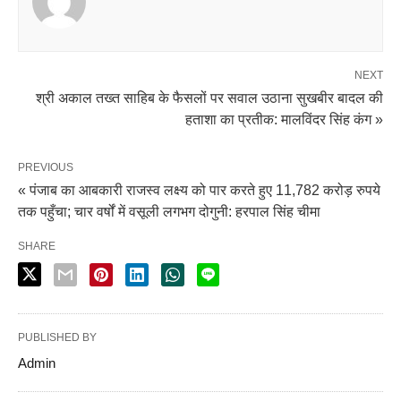
NEXT
श्री अकाल तख्त साहिब के फैसलों पर सवाल उठाना सुखबीर बादल की
हताशा का प्रतीक: मालविंदर सिंह कंग »
PREVIOUS
« पंजाब का आबकारी राजस्व लक्ष्य को पार करते हुए 11,782 करोड़ रुपये
तक पहुँचा; चार वर्षों में वसूली लगभग दोगुनी: हरपाल सिंह चीमा
SHARE
PUBLISHED BY
Admin