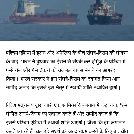
पश्चिम एशिया में ईरान और अमेरिका के बीच संघर्ष-विराम की घोषणा
के बाद, भारत ने बुधवार को ईरान से संपर्क कर होर्मुज़ के पश्चिम में
फंसे तेल और गैस टैंकरों को तत्काल वापस भेजने का आग्रह
किया। भारत सरकार ने इस संघर्ष-विराम का स्वागत किया और
उम्मीद जताई कि इससे इस क्षेत्र में स्थायी शांति स्थापित होगी।
विदेश मंत्रालय द्वारा जारी एक आधिकारिक बयान में कहा गया, “हम
घोषित संघर्ष-विराम का स्वागत करते हैं और उम्मीद करते हैं कि
इससे पश्चिम एशिया में स्थायी शांति आएगी। जैसा कि हम लगातार
कहते आ रहे हैं, चल रहे संघर्ष को जल्द खत्म करने के लिए बातचीत