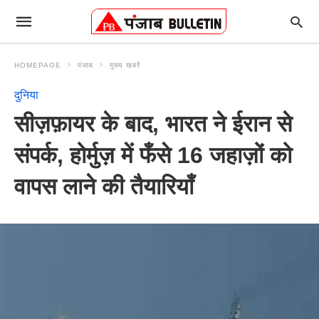
HOMEPAGE
पंजाब
मुख्य खबरें
दुनिया
सीज़फ़ायर के बाद, भारत ने ईरान से
संपर्क, होर्मुज़ में फँसे 16 जहाज़ों को
वापस लाने की तैयारियाँ