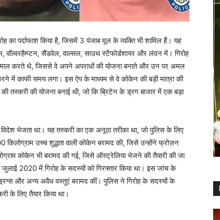
ह का पर्दाफाश किया है, जिसमें 3 पंजाब मूल के व्यक्ति भी शामिल हैं। यह
िंघम, वॉल्वरहैम्प्टन, सैंडवेल, वाल्सल, साउथ स्टैफोर्डशायर और लंदन में। गिरोह
स्तेमाल करते थे, जिससे वे अपने अपराधों की योजना बनाते और उन पर अमल
रने में काफी समय लगा। इस ऐप के माध्यम से वे कोकेन की बड़ी मात्रा की
 तस्करी की योजना बनाई थी, जो कि ब्रिटेन के ड्रग बाजार में एक बड़ा
विदेश भेजता था। यह तस्करी का एक अनूठा तरीका था, जो पुलिस के लिए
 किलोग्राम उच्च शुद्धता वाली कोकेन बरामद की, जिसे उन्होंने फ्रोज़न
ग्राम कोकेन भी बरामद की गई, जिसे ऑस्ट्रेलिया भेजने की तैयारी की जा
जुलाई 2020 में गिरोह के सदस्यों को गिरफ्तार किया था। इस जांच के
ड्रग्स और अन्य अवैध वस्तुएं बरामद कीं। पुलिस ने गिरोह के सदस्यों के
तस्करी के लिए तैयार किया था।