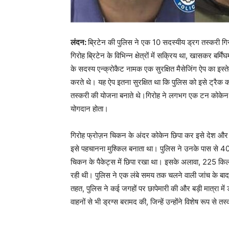
लंदन:
ब्रिटेन की पुलिस ने एक 10 सदस्यीय ड्रग तस्करी गिरो
गिरोह ब्रिटेन के विभिन्न क्षेत्रों में सक्रिय था, खासकर बर्म
के सदस्य एन्क्रोकैट नामक एक सुरक्षित मैसेजिंग ऐप का इ
करते थे। यह ऐप इतना सुरक्षित था कि पुलिस को इसे ट्रैक क
तस्करी की योजना बनाते थे।गिरोह ने लगभग एक टन कोकेन की
योगदान होता।
गिरोह फ्रोज़न चिकन के अंदर कोकेन छिपा कर इसे देश और 
इसे पहचानना मुश्किल बनाता था। पुलिस ने उनके पास से 400
चिकन के पैकेट्स में छिपा रखा था। इसके अलावा, 225 किलो
रही थी। पुलिस ने एक लंबे समय तक चलने वाली जांच के बाद 
तहत, पुलिस ने कई जगहों पर छापेमारी की और बड़ी मात्रा में 
वाहनों से भी ड्रग्स बरामद की, जिन्हें उन्होंने विशेष रूप से 