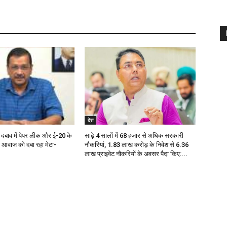
देश
दबाव में पेपर लीक और ई-20 के
साढ़े 4 सालों में 68 हजार से अधिक सरकारी
आवाज को दबा रहा मेटा-
नौकरियां, 1.83 लाख करोड़ के निवेश से 6.36
लाख प्राइवेट नौकरियों के अवसर पैदा किए:...