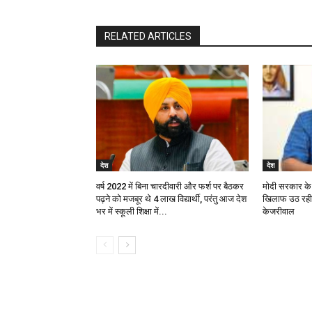
RELATED ARTICLES
देश
देश
वर्ष 2022 में बिना चारदीवारी और फर्श पर बैठकर
मोदी सरकार के 
पढ़ने को मजबूर थे 4 लाख विद्यार्थी, परंतु आज देश
खिलाफ उठ रही 
भर में स्कूली शिक्षा में...
केजरीवाल