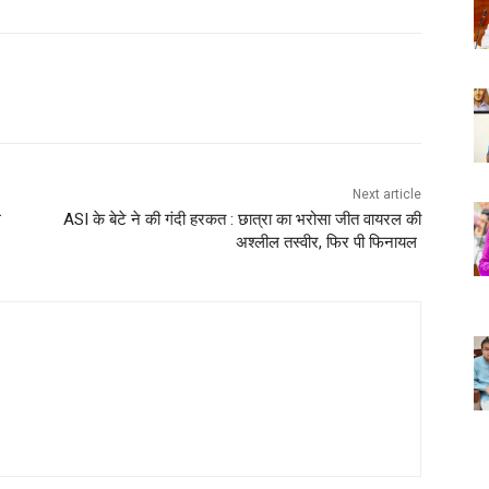
Next article
ल
ASI के बेटे ने की गंदी हरकत : छात्रा का भरोसा जीत वायरल की
अश्लील तस्वीर, फिर पी फिनायल