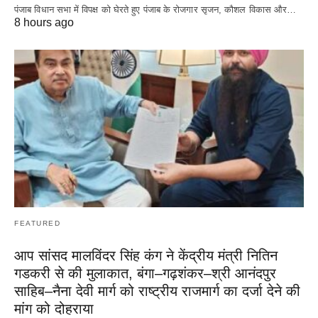
पंजाब विधान सभा में विपक्ष को घेरते हुए पंजाब के रोजगार सृजन, कौशल विकास और…
8 hours ago
FEATURED
आप सांसद मालविंदर सिंह कंग ने केंद्रीय मंत्री नितिन
गडकरी से की मुलाकात, बंगा–गढ़शंकर–श्री आनंदपुर
साहिब–नैना देवी मार्ग को राष्ट्रीय राजमार्ग का दर्जा देने की
मांग को दोहराया