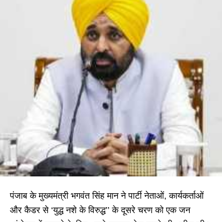
पंजाब के मुख्यमंत्री भगवंत सिंह मान ने पार्टी नेताओं, कार्यकर्ताओं
और कैडर से ‘युद्ध नशे के विरुद्ध’’ के दूसरे चरण को एक जन