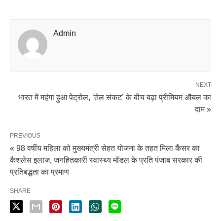
Admin
NEXT
भारत में महंगा हुआ पेट्रोल, ‘तेल संकट’ के बीच बढ़ा प्रीमियम ऑयल का
दाम »
PREVIOUS
« 98 वर्षीय महिला को मुख्यमंत्री सेहत योजना के तहत मिला कैंसर का
कैशलेस इलाज, जनहितकारी स्वास्थ्य मॉडल के प्रति पंजाब सरकार की
प्रतिबद्धता का प्रमाण
SHARE