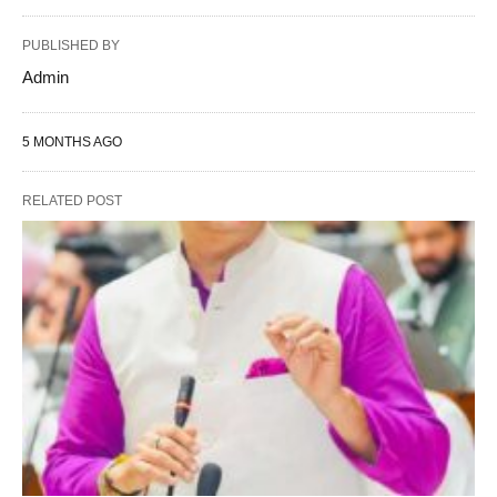
PUBLISHED BY
Admin
5 MONTHS AGO
RELATED POST