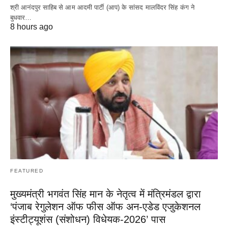
श्री आनंदपुर साहिब से आम आदमी पार्टी (आप) के सांसद मालविंदर सिंह कंग ने
बुधवार…
8 hours ago
FEATURED
मुख्यमंत्री भगवंत सिंह मान के नेतृत्व में मंत्रिमंडल द्वारा
‘पंजाब रेगुलेशन ऑफ फीस ऑफ अन-एडेड एजुकेशनल
इंस्टीट्यूशंस (संशोधन) विधेयक-2026’ पास