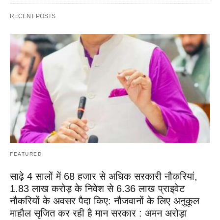
RECENT POSTS
FEATURED
साढ़े 4 सालों में 68 हजार से अधिक सरकारी नौकरियां,
1.83 लाख करोड़ के निवेश से 6.36 लाख प्राइवेट
नौकरियों के अवसर पैदा किए: नौजवानों के लिए अनुकूल
माहौल सृजित कर रही है मान सरकार : अमन अरोड़ा