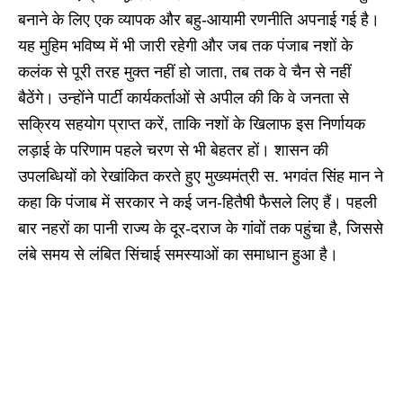
बनाने के लिए एक व्यापक और बहु-आयामी रणनीति अपनाई गई है।
यह मुहिम भविष्य में भी जारी रहेगी और जब तक पंजाब नशों के
कलंक से पूरी तरह मुक्त नहीं हो जाता, तब तक वे चैन से नहीं
बैठेंगे। उन्होंने पार्टी कार्यकर्ताओं से अपील की कि वे जनता से
सक्रिय सहयोग प्राप्त करें, ताकि नशों के खिलाफ इस निर्णायक
लड़ाई के परिणाम पहले चरण से भी बेहतर हों। शासन की
उपलब्धियों को रेखांकित करते हुए मुख्यमंत्री स. भगवंत सिंह मान ने
कहा कि पंजाब में सरकार ने कई जन-हितैषी फैसले लिए हैं। पहली
बार नहरों का पानी राज्य के दूर-दराज के गांवों तक पहुंचा है, जिससे
लंबे समय से लंबित सिंचाई समस्याओं का समाधान हुआ है।