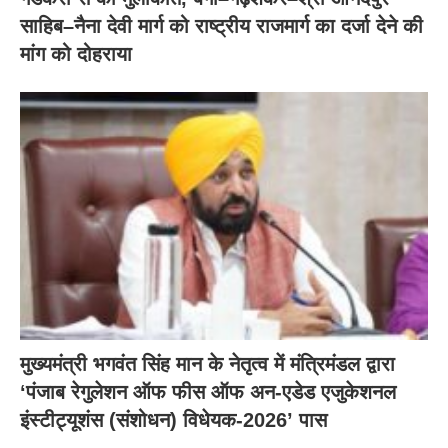
साहिब–नैना देवी मार्ग को राष्ट्रीय राजमार्ग का दर्जा देने की
मांग को दोहराया
मुख्यमंत्री भगवंत सिंह मान के नेतृत्व में मंत्रिमंडल द्वारा
‘पंजाब रेगुलेशन ऑफ फीस ऑफ अन-एडेड एजुकेशनल
इंस्टीट्यूशंस (संशोधन) विधेयक-2026’ पास