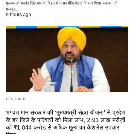
मुख्यमंत्री भगवंत सिंह मान के नेतृत्व में पंजाब मंत्रिमंडल ने आज शिक्षा व्यवस्था को
मजबूत…
9 hours ago
FEATURED
भगवंत मान सरकार की ‘मुख्यमंत्री सेहत योजना’ से प्रदेश
के हर ज़िले के परिवारों को मिला लाभ; 2.91 लाख मरीज़ों
को ₹1,044 करोड़ से अधिक मूल्य का कैशलेस उपचार