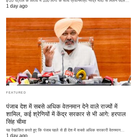
ई-20 पेट्रोल के विरोध में 100 लोगों के साथ प्रधानमंत्री नरेंद्र मोदी से मिलने पैदल…
1 day ago
FEATURED
पंजाब देश में सबसे अधिक वेतनमान देने वाले राज्यों में
शामिल, कई श्रेणियों में केंद्र सरकार से भी आगे: हरपाल
सिंह चीमा
यह रेखांकित करते हुए कि पंजाब पहले से ही देश में सबसे अधिक सरकारी वेतनमान…
1 day ago