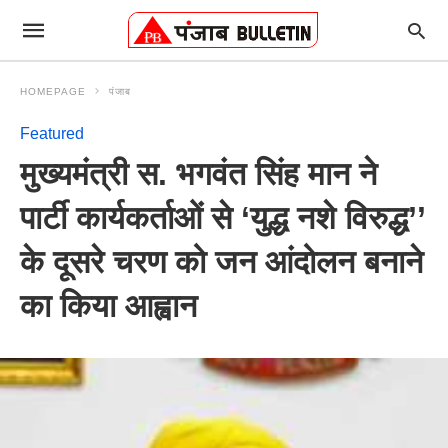
HOMEPAGE
पंजाब
Featured
मुख्यमंत्री स. भगवंत सिंह मान ने
पार्टी कार्यकर्ताओं से ‘युद्ध नशे विरुद्ध’’
के दूसरे चरण को जन आंदोलन बनाने
का किया आह्वान