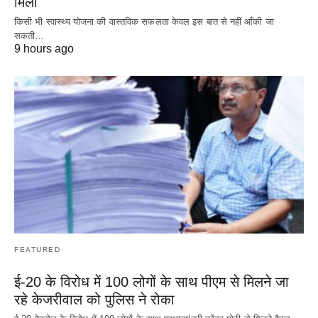
मिला
किसी भी स्वास्थ्य योजना की वास्तविक सफलता केवल इस बात से नहीं आँकी जा
सकती…
9 hours ago
FEATURED
ई-20 के विरोध में 100 लोगों के साथ पीएम से मिलने जा
रहे केजरीवाल को पुलिस ने रोका