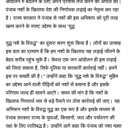
आंदोलन में बदलने के लिए अपने प्रयास तेज करने की अपील की।
पंजाब नशों के खिलाफ देश की निर्णायक लड़ाई का नेतृत्व कर रहा
है। राज्य सरकार ने पंजाब से नशों की इस अभिशाप को पूरी तरह
खत्म करने के स्पष्ट उद्देश्य के साथ ‘युद्ध
युद्ध नशे के विरुद्ध’’ का दूसरा चरण शुरू किया है। लोगों का उत्साह
इस बात का प्रमाण है कि हम नशों के खिलाफ यह लड़ाई जीतने के
बेहद करीब पहुंच चुके हैं। केवल एक जन आंदोलन ही इस लड़ाई
को जिता सकता है, सिर्फ पुलिस या सरकारी कार्रवाई नहीं। हमने
इस पर सख्ती की है।” उन्होंने कहा कि ‘युद्ध नशे के विरुद्ध’’ मुहिम
का उद्देश्य आने वाली पीढ़ियों को नशों से बचाना है और इसके
परिणाम जल्द ही सामने आएंगे। समय की मांग है कि नशों के
खिलाफ निस्वार्थ भाव से बड़े पैमाने पर ठोस कार्रवाई की जाए। यह
अभियान नशों के विरुद्ध युद्ध का एक रूप है और इसके माध्यम से
पंजाब सरकार राज्य के युवाओं, किसानों, जल और पर्यावरण की
रक्षा के लिए प्रतिबद्ध है। उन्होंने आगे कहा कि पंजाब को नशा मुक्त