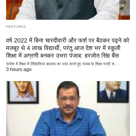
FEATURED
वर्ष 2022 में बिना चारदीवारी और फर्श पर बैठकर पढ़ने को
मजबूर थे 4 लाख विद्यार्थी, परंतु आज देश भर में स्कूली
शिक्षा में अग्रणी बनकर उभरा पंजाब: हरजोत सिंह बैंस
प्रदेश में शिक्षा में ऐतिहासिक बदलाव का दावा करते हुए पंजाब के शिक्षा मंत्री स.…
3 hours ago