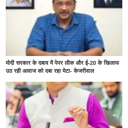
मोदी सरकार के दबाव में पेपर लीक और ई-20 के खिलाफ
उठ रही आवाज को दबा रहा मेटा- केजरीवाल