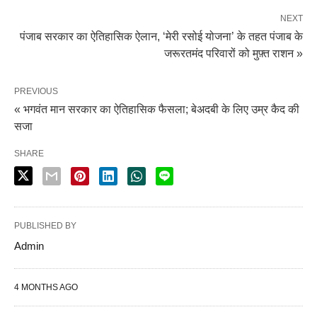
NEXT
पंजाब सरकार का ऐतिहासिक ऐलान, ‘मेरी रसोई योजना’ के तहत पंजाब के
जरूरतमंद परिवारों को मुफ़्त राशन »
PREVIOUS
« भगवंत मान सरकार का ऐतिहासिक फैसला; बेअदबी के लिए उम्र कैद की
सजा
SHARE
PUBLISHED BY
Admin
4 MONTHS AGO