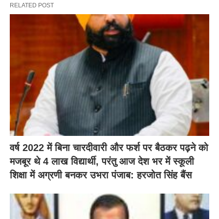
RELATED POST
वर्ष 2022 में बिना चारदीवारी और फर्श पर बैठकर पढ़ने को
मजबूर थे 4 लाख विद्यार्थी, परंतु आज देश भर में स्कूली
शिक्षा में अग्रणी बनकर उभरा पंजाब: हरजोत सिंह बैंस