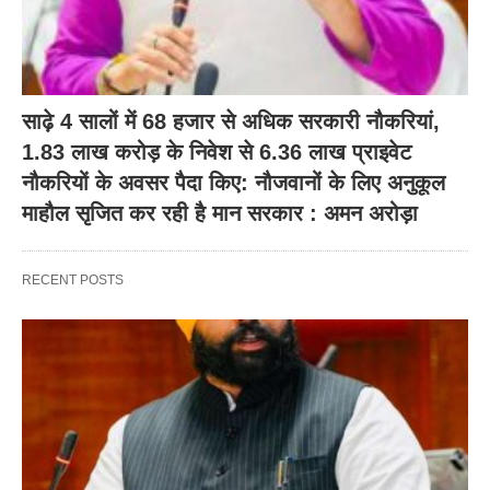
साढ़े 4 सालों में 68 हजार से अधिक सरकारी नौकरियां,
1.83 लाख करोड़ के निवेश से 6.36 लाख प्राइवेट
नौकरियों के अवसर पैदा किए: नौजवानों के लिए अनुकूल
माहौल सृजित कर रही है मान सरकार : अमन अरोड़ा
RECENT POSTS