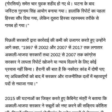
(गोरसियां) समेत चार युवक शहीद हो गए थे। घटना के बाद
जस्टिस गुरनाम सिंह आयोग बनाया गया। हालांकि रिपोर्ट का पहला
हिस्सा सौंप दिया गया, लेकिन दूसरा हिस्सा रहस्यमय तरीके से
गायब हो गया।”
पिछली सरकारों द्वारा कार्रवाई की कमी को उजागर करते हुए उन्होंने
आगे कहा, “1997 से 2002 और 2007 से 2017 तक लगातार
अकाली-भाजपा सरकारों तथा 2002 से 2007 तक कांग्रेस
सरकार ने लापता रिपोर्ट खोजने या न्याय दिलाने के लिए कोई
प्रयास नहीं किया। हैरानी की बात है कि नकोदर कांड में दोषी पाए
गए अधिकारियों को बाद में सरकार और राजनीतिक दलों में महत्वपूर्ण
पदों से नवाजा गया।”
2015 की घटनाओं का जिक्र करते हुए कैबिनेट मंत्री ने बताया कि
अकाली-भाजपा सरकार ने सबूतों को नष्ट करने की सक्रिय कोशिश