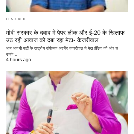
FEATURED
मोदी सरकार के दबाव में पेपर लीक और ई-20 के खिलाफ
उठ रही आवाज को दबा रहा मेटा- केजरीवाल
आम आदमी पार्टी के राष्ट्रीय संयोजक अरविंद केजरीवाल ने मेटा इंडिया की ओर से
उनके…
4 hours ago