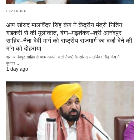
FEATURED
आप सांसद मालविंदर सिंह कंग ने केंद्रीय मंत्री नितिन
गडकरी से की मुलाकात, बंगा–गढ़शंकर–श्री आनंदपुर
साहिब–नैना देवी मार्ग को राष्ट्रीय राजमार्ग का दर्जा देने की
मांग को दोहराया
श्री आनंदपुर साहिब से आम आदमी पार्टी (आप) के सांसद मालविंदर सिंह कंग ने
बुधवार…
1 day ago