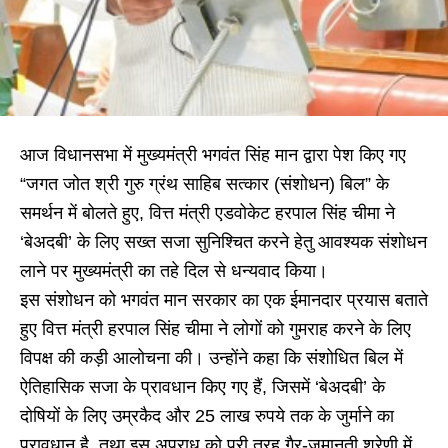
आज विधानसभा में मुख्यमंत्री भगवंत सिंह मान द्वारा पेश किए गए
“जगत जोत श्री गुरु ग्रंथ साहिब सत्कार (संशोधन) बिल” के
समर्थन में बोलते हुए, वित्त मंत्री एडवोकेट हरपाल सिंह चीमा ने
‘बेअदबी’ के लिए सख्त सजा सुनिश्चित करने हेतु आवश्यक संशोधन
लाने पर मुख्यमंत्री का तहे दिल से धन्यवाद किया।
इस संशोधन को भगवंत मान सरकार का एक ईमानदार प्रयास बताते
हुए वित्त मंत्री हरपाल सिंह चीमा ने लोगों को गुमराह करने के लिए
विपक्ष की कड़ी आलोचना की। उन्होंने कहा कि संशोधित बिल में
ऐतिहासिक सजा के प्रावधान किए गए हैं, जिसमें ‘बेअदबी’ के
दोषियों के लिए उम्रकैद और 25 लाख रुपये तक के जुर्माने का
प्रावधान है, तथा इस अपराध को पूरी तरह गैर-जमानती श्रेणी में