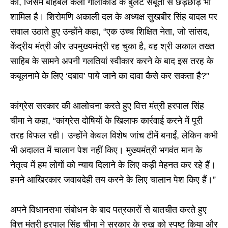
की, जिसमें बहिबल कलां गोलीकांड के बुलेट सबूतों से छेड़छाड़ भी
शामिल है। शिरोमणि अकाली दल के अध्यक्ष सुखबीर सिंह बादल पर
सवाल उठाते हुए उन्होंने कहा, “एक उच्च शिक्षित नेता, जो सांसद,
केंद्रीय मंत्री और उपमुख्यमंत्री रह चुका है, वह श्री अकाल तख्त
साहिब के सामने अपनी गलतियां स्वीकार करने के बाद इस तरह के
कबूलनामे के लिए ‘दबाव’ पाये जाने का दावा कैसे कर सकता है?”
कांग्रेस सरकार की आलोचना करते हुए वित्त मंत्री हरपाल सिंह
चीमा ने कहा, “कांग्रेस दोषियों के खिलाफ कार्रवाई करने में पूरी
तरह विफल रही। उन्होंने केवल विशेष जांच टीमें बनाईं, लेकिन कभी
भी अदालत में चालान पेश नहीं किए। मुख्यमंत्री भगवंत मान के
नेतृत्व में हम लोगों को न्याय दिलाने के लिए कड़ी मेहनत कर रहे हैं।
हमने आखिरकार जवाबदेही तय करने के लिए चालान पेश किए हैं।”
अपने विधानसभा संबोधन के बाद पत्रकारों से बातचीत करते हुए
वित्त मंत्री हरपाल सिंह चीमा ने सरकार के रुख को स्पष्ट किया और