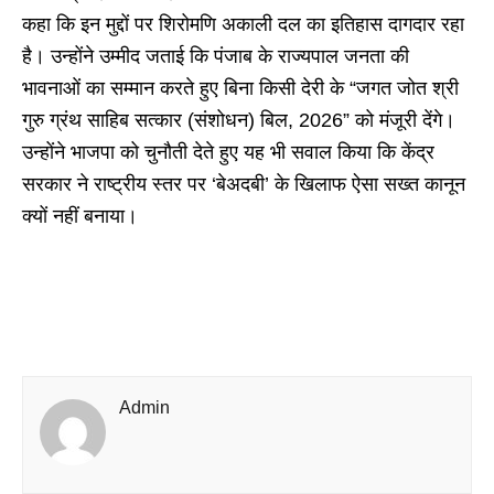
कहा कि इन मुद्दों पर शिरोमणि अकाली दल का इतिहास दागदार रहा
है। उन्होंने उम्मीद जताई कि पंजाब के राज्यपाल जनता की
भावनाओं का सम्मान करते हुए बिना किसी देरी के “जगत जोत श्री
गुरु ग्रंथ साहिब सत्कार (संशोधन) बिल, 2026” को मंजूरी देंगे।
उन्होंने भाजपा को चुनौती देते हुए यह भी सवाल किया कि केंद्र
सरकार ने राष्ट्रीय स्तर पर ‘बेअदबी’ के खिलाफ ऐसा सख्त कानून
क्यों नहीं बनाया।
Admin