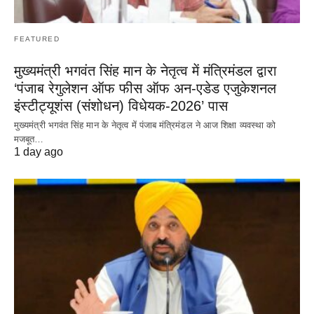
FEATURED
मुख्यमंत्री भगवंत सिंह मान के नेतृत्व में मंत्रिमंडल द्वारा
‘पंजाब रेगुलेशन ऑफ फीस ऑफ अन-एडेड एजुकेशनल
इंस्टीट्यूशंस (संशोधन) विधेयक-2026’ पास
मुख्यमंत्री भगवंत सिंह मान के नेतृत्व में पंजाब मंत्रिमंडल ने आज शिक्षा व्यवस्था को
मजबूत…
1 day ago