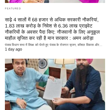
FEATURED
साढ़े 4 सालों में 68 हजार से अधिक सरकारी नौकरियां,
1.83 लाख करोड़ के निवेश से 6.36 लाख प्राइवेट
नौकरियों के अवसर पैदा किए: नौजवानों के लिए अनुकूल
माहौल सृजित कर रही है मान सरकार : अमन अरोड़ा
पंजाब विधान सभा में विपक्ष को घेरते हुए पंजाब के रोजगार सृजन, कौशल विकास और…
1 day ago