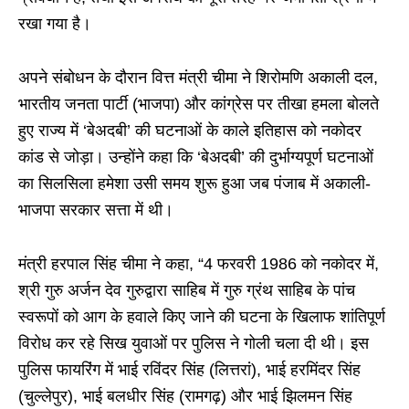
रखा गया है।
अपने संबोधन के दौरान वित्त मंत्री चीमा ने शिरोमणि अकाली दल,
भारतीय जनता पार्टी (भाजपा) और कांग्रेस पर तीखा हमला बोलते
हुए राज्य में ‘बेअदबी’ की घटनाओं के काले इतिहास को नकोदर
कांड से जोड़ा। उन्होंने कहा कि ‘बेअदबी’ की दुर्भाग्यपूर्ण घटनाओं
का सिलसिला हमेशा उसी समय शुरू हुआ जब पंजाब में अकाली-
भाजपा सरकार सत्ता में थी।
मंत्री हरपाल सिंह चीमा ने कहा, “4 फरवरी 1986 को नकोदर में,
श्री गुरु अर्जन देव गुरुद्वारा साहिब में गुरु ग्रंथ साहिब के पांच
स्वरूपों को आग के हवाले किए जाने की घटना के खिलाफ शांतिपूर्ण
विरोध कर रहे सिख युवाओं पर पुलिस ने गोली चला दी थी। इस
पुलिस फायरिंग में भाई रविंदर सिंह (लित्तरां), भाई हरमिंदर सिंह
(चुल्लेपुर), भाई बलधीर सिंह (रामगढ़) और भाई झिलमन सिंह