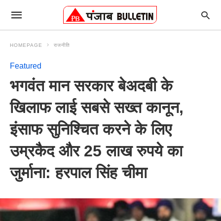
HOMEPAGE
राजनीति
Featured
भगवंत मान सरकार बेअदबी के
खिलाफ लाई सबसे सख्त कानून,
इंसाफ सुनिश्चित करने के लिए
उम्रकैद और 25 लाख रुपये का
जुर्माना: हरपाल सिंह चीमा