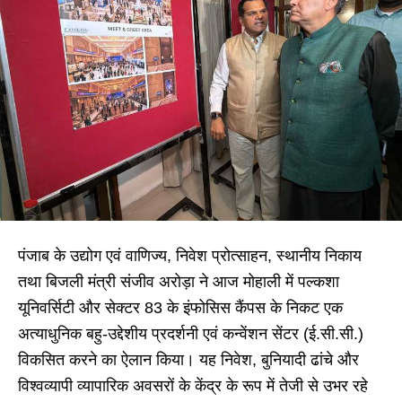
पंजाब के उद्योग एवं वाणिज्य, निवेश प्रोत्साहन, स्थानीय निकाय
तथा बिजली मंत्री संजीव अरोड़ा ने आज मोहाली में पल्कशा
यूनिवर्सिटी और सेक्टर 83 के इंफोसिस कैंपस के निकट एक
अत्याधुनिक बहु-उद्देशीय प्रदर्शनी एवं कन्वेंशन सेंटर (ई.सी.सी.)
विकसित करने का ऐलान किया। यह निवेश, बुनियादी ढांचे और
विश्वव्यापी व्यापारिक अवसरों के केंद्र के रूप में तेजी से उभर रहे