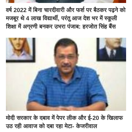
वर्ष 2022 में बिना चारदीवारी और फर्श पर बैठकर पढ़ने को
मजबूर थे 4 लाख विद्यार्थी, परंतु आज देश भर में स्कूली
शिक्षा में अग्रणी बनकर उभरा पंजाब: हरजोत सिंह बैंस
मोदी सरकार के दबाव में पेपर लीक और ई-20 के खिलाफ
उठ रही आवाज को दबा रहा मेटा- केजरीवाल