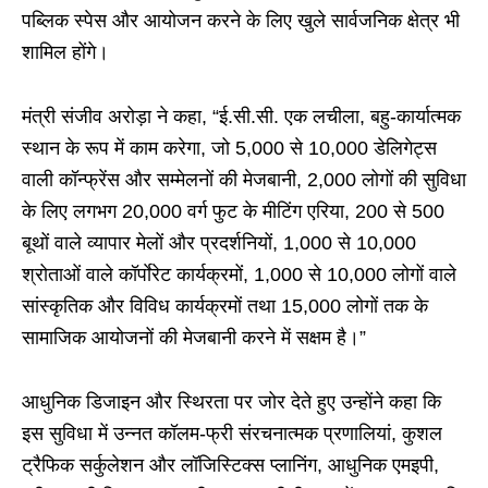
पब्लिक स्पेस और आयोजन करने के लिए खुले सार्वजनिक क्षेत्र भी
शामिल होंगे।
मंत्री संजीव अरोड़ा ने कहा, “ई.सी.सी. एक लचीला, बहु-कार्यात्मक
स्थान के रूप में काम करेगा, जो 5,000 से 10,000 डेलिगेट्स
वाली कॉन्फ्रेंस और सम्मेलनों की मेजबानी, 2,000 लोगों की सुविधा
के लिए लगभग 20,000 वर्ग फुट के मीटिंग एरिया, 200 से 500
बूथों वाले व्यापार मेलों और प्रदर्शनियों, 1,000 से 10,000
श्रोताओं वाले कॉर्पाेरेट कार्यक्रमों, 1,000 से 10,000 लोगों वाले
सांस्कृतिक और विविध कार्यक्रमों तथा 15,000 लोगों तक के
सामाजिक आयोजनों की मेजबानी करने में सक्षम है।”
आधुनिक डिजाइन और स्थिरता पर जोर देते हुए उन्होंने कहा कि
इस सुविधा में उन्नत कॉलम-फ्री संरचनात्मक प्रणालियां, कुशल
ट्रैफिक सर्कुलेशन और लॉजिस्टिक्स प्लानिंग, आधुनिक एमइपी,