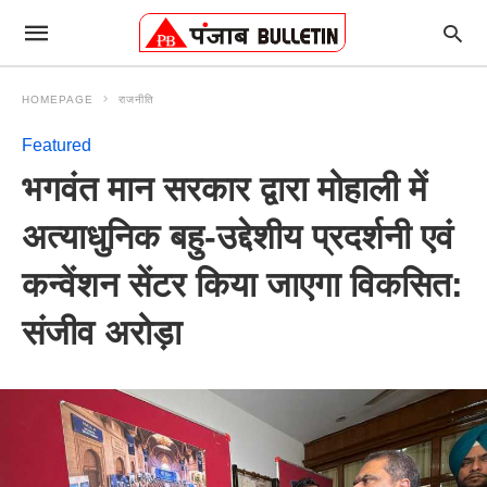
HOMEPAGE
राजनीति
Featured
भगवंत मान सरकार द्वारा मोहाली में
अत्याधुनिक बहु-उद्देशीय प्रदर्शनी एवं
कन्वेंशन सेंटर किया जाएगा विकसित:
संजीव अरोड़ा