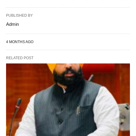
PUBLISHED BY
Admin
4 MONTHS AGO
RELATED POST