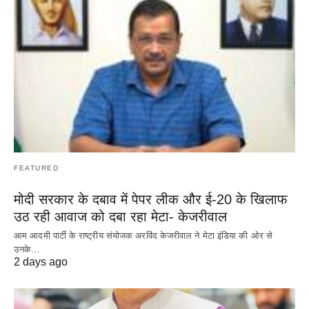
FEATURED
मोदी सरकार के दबाव में पेपर लीक और ई-20 के खिलाफ
उठ रही आवाज को दबा रहा मेटा- केजरीवाल
आम आदमी पार्टी के राष्ट्रीय संयोजक अरविंद केजरीवाल ने मेटा इंडिया की ओर से
उनके…
2 days ago