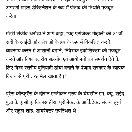
अग्रणी माइस डेस्टिनेशन के रूप में पंजाब की स्थिति मजबूत
करेगा।
मंत्री संजीव अरोड़ा ने आगे कहा, “यह प्रोजेक्ट मोहाली को 21वीं
सदी के आईटी और सेवाओं के हब के रूप में विकसित करने,
व्यवसाय करने में आसानी बढ़ाने, निवेशक इकोसिस्टम को मजबूत
करने और विश्व स्तरीय सहयोग एवं आयोजनों को समर्थन देने के
लिए विश्व स्तरीय बुनियादी ढांचा बनाने के पंजाब सरकार के व्यापक
विजन से पूरी तरह मेल खाता है।”
प्रेस कॉन्फ्रेंस के दौरान एग्जीकन ग्रुप के चेयरमैन एम. क्यू. सईद,
पुडा के ए.सी.ए. विकास हीरा, प्रोजेक्ट के आर्किटेक्ट संजय सूर्या
और राहुल शाह, डायरेक्टर उपस्थित थे।