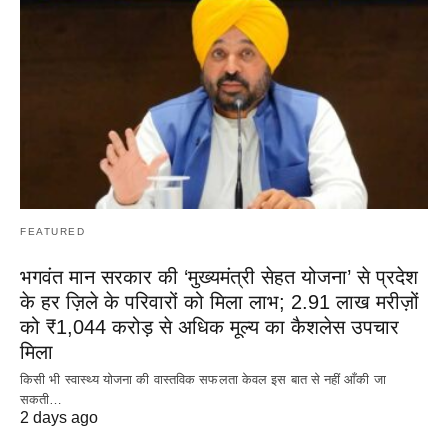
FEATURED
भगवंत मान सरकार की ‘मुख्यमंत्री सेहत योजना’ से प्रदेश
के हर ज़िले के परिवारों को मिला लाभ; 2.91 लाख मरीज़ों
को ₹1,044 करोड़ से अधिक मूल्य का कैशलेस उपचार
मिला
किसी भी स्वास्थ्य योजना की वास्तविक सफलता केवल इस बात से नहीं आँकी जा
सकती…
2 days ago