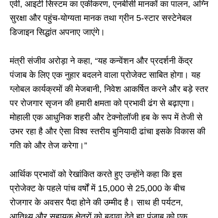
एवी, आइटी सिस्टम का एकीकरण, एनबीसी मानकों का पालन, अग्नि
सुरक्षा और पहुंच-योग्यता मानक तथा ग्रीन 5-स्टार सस्टेनेबल
डिजाइन सिद्धांत अपनाए जाएंगे।
मंत्री संजीव अरोड़ा ने कहा, “यह कन्वेंशन और प्रदर्शनी केंद्र
पंजाब के लिए एक नुहार बदलने वाला प्रोजेक्ट साबित होगा। यह
ग्लोबल कार्यक्रमों की मेजबानी, निवेश आकर्षित करने और बड़े स्तर
पर रोजगार सृजन की हमारी क्षमता को प्रभावी ढंग से बढ़ाएगा।
मोहाली एक आधुनिक शहरी और टेक्नोलॉजी हब के रूप में तेजी से
उभर रहा है और ऐसा विश्व स्तरीय बुनियादी ढांचा इसके विकास की
गति को और तेज करेगा।”
आर्थिक प्रभावों को रेखांकित करते हुए उन्होंने कहा कि इस
प्रोजेक्ट के पहले पांच वर्षों में 15,000 से 25,000 के बीच
रोजगार के अवसर पैदा होने की उम्मीद है। साथ ही पर्यटन,
आतिथ्य और सहायक क्षेत्रों को बढ़ावा देते हुए पंजाब को एक