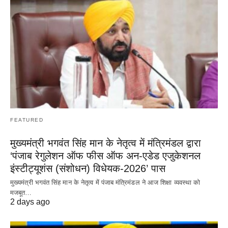
FEATURED
मुख्यमंत्री भगवंत सिंह मान के नेतृत्व में मंत्रिमंडल द्वारा
‘पंजाब रेगुलेशन ऑफ फीस ऑफ अन-एडेड एजुकेशनल
इंस्टीट्यूशंस (संशोधन) विधेयक-2026’ पास
मुख्यमंत्री भगवंत सिंह मान के नेतृत्व में पंजाब मंत्रिमंडल ने आज शिक्षा व्यवस्था को
मजबूत…
2 days ago