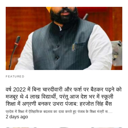
FEATURED
वर्ष 2022 में बिना चारदीवारी और फर्श पर बैठकर पढ़ने को
मजबूर थे 4 लाख विद्यार्थी, परंतु आज देश भर में स्कूली
शिक्षा में अग्रणी बनकर उभरा पंजाब: हरजोत सिंह बैंस
प्रदेश में शिक्षा में ऐतिहासिक बदलाव का दावा करते हुए पंजाब के शिक्षा मंत्री स.…
2 days ago