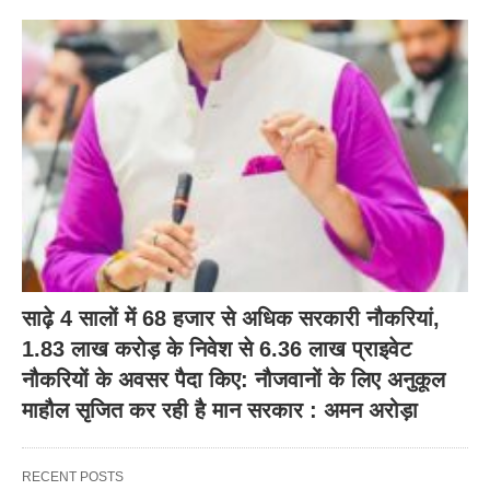
साढ़े 4 सालों में 68 हजार से अधिक सरकारी नौकरियां,
1.83 लाख करोड़ के निवेश से 6.36 लाख प्राइवेट
नौकरियों के अवसर पैदा किए: नौजवानों के लिए अनुकूल
माहौल सृजित कर रही है मान सरकार : अमन अरोड़ा
RECENT POSTS