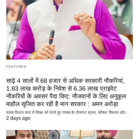
FEATURED
साढ़े 4 सालों में 68 हजार से अधिक सरकारी नौकरियां,
1.83 लाख करोड़ के निवेश से 6.36 लाख प्राइवेट
नौकरियों के अवसर पैदा किए: नौजवानों के लिए अनुकूल
माहौल सृजित कर रही है मान सरकार : अमन अरोड़ा
पंजाब विधान सभा में विपक्ष को घेरते हुए पंजाब के रोजगार सृजन, कौशल विकास और…
2 days ago