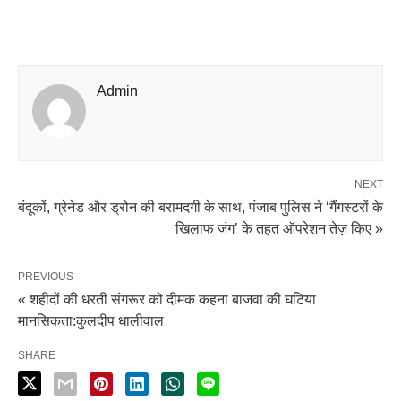
Admin
NEXT
बंदूकों, ग्रेनेड और ड्रोन की बरामदगी के साथ, पंजाब पुलिस ने ‘गैंगस्टरों के
खिलाफ जंग’ के तहत ऑपरेशन तेज़ किए »
PREVIOUS
« शहीदों की धरती संगरूर को दीमक कहना बाजवा की घटिया
मानसिकता:कुलदीप धालीवाल
SHARE