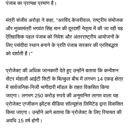
पंजाब का प्रत्यक्ष प्रमाण है।
मंत्री संजीव अरोड़ा ने कहा, “अरविंद केजरीवाल, राष्ट्रीय संयोजक
और मुख्यमंत्री भगवंत सिंह मान की दूरदर्शी नेतृत्व में की जा रही यह
ऐतिहासिक पहल पंजाब को निवेश और अंतरराष्ट्रीय आयोजनों के
लिए पसंदीदा स्थान बनाने के प्रति पंजाब सरकार की प्रतिबद्धता
को दर्शाती है।”
प्रोजेक्ट की अधिक जानकारी देते हुए उन्होंने बताया कि कन्वेंशन
सेंटर मोहाली आईटी सिटी के बिल्कुल बीच में लगभग 14 एकड़ क्षेत्र
में सार्वजनिक-निजी भागीदारी मॉडल के तहत विकसित किया
जाएगा। लगभग 250 करोड़ रुपये की अनुमानित लागत वाला यह
प्रोजेक्ट एग्जीकन इवेंट्स मीडिया सॉल्यूशंस लिमिटेड द्वारा विकसित
किया जाएगा। उन्होंने आगे बताया कि प्रोजेक्ट के लिए रियायत की
अवधि 15 वर्ष होगी।