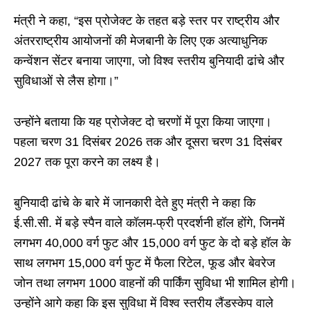
मंत्री ने कहा, “इस प्रोजेक्ट के तहत बड़े स्तर पर राष्ट्रीय और
अंतरराष्ट्रीय आयोजनों की मेजबानी के लिए एक अत्याधुनिक
कन्वेंशन सेंटर बनाया जाएगा, जो विश्व स्तरीय बुनियादी ढांचे और
सुविधाओं से लैस होगा।”
उन्होंने बताया कि यह प्रोजेक्ट दो चरणों में पूरा किया जाएगा।
पहला चरण 31 दिसंबर 2026 तक और दूसरा चरण 31 दिसंबर
2027 तक पूरा करने का लक्ष्य है।
बुनियादी ढांचे के बारे में जानकारी देते हुए मंत्री ने कहा कि
ई.सी.सी. में बड़े स्पैन वाले कॉलम-फ्री प्रदर्शनी हॉल होंगे, जिनमें
लगभग 40,000 वर्ग फुट और 15,000 वर्ग फुट के दो बड़े हॉल के
साथ लगभग 15,000 वर्ग फुट में फैला रिटेल, फूड और बेवरेज
जोन तथा लगभग 1000 वाहनों की पार्किंग सुविधा भी शामिल होगी।
उन्होंने आगे कहा कि इस सुविधा में विश्व स्तरीय लैंडस्केप वाले